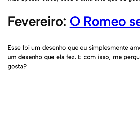
Fevereiro:
O Romeo se
Esse foi um desenho que eu simplesmente amei
um desenho que ela fez. E com isso, me pergu
gosta?