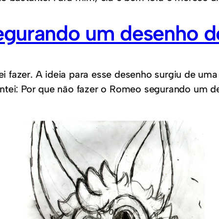
gurando um desenho d
 fazer. A ideia para esse desenho surgiu de uma
ntei: Por que não fazer o Romeo segurando um d