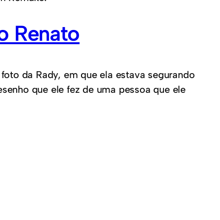
o Renato
 foto da Rady, em que ela estava segurando
esenho que ele fez de uma pessoa que ele