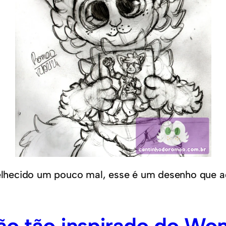
velhecido um pouco mal, esse é um desenho que ad