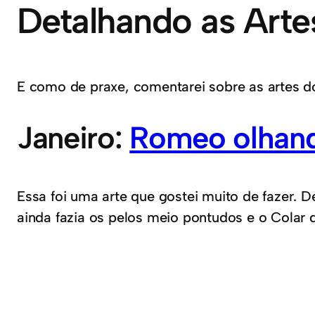
Detalhando as Arte
E como de praxe, comentarei sobre as artes 
Janeiro:
Romeo olhand
Essa foi uma arte que gostei muito de fazer. 
ainda fazia os pelos meio pontudos e o Colar 