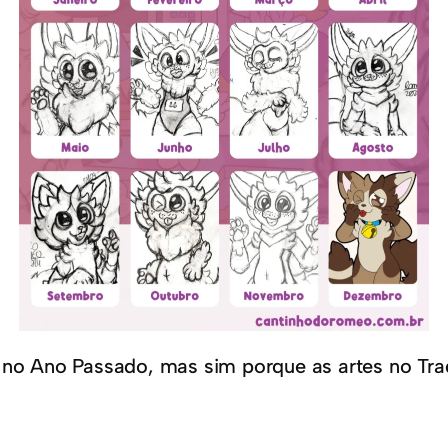
 no Ano Passado, mas sim porque as artes no Tra