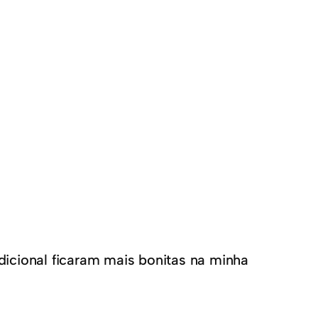
dicional ficaram mais bonitas na minha