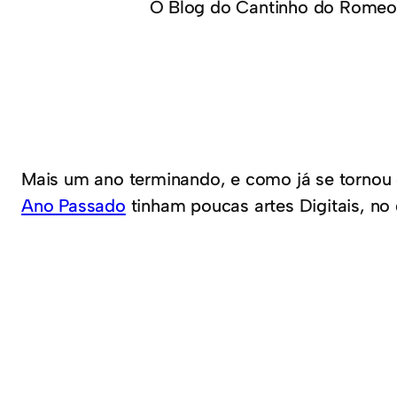
O Blog do Cantinho do Romeo
Mais um ano terminando, e como já se torno
Ano Passado
tinham poucas artes Digitais, n