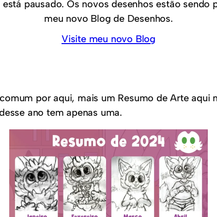
 está pausado. Os novos desenhos estão sendo 
meu novo Blog de Desenhos.
Visite meu novo Blog
u comum por aqui, mais um Resumo de Arte aqui 
o desse ano tem apenas uma.