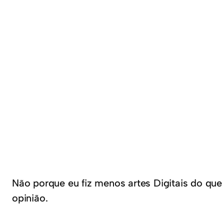
Não porque eu fiz menos artes Digitais do que
opinião.