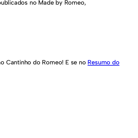
publicados no Made by Romeo,
no Cantinho do Romeo! E se no
Resumo do