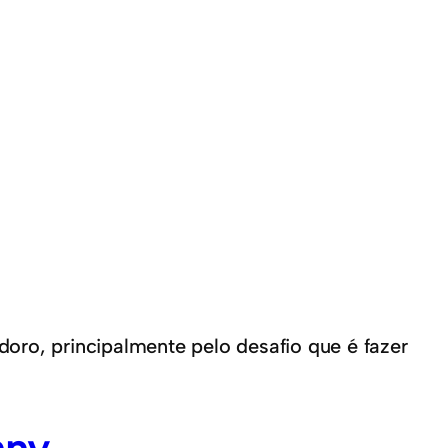
oro, principalmente pelo desafio que é fazer