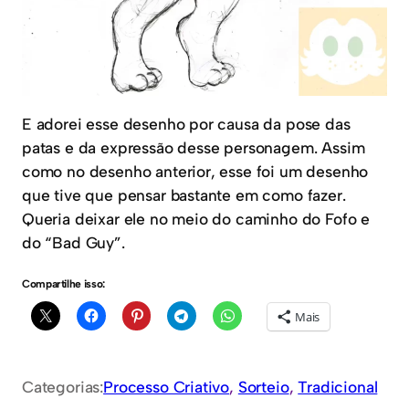
E adorei esse desenho por causa da pose das
patas e da expressão desse personagem. Assim
como no desenho anterior, esse foi um desenho
que tive que pensar bastante em como fazer.
Queria deixar ele no meio do caminho do Fofo e
do “Bad Guy”.
Compartilhe isso:
Mais
Categorias:
Processo Criativo
, 
Sorteio
, 
Tradicional