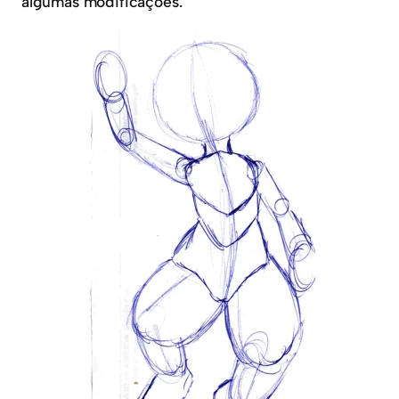
algumas modificações.