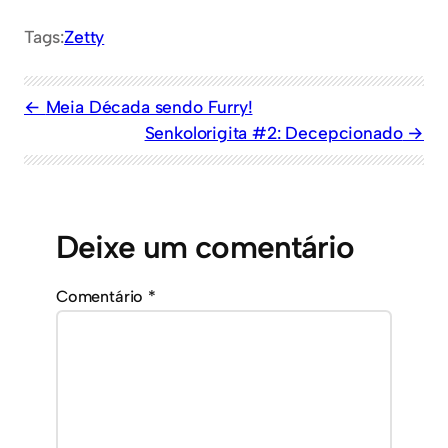
Tags:
Zetty
Meia Década sendo Furry!
Senkolorigita #2: Decepcionado
Deixe um comentário
Comentário
*