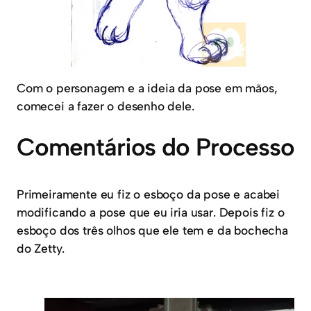
Com o personagem e a ideia da pose em mãos,
comecei a fazer o desenho dele.
Comentários do Processo
Primeiramente eu fiz o esboço da pose e acabei
modificando a pose que eu iria usar. Depois fiz o
esboço dos três olhos que ele tem e da bochecha
do Zetty.