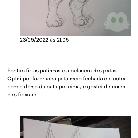
23/05/2022 ás 21:05
Por fim fiz as patinhas e a pelagem das patas.
Optei por fazer uma pata meio fechada e a outra
com o dorso da pata pra cima, e gostei de como
elas ficaram.