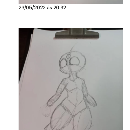
23/05/2022 ás 20:32