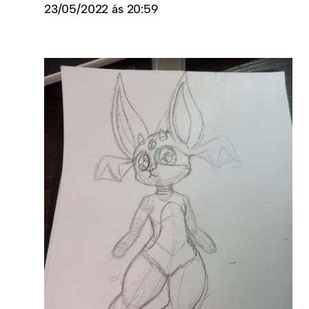
23/05/2022 ás 20:59