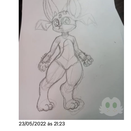
23/05/2022 ás 21:23