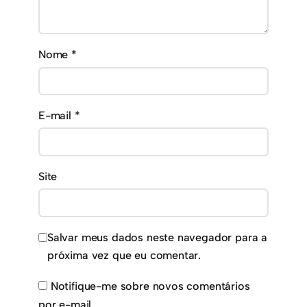
Nome
*
E-mail
*
Site
Salvar meus dados neste navegador para a
próxima vez que eu comentar.
Notifique-me sobre novos comentários
por e-mail.