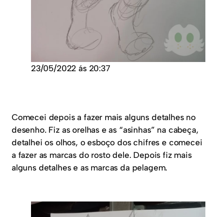
23/05/2022 ás 20:37
Comecei depois a fazer mais alguns detalhes no
desenho. Fiz as orelhas e as “asinhas” na cabeça,
detalhei os olhos, o esboço dos chifres e comecei
a fazer as marcas do rosto dele. Depois fiz mais
alguns detalhes e as marcas da pelagem.