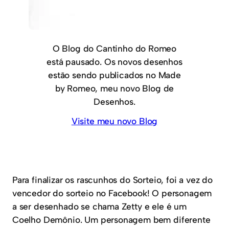
O Blog do Cantinho do Romeo
está pausado. Os novos desenhos
estão sendo publicados no Made
by Romeo, meu novo Blog de
Desenhos.
Visite meu novo Blog
Para finalizar os rascunhos do Sorteio, foi a vez do
vencedor do sorteio no Facebook! O personagem
a ser desenhado se chama Zetty e ele é um
Coelho Demônio. Um personagem bem diferente