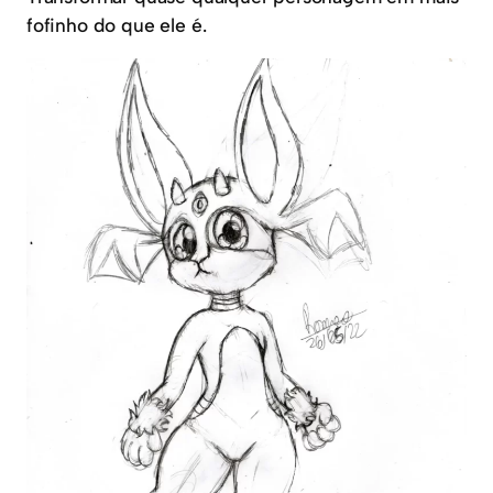
fofinho do que ele é.