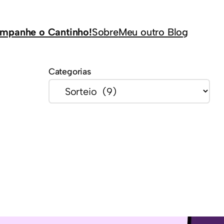
mpanhe o Cantinho!
Sobre
Meu outro Blog
Categorias