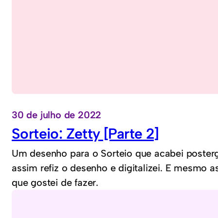
30 de julho de 2022
Sorteio: Zetty [Parte 2]
Um desenho para o Sorteio que acabei poster
assim refiz o desenho e digitalizei. E mesmo 
que gostei de fazer.