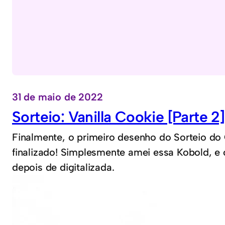
31 de maio de 2022
Sorteio: Vanilla Cookie [Parte 2]
Finalmente, o primeiro desenho do Sorteio d
finalizado! Simplesmente amei essa Kobold, e 
depois de digitalizada.