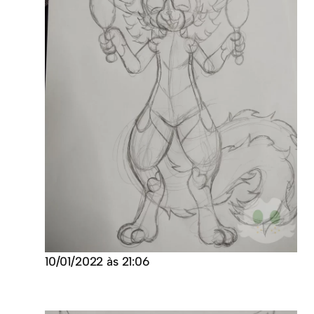
10/01/2022 às 21:06