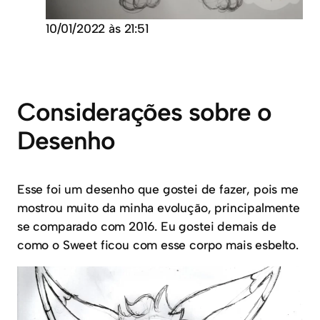
10/01/2022 às 21:51
Considerações sobre o
Desenho
Esse foi um desenho que gostei de fazer, pois me
mostrou muito da minha evolução, principalmente
se comparado com 2016. Eu gostei demais de
como o Sweet ficou com esse corpo mais esbelto.