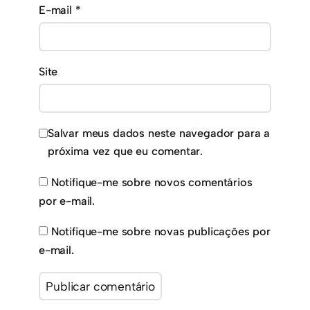
E-mail
*
Site
Salvar meus dados neste navegador para a
próxima vez que eu comentar.
Notifique-me sobre novos comentários
por e-mail.
Notifique-me sobre novas publicações por
e-mail.