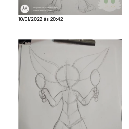
10/01/2022 às 20:42