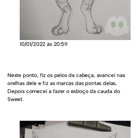
10/01/2022 às 20:59
Neste ponto, fiz os pelos da cabeça, avancei nas
orelhas dele e fiz as marcas das pontas delas.
Depois comecei a fazer o esboço da cauda do
Sweet.