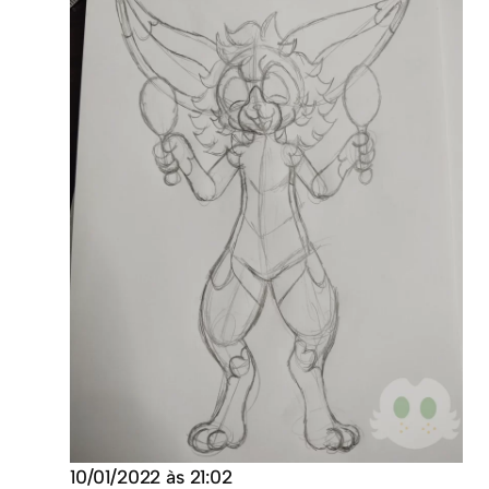
10/01/2022 às 21:02