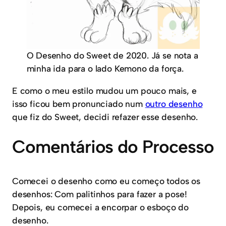
O Desenho do Sweet de 2020. Já se nota a
minha ida para o lado Kemono da força.
E como o meu estilo mudou um pouco mais, e
isso ficou bem pronunciado num
outro desenho
que fiz do Sweet, decidi refazer esse desenho.
Comentários do Processo
Comecei o desenho como eu começo todos os
desenhos: Com palitinhos para fazer a pose!
Depois, eu comecei a encorpar o esboço do
desenho.