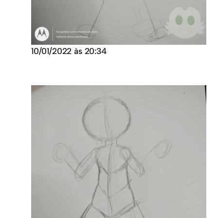
10/01/2022 às 20:34