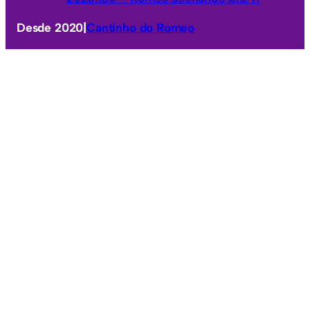
Desde 2020
|
Cantinho do Romeo