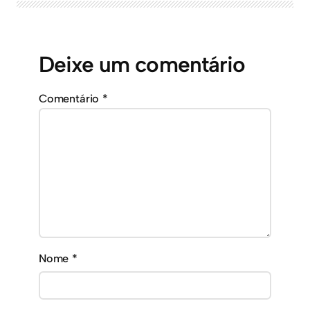
Deixe um comentário
Comentário
*
Nome
*