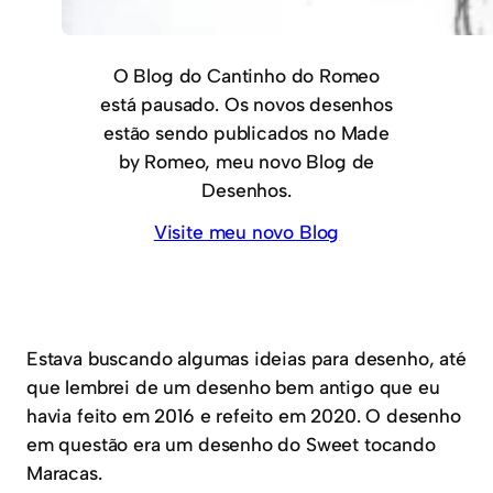
O Blog do Cantinho do Romeo
está pausado. Os novos desenhos
estão sendo publicados no Made
by Romeo, meu novo Blog de
Desenhos.
Visite meu novo Blog
Estava buscando algumas ideias para desenho, até
que lembrei de um desenho bem antigo que eu
havia feito em 2016 e refeito em 2020. O desenho
em questão era um desenho do Sweet tocando
Maracas.