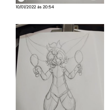
10/01/2022 às 20:54