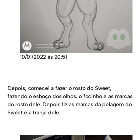
10/01/2022 às 20:51
Depois, comecei a fazer o rosto do Sweet,
fazendo o esboço dos olhos, o focinho e as marcas
do rosto dele. Depois fiz as marcas da pelagem do
Sweet e a franja dele.