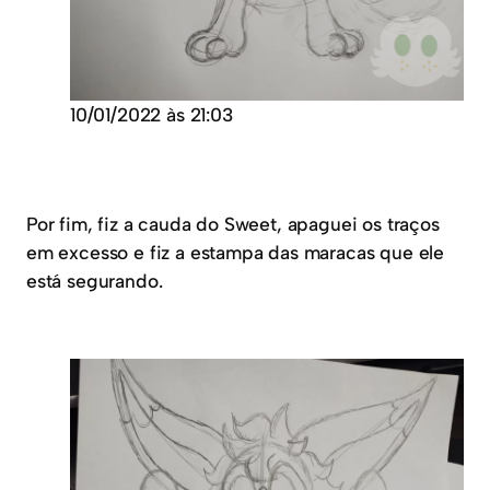
10/01/2022 às 21:03
Por fim, fiz a cauda do Sweet, apaguei os traços
em excesso e fiz a estampa das maracas que ele
está segurando.