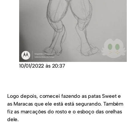
10/01/2022 às 20:37
Logo depois, comecei fazendo as patas Sweet e
as Maracas que ele está está segurando. Também
fiz as marcações do rosto e o esboço das orelhas
dele.