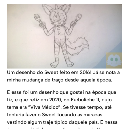
Um desenho do Sweet feito em 2016! Já se nota a
minha mudança de traço desde aquela época.
E esse foi um desenho que gostei na época que
fiz, e que refiz em 2020, no Furboliche 11, cujo
tema era “Viva México”. Se tivesse tempo, até
tentaria fazer o Sweet tocando as maracas
vestindo algum traje típico daquele país. E nessa