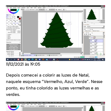
11/12/2021 às 19:05
Depois comecei a colorir as luzes de Natal,
naquele esquema “Vermelho, Azul, Verde”. Nesse
ponto, eu tinha colorido as luzes vermelhas e as
verdes.