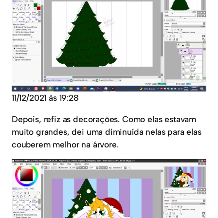
11/12/2021 às 19:28
Depois, refiz as decorações. Como elas estavam
muito grandes, dei uma diminuída nelas para elas
couberem melhor na árvore.