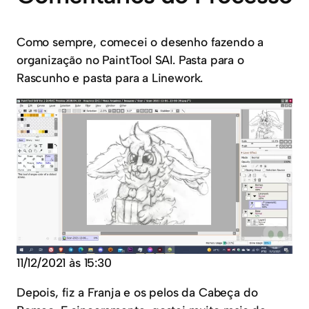
Como sempre, comecei o desenho fazendo a
organização no PaintTool SAI. Pasta para o
Rascunho e pasta para a Linework.
11/12/2021 às 15:30
Depois, fiz a Franja e os pelos da Cabeça do