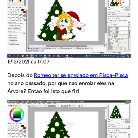
11/12/2021 às 17:07
Depois do
Romeo ter se enrolado em Pisca-Pisca
no ano passado, por que não enrolar eles na
Árvore? Então foi isto que fiz!