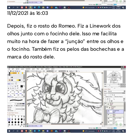
11/12/2021 às 16:03
Depois, fiz o rosto do Romeo. Fiz a Linework dos
olhos junto com o focinho dele. Isso me facilita
muito na hora de fazer a “junção” entre os olhos e
o focinho. Também fiz os pelos das bochechas e a
marca do rosto dele.