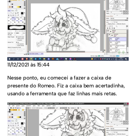
11/12/2021 às 15:44
Nesse ponto, eu comecei a fazer a caixa de
presente do Romeo. Fiz a caixa bem acertadinha,
usando a ferramenta que faz linhas mais retas.