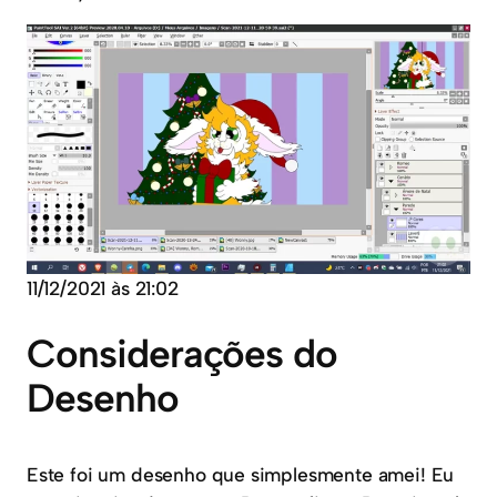
11/12/2021 às 21:02
Considerações do
Desenho
Este foi um desenho que simplesmente amei! Eu