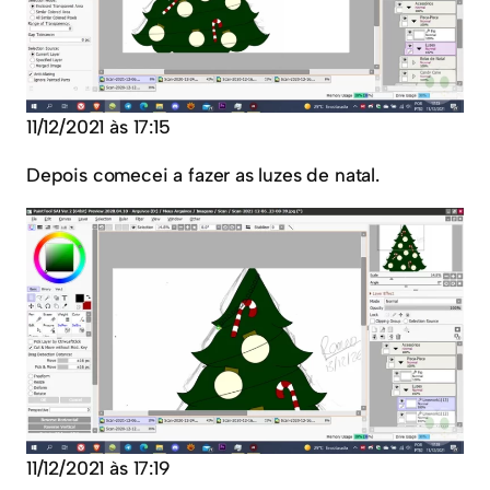
11/12/2021 às 17:15
Depois comecei a fazer as luzes de natal.
11/12/2021 às 17:19