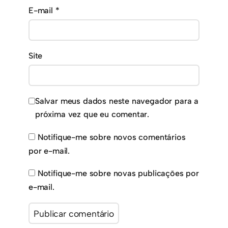
E-mail
*
Site
Salvar meus dados neste navegador para a
próxima vez que eu comentar.
Notifique-me sobre novos comentários
por e-mail.
Notifique-me sobre novas publicações por
e-mail.