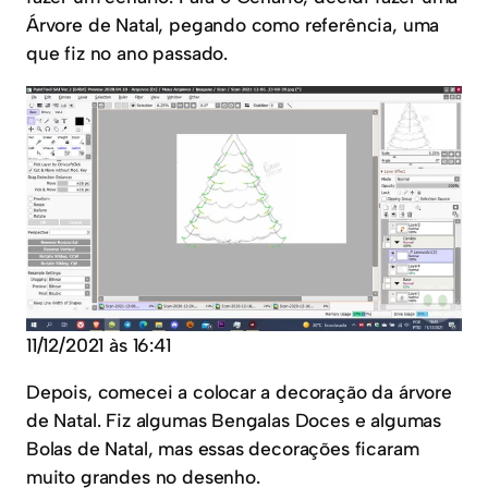
Árvore de Natal, pegando como referência, uma
que fiz no ano passado.
11/12/2021 às 16:41
Depois, comecei a colocar a decoração da árvore
de Natal. Fiz algumas Bengalas Doces e algumas
Bolas de Natal, mas essas decorações ficaram
muito grandes no desenho.