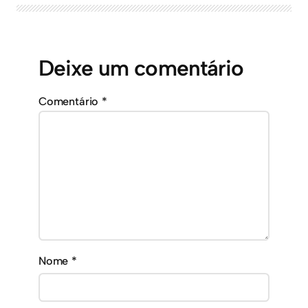
Deixe um comentário
Comentário
*
Nome
*