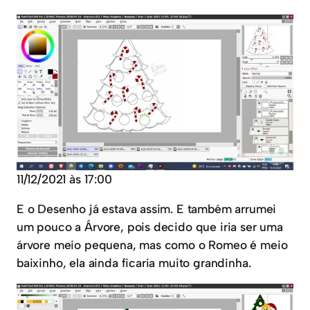
11/12/2021 às 17:00
E o Desenho já estava assim. E também arrumei
um pouco a Árvore, pois decido que iria ser uma
árvore meio pequena, mas como o Romeo é meio
baixinho, ela ainda ficaria muito grandinha.