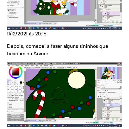
11/12/2021 às 20:16
Depois, comecei a fazer alguns sininhos que
ficariam na Árvore.