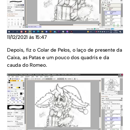
11/12/2021 às 15:47
Depois, fiz o Colar de Pelos, o laço de presente da
Caixa, as Patas e um pouco dos quadris e da
cauda do Romeo.