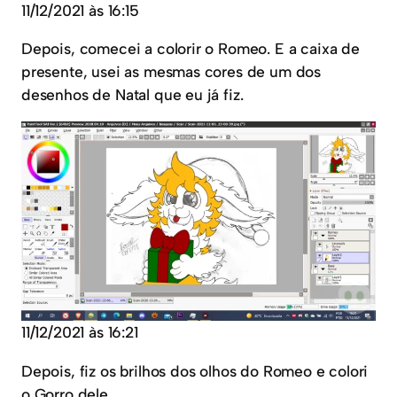
11/12/2021 às 16:15
Depois, comecei a colorir o Romeo. E a caixa de
presente, usei as mesmas cores de um dos
desenhos de Natal que eu já fiz.
11/12/2021 às 16:21
Depois, fiz os brilhos dos olhos do Romeo e colori
o Gorro dele.