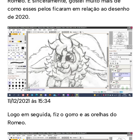
Romeo. E sinceramente, gostei muito mais de
como esses pelos ficaram em relação ao desenho
de 2020.
11/12/2021 às 15:34
Logo em seguida, fiz o gorro e as orelhas do
Romeo.