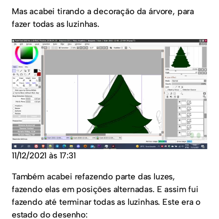
Mas acabei tirando a decoração da árvore, para
fazer todas as luzinhas.
11/12/2021 às 17:31
Também acabei refazendo parte das luzes,
fazendo elas em posições alternadas. E assim fui
fazendo até terminar todas as luzinhas. Este era o
estado do desenho: