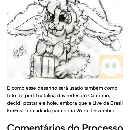
E como esse desenho será usado também como
foto de perfil natalina das redes do Cantinho,
decidi postar ele hoje, embora que a Live da Brasil
FurFest fora adiada para o dia 26 de Dezembro.
Comentários do Processo