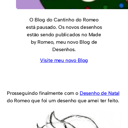
O Blog do Cantinho do Romeo
está pausado. Os novos desenhos
estão sendo publicados no Made
by Romeo, meu novo Blog de
Desenhos.
Visite meu novo Blog
Prosseguindo finalmente com o
Desenho de Natal
do Romeo que foi um desenho que amei ter feito.