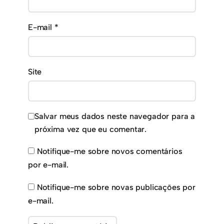
E-mail
*
Site
Salvar meus dados neste navegador para a
próxima vez que eu comentar.
Notifique-me sobre novos comentários
por e-mail.
Notifique-me sobre novas publicações por
e-mail.