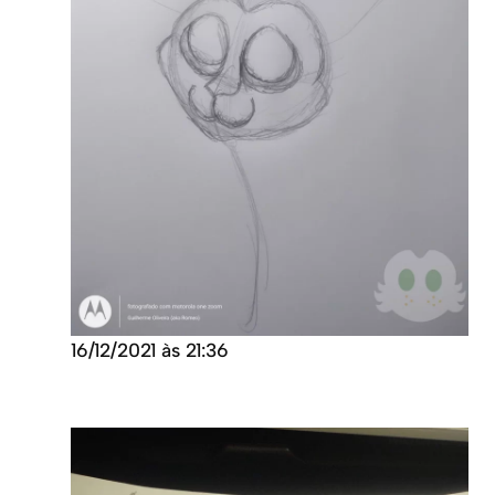
16/12/2021 às 21:36