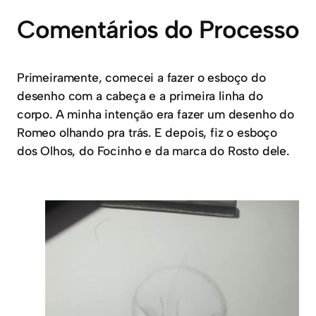
Comentários do Processo
Primeiramente, comecei a fazer o esboço do
desenho com a cabeça e a primeira linha do
corpo. A minha intenção era fazer um desenho do
Romeo olhando pra trás. E depois, fiz o esboço
dos Olhos, do Focinho e da marca do Rosto dele.