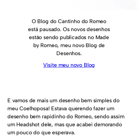
O Blog do Cantinho do Romeo
está pausado. Os novos desenhos
estão sendo publicados no Made
by Romeo, meu novo Blog de
Desenhos.
Visite meu novo Blog
E vamos de mais um desenho bem simples do
meu Coelhoposa! Estava querendo fazer um
desenho bem rapidinho do Romeo, sendo assim
um Headshot dele, mas que acabei demorando
um pouco do que esperava.