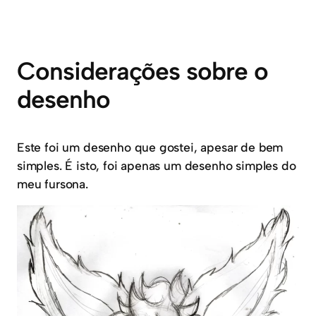
Considerações sobre o
desenho
Este foi um desenho que gostei, apesar de bem
simples. É isto, foi apenas um desenho simples do
meu fursona.