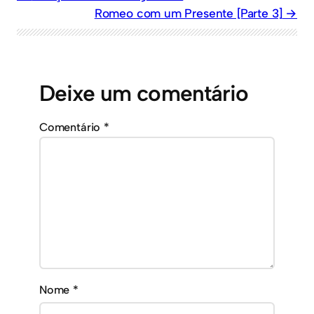
Romeo com um Presente [Parte 3]
Deixe um comentário
Comentário
*
Nome
*