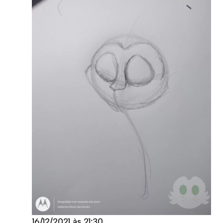
16/12/2021 às 21:30