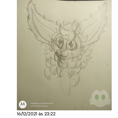
16/12/2021 às 23:22