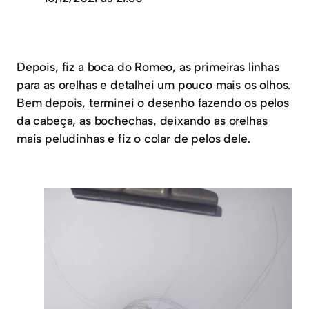
Depois, fiz a boca do Romeo, as primeiras linhas
para as orelhas e detalhei um pouco mais os olhos.
Bem depois, terminei o desenho fazendo os pelos
da cabeça, as bochechas, deixando as orelhas
mais peludinhas e fiz o colar de pelos dele.