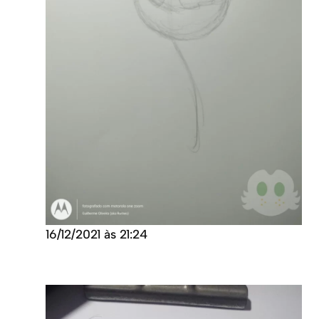
16/12/2021 às 21:24