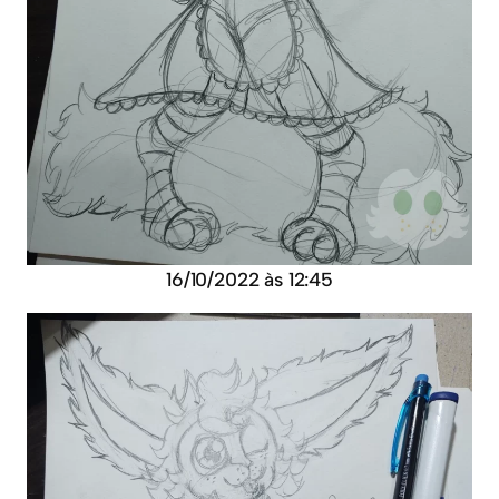
16/10/2022 às 12:45