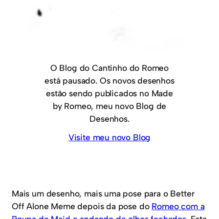
O Blog do Cantinho do Romeo
está pausado. Os novos desenhos
estão sendo publicados no Made
by Romeo, meu novo Blog de
Desenhos.
Visite meu novo Blog
Mais um desenho, mais uma pose para o Better
Off Alone Meme depois da pose do
Romeo com a
Roupa de Maid e andando de olhos fechados
. Esta