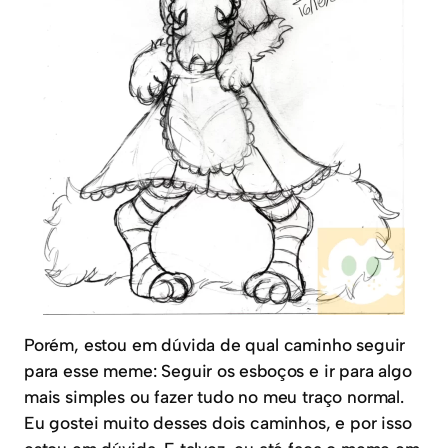
Porém, estou em dúvida de qual caminho seguir
para esse meme: Seguir os esboços e ir para algo
mais simples ou fazer tudo no meu traço normal.
Eu gostei muito desses dois caminhos, e por isso