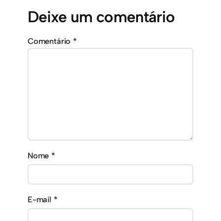
Deixe um comentário
Comentário
*
Nome
*
E-mail
*