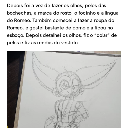
Depois foi a vez de fazer os olhos, pelos das
bochechas, a marca do rosto, o focinho e a língua
do Romeo. Também comecei a fazer a roupa do
Romeo, e gostei bastante de como ela ficou no
esboço. Depois detalhei os olhos, fiz o “colar” de
pelos e fiz as rendas do vestido.