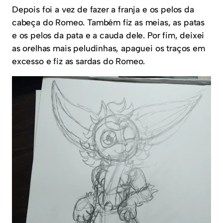
Depois foi a vez de fazer a franja e os pelos da
cabeça do Romeo. Também fiz as meias, as patas
e os pelos da pata e a cauda dele. Por fim, deixei
as orelhas mais peludinhas, apaguei os traços em
excesso e fiz as sardas do Romeo.