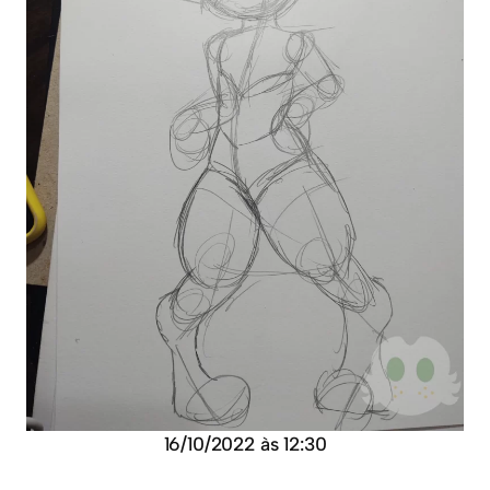
16/10/2022 às 12:30