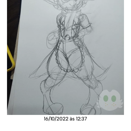
16/10/2022 às 12:37