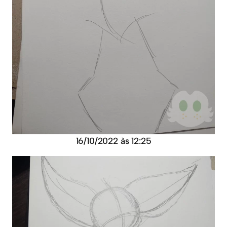
16/10/2022 às 12:25