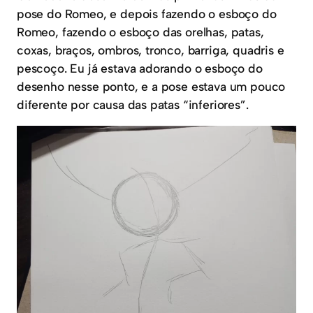
pose do Romeo, e depois fazendo o esboço do
Romeo, fazendo o esboço das orelhas, patas,
coxas, braços, ombros, tronco, barriga, quadris e
pescoço. Eu já estava adorando o esboço do
desenho nesse ponto, e a pose estava um pouco
diferente por causa das patas “inferiores”.