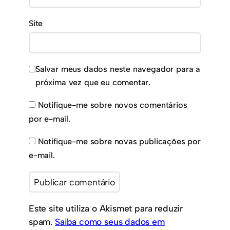
Site
Salvar meus dados neste navegador para a
próxima vez que eu comentar.
Notifique-me sobre novos comentários
por e-mail.
Notifique-me sobre novas publicações por
e-mail.
Este site utiliza o Akismet para reduzir
spam.
Saiba como seus dados em