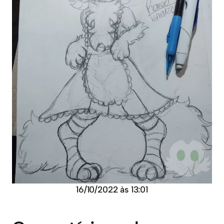
16/10/2022 às 13:01