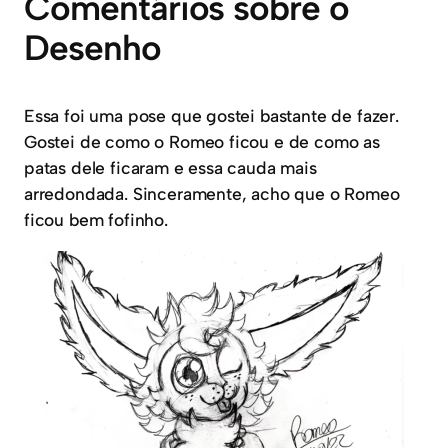
Comentários sobre o
Desenho
Essa foi uma pose que gostei bastante de fazer.
Gostei de como o Romeo ficou e de como as
patas dele ficaram e essa cauda mais
arredondada. Sinceramente, acho que o Romeo
ficou bem fofinho.