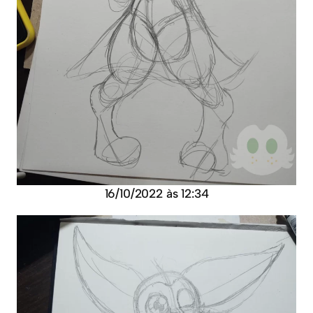
16/10/2022 às 12:34