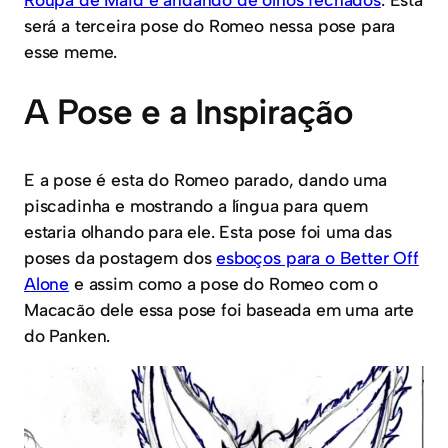
será a terceira pose do Romeo nessa pose para
esse meme.
A Pose e a Inspiração
E a pose é esta do Romeo parado, dando uma
piscadinha e mostrando a língua para quem
estaria olhando para ele. Esta pose foi uma das
poses da postagem dos
esboços para o Better Off
Alone
e assim como a pose do Romeo com o
Macacão dele essa pose foi baseada em uma arte
do Panken.