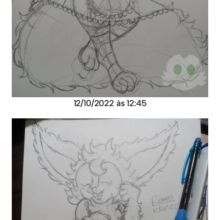
12/10/2022 às 12:45