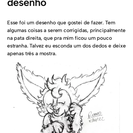
desenho
Esse foi um desenho que gostei de fazer. Tem
algumas coisas a serem corrigidas, principalmente
na pata direita, que pra mim ficou um pouco
estranha. Talvez eu esconda um dos dedos e deixe
apenas três a mostra.