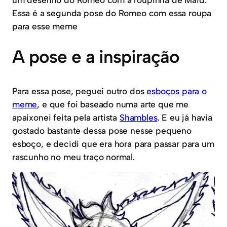
Essa é a segunda pose do Romeo com essa roupa
para esse meme
A pose e a inspiração
Para essa pose, peguei outro dos
esboços para o
meme
, e que foi baseado numa arte que me
apaixonei feita pela artista
Shambles
. E eu já havia
gostado bastante dessa pose nesse pequeno
esboço, e decidi que era hora para passar para um
rascunho no meu traço normal.