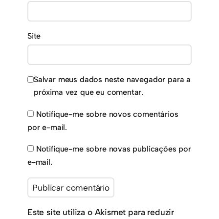
Site
Salvar meus dados neste navegador para a
próxima vez que eu comentar.
Notifique-me sobre novos comentários
por e-mail.
Notifique-me sobre novas publicações por
e-mail.
Este site utiliza o Akismet para reduzir