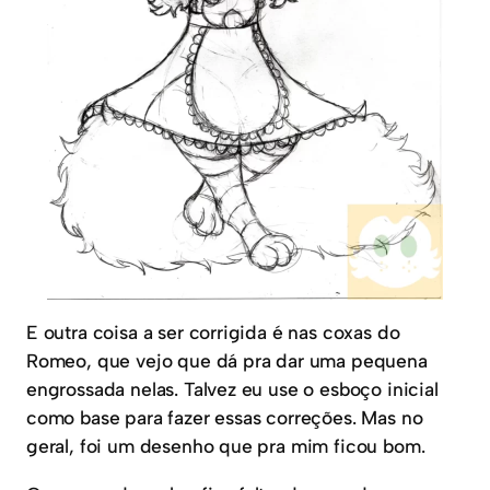
E outra coisa a ser corrigida é nas coxas do
Romeo, que vejo que dá pra dar uma pequena
engrossada nelas. Talvez eu use o esboço inicial
como base para fazer essas correções. Mas no
geral, foi um desenho que pra mim ficou bom.