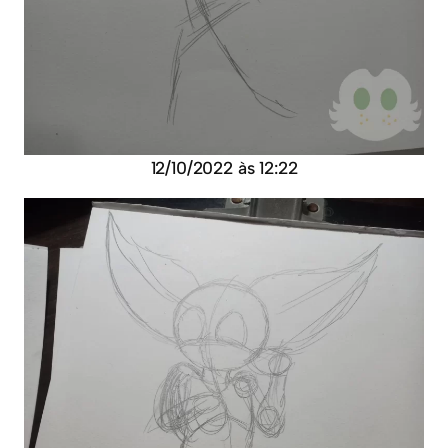
12/10/2022 às 12:22