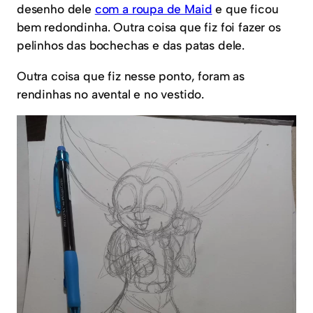
desenho dele
com a roupa de Maid
e que ficou
bem redondinha. Outra coisa que fiz foi fazer os
pelinhos das bochechas e das patas dele.
Outra coisa que fiz nesse ponto, foram as
rendinhas no avental e no vestido.