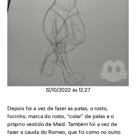
12/10/2022 às 12:27
Depois foi a vez de fazer as patas, o rosto,
focinho, marca do rosto, “colar” de pelas e o
próprio vestido de Maid. Também foi a vez de
fazer a cauda do Romeo, que fiz como no outro