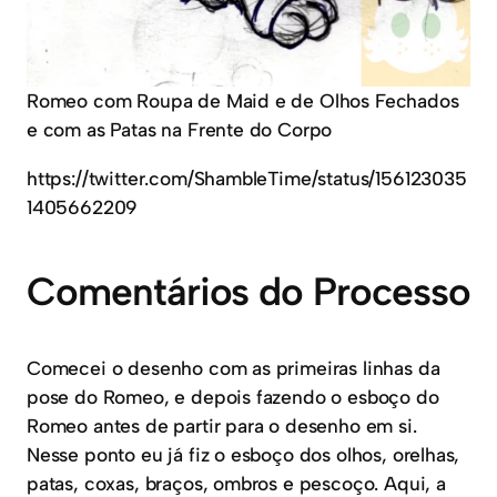
Romeo com Roupa de Maid e de Olhos Fechados
e com as Patas na Frente do Corpo
https://twitter.com/ShambleTime/status/156123035
1405662209
Comentários do Processo
Comecei o desenho com as primeiras linhas da
pose do Romeo, e depois fazendo o esboço do
Romeo antes de partir para o desenho em si.
Nesse ponto eu já fiz o esboço dos olhos, orelhas,
patas, coxas, braços, ombros e pescoço. Aqui, a