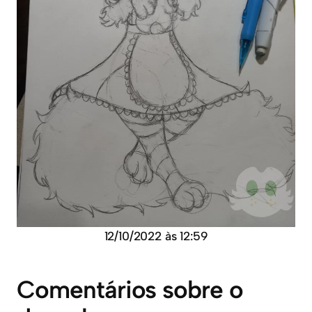
12/10/2022 às 12:59
Comentários sobre o