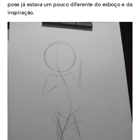
pose já estava um pouco diferente do esboço e da
inspiração.