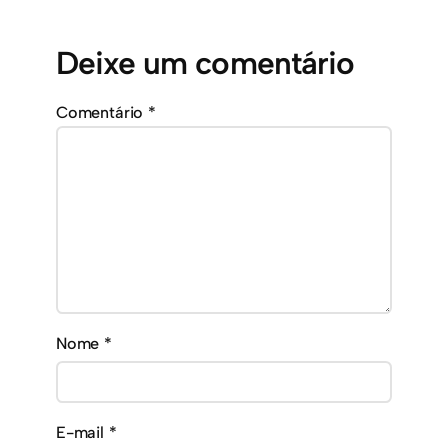
Deixe um comentário
Comentário
*
Nome
*
E-mail
*