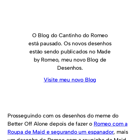
O Blog do Cantinho do Romeo
está pausado. Os novos desenhos
estão sendo publicados no Made
by Romeo, meu novo Blog de
Desenhos.
Visite meu novo Blog
Prosseguindo com os desenhos do meme do
Better Off Alone depois de fazer o
Romeo com a
Roupa de Maid e segurando um espanador
, mais
um desenho do Romeo com a roupinha de Maid.