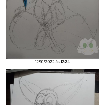
12/10/2022 às 12:34