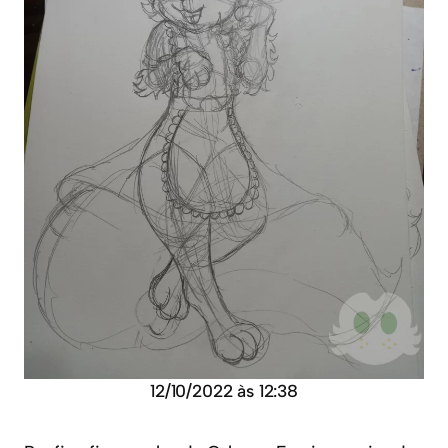
12/10/2022 às 12:38