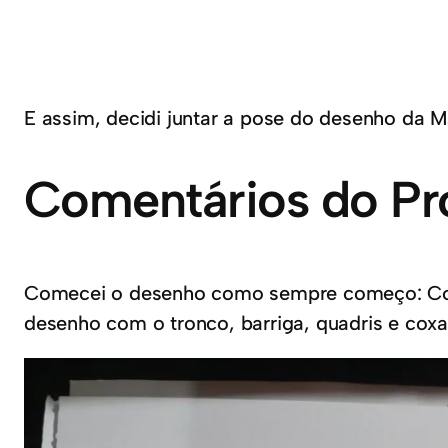
E assim, decidi juntar a pose do desenho da M
Comentários do Pr
Comecei o desenho como sempre começo: Com 
desenho com o tronco, barriga, quadris e coxa