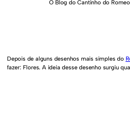
O Blog do Cantinho do Romeo
Depois de alguns desenhos mais simples do
R
fazer: Flores. A ideia desse desenho surgiu qu