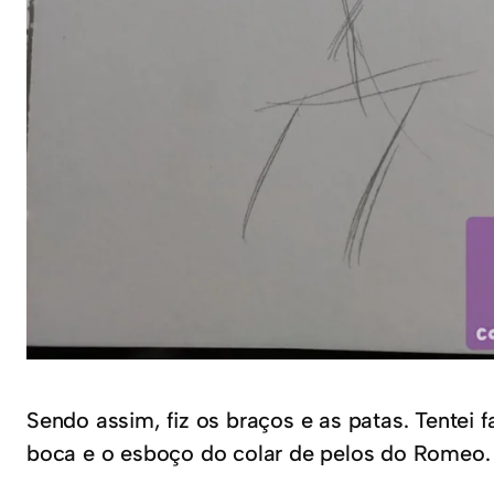
Sendo assim, fiz os braços e as patas. Tentei 
boca e o esboço do colar de pelos do Romeo.