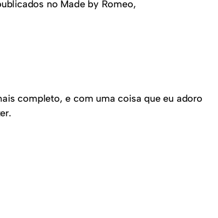
publicados no Made by Romeo,
 mais completo, e com uma coisa que eu adoro
er.