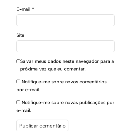
E-mail
*
Site
Salvar meus dados neste navegador para a
próxima vez que eu comentar.
Notifique-me sobre novos comentários
por e-mail.
Notifique-me sobre novas publicações por
e-mail.