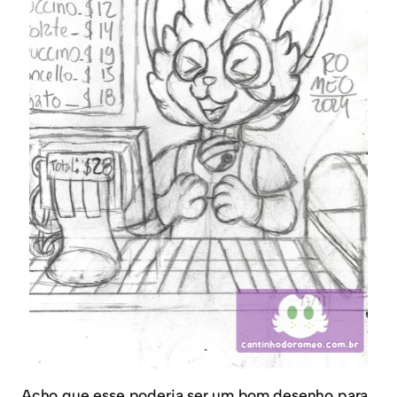
Acho que esse poderia ser um bom desenho para