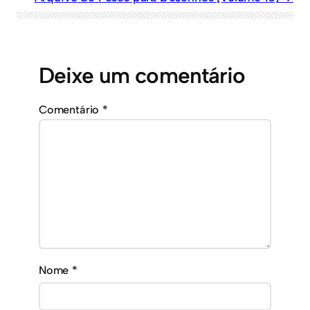
Deixe um comentário
Comentário
*
Nome
*