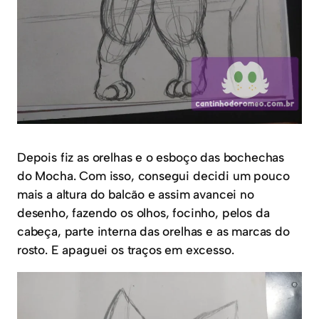
Depois fiz as orelhas e o esboço das bochechas
do Mocha. Com isso, consegui decidi um pouco
mais a altura do balcão e assim avancei no
desenho, fazendo os olhos, focinho, pelos da
cabeça, parte interna das orelhas e as marcas do
rosto. E apaguei os traços em excesso.