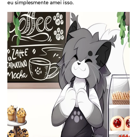
eu simplesmente amei isso.