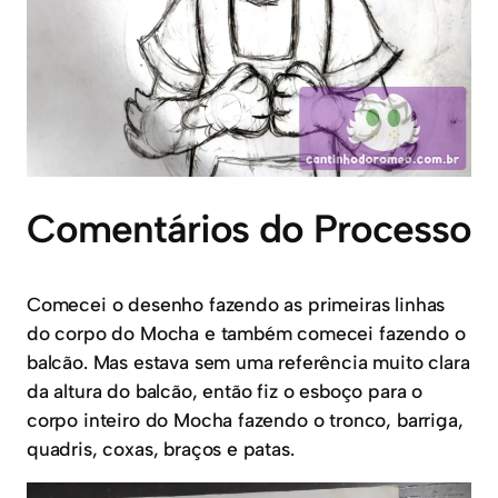
Comentários do Processo
Comecei o desenho fazendo as primeiras linhas
do corpo do Mocha e também comecei fazendo o
balcão. Mas estava sem uma referência muito clara
da altura do balcão, então fiz o esboço para o
corpo inteiro do Mocha fazendo o tronco, barriga,
quadris, coxas, braços e patas.