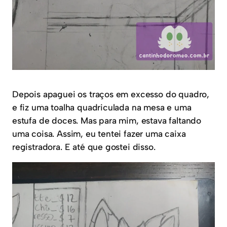
Depois apaguei os traços em excesso do quadro,
e fiz uma toalha quadriculada na mesa e uma
estufa de doces. Mas para mim, estava faltando
uma coisa. Assim, eu tentei fazer uma caixa
registradora. E até que gostei disso.