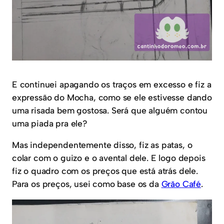
E continuei apagando os traços em excesso e fiz a
expressão do Mocha, como se ele estivesse dando
uma risada bem gostosa. Será que alguém contou
uma piada pra ele?
Mas independentemente disso, fiz as patas, o
colar com o guizo e o avental dele. E logo depois
fiz o quadro com os preços que está atrás dele.
Para os preços, usei como base os da
Grão Café
.