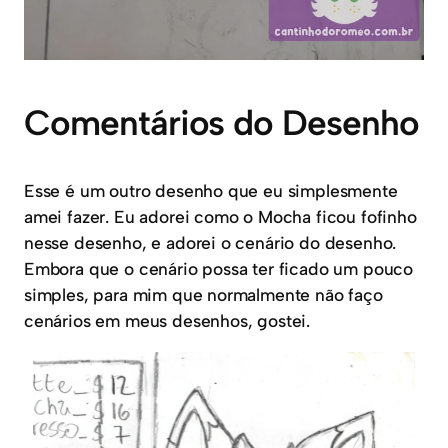
Comentários do Desenho
Esse é um outro desenho que eu simplesmente
amei fazer. Eu adorei como o Mocha ficou fofinho
nesse desenho, e adorei o cenário do desenho.
Embora que o cenário possa ter ficado um pouco
simples, para mim que normalmente não faço
cenários em meus desenhos, gostei.