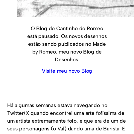
O Blog do Cantinho do Romeo
está pausado. Os novos desenhos
estão sendo publicados no Made
by Romeo, meu novo Blog de
Desenhos.
Visite meu novo Blog
Há algumas semanas estava navegando no
Twitter/X quando encontrei uma arte fofíssima de
um artista extremamente fofo, e que era de um de
seus personagens (o Val) dando uma de Barista. E