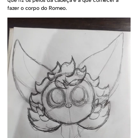
fazer o corpo do Romeo.