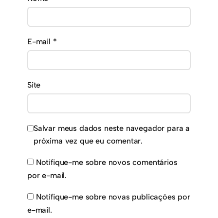
E-mail
*
Site
Salvar meus dados neste navegador para a
próxima vez que eu comentar.
Notifique-me sobre novos comentários
por e-mail.
Notifique-me sobre novas publicações por
e-mail.