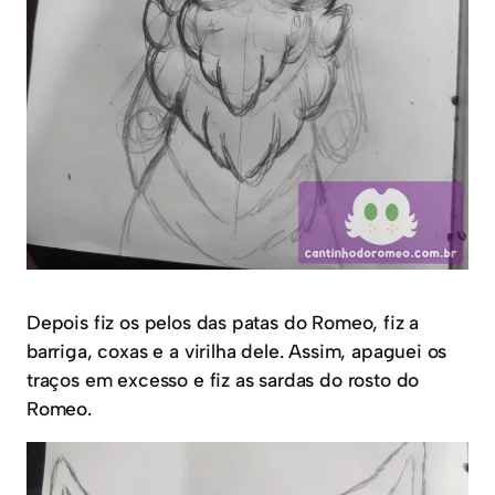
Depois fiz os pelos das patas do Romeo, fiz a
barriga, coxas e a virilha dele. Assim, apaguei os
traços em excesso e fiz as sardas do rosto do
Romeo.