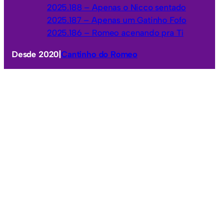
2025.188 – Apenas o Nicco sentado
2025.187 – Apenas um Gatinho Fofo
2025.186 – Romeo acenando pra Ti
Desde 2020
|
Cantinho do Romeo