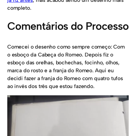
completo.
Comentários do Processo
Comecei o desenho como sempre começo: Com
o esboço da Cabeça do Romeo. Depois fiz o
esboço das orelhas, bochechas, focinho, olhos,
marca do rosto e a franja do Romeo. Aqui eu
decidi fazer a franja do Romeo com quatro tufos
ao invés dos três que estou fazendo.