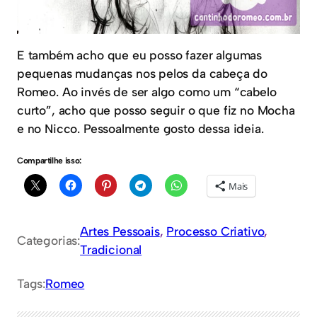
E também acho que eu posso fazer algumas
pequenas mudanças nos pelos da cabeça do
Romeo. Ao invés de ser algo como um “cabelo
curto”, acho que posso seguir o que fiz no Mocha
e no Nicco. Pessoalmente gosto dessa ideia.
Compartilhe isso:
Mais
Artes Pessoais
, 
Processo Criativo
, 
Categorias:
Tradicional
Tags:
Romeo