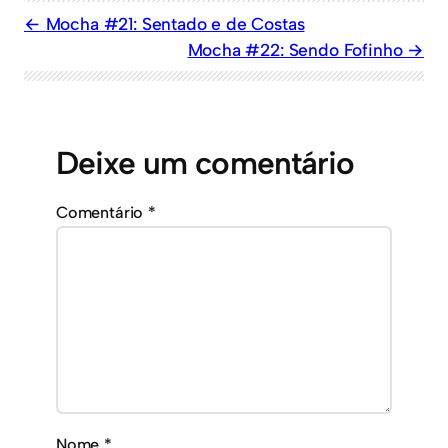
Mocha #21: Sentado e de Costas
Mocha #22: Sendo Fofinho
Deixe um comentário
Comentário
*
Nome
*