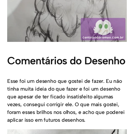
Comentários do Desenho
Esse foi um desenho que gostei de fazer. Eu não
tinha muita ideia do que fazer e foi um desenho
que apesar de ter ficado insatisfeito algumas
vezes, consegui corrigir ele. O que mais gostei,
foram esses brilhos nos olhos, e acho que poderei
aplicar isso em futuros desenhos.