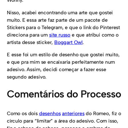
Nisso, acabei encontrando uma arte que gostei
muito. E essa arte faz parte de um pacote de
Stickers para o Telegram, e que o link do Pinterest
direciona para um
site russo
e que atribui como o
artista desse sticker,
Boggart Owl
.
E esse foi um estilo de desenho que gostei muito,
e que pra mim se encaixaria perfeitamente num
adesivo. Assim, decidi começar a fazer esse
segundo adesivo.
Comentários do Processo
Como os dois
desenhos
anteriores
do Romeo, fiz o
círculo para “limitar” a área do adesivo. Com isso,