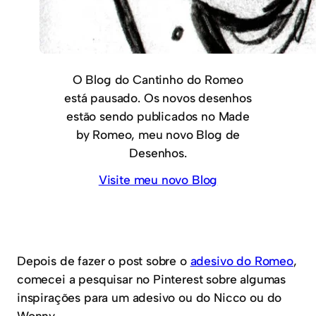
O Blog do Cantinho do Romeo
está pausado. Os novos desenhos
estão sendo publicados no Made
by Romeo, meu novo Blog de
Desenhos.
Visite meu novo Blog
Depois de fazer o post sobre o
adesivo do Romeo
,
comecei a pesquisar no Pinterest sobre algumas
inspirações para um adesivo ou do Nicco ou do
Wonny.