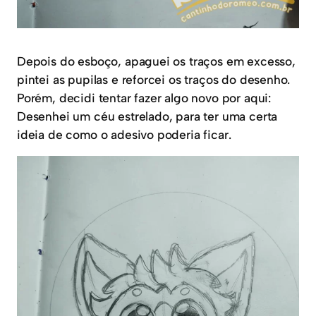
Depois do esboço, apaguei os traços em excesso,
pintei as pupilas e reforcei os traços do desenho.
Porém, decidi tentar fazer algo novo por aqui:
Desenhei um céu estrelado, para ter uma certa
ideia de como o adesivo poderia ficar.