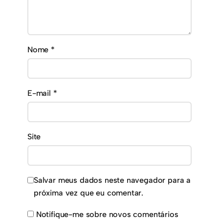
Nome
*
E-mail
*
Site
Salvar meus dados neste navegador para a
próxima vez que eu comentar.
Notifique-me sobre novos comentários