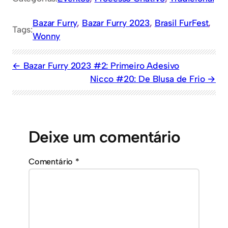
Bazar Furry
, 
Bazar Furry 2023
, 
Brasil FurFest
, 
Tags:
Wonny
Bazar Furry 2023 #2: Primeiro Adesivo
Nicco #20: De Blusa de Frio
Deixe um comentário
Comentário
*