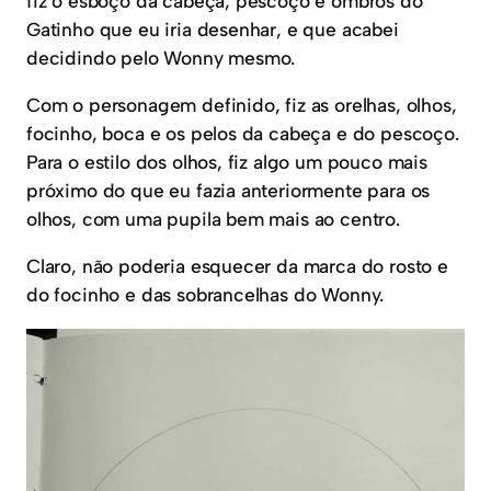
fiz o esboço da cabeça, pescoço e ombros do
Gatinho que eu iria desenhar, e que acabei
decidindo pelo Wonny mesmo.
Com o personagem definido, fiz as orelhas, olhos,
focinho, boca e os pelos da cabeça e do pescoço.
Para o estilo dos olhos, fiz algo um pouco mais
próximo do que eu fazia anteriormente para os
olhos, com uma pupila bem mais ao centro.
Claro, não poderia esquecer da marca do rosto e
do focinho e das sobrancelhas do Wonny.