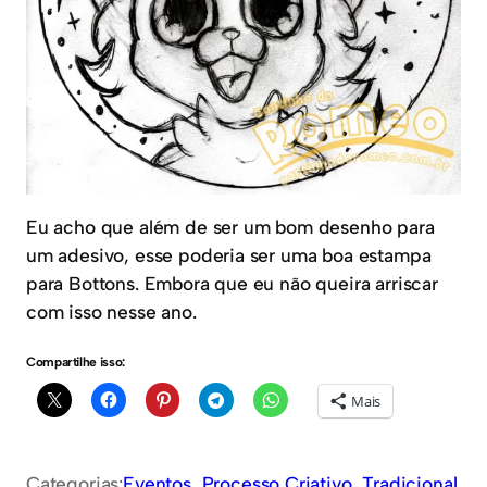
Eu acho que além de ser um bom desenho para
um adesivo, esse poderia ser uma boa estampa
para Bottons. Embora que eu não queira arriscar
com isso nesse ano.
Compartilhe isso:
Mais
Categorias:
Eventos
, 
Processo Criativo
, 
Tradicional