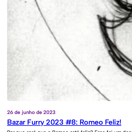
26 de junho de 2023
Bazar Furry 2023 #8: Romeo Feliz!