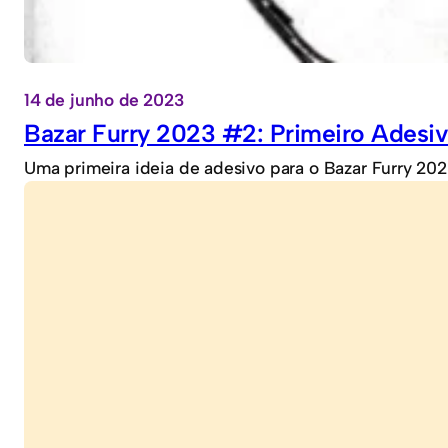
14 de junho de 2023
Bazar Furry 2023 #2: Primeiro Adesi
Uma primeira ideia de adesivo para o Bazar Furry 2