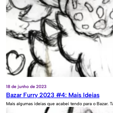
18 de junho de 2023
Bazar Furry 2023 #4: Mais Ideias
Mais algumas ideias que acabei tendo para o Bazar. 