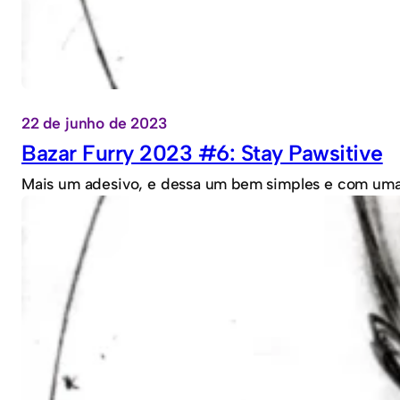
22 de junho de 2023
Bazar Furry 2023 #6: Stay Pawsitive
Mais um adesivo, e dessa um bem simples e com uma 