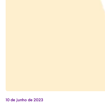
10 de junho de 2023