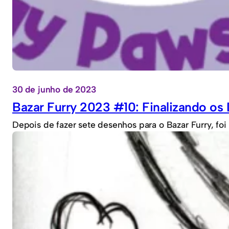
30 de junho de 2023
Bazar Furry 2023 #10: Finalizando os
Depois de fazer sete desenhos para o Bazar Furry, foi