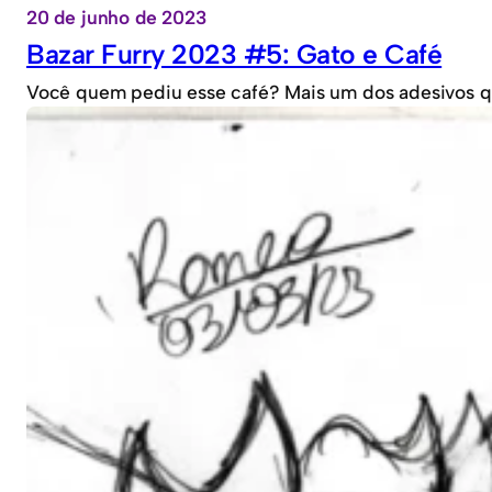
20 de junho de 2023
Bazar Furry 2023 #5: Gato e Café
Você quem pediu esse café? Mais um dos adesivos que 