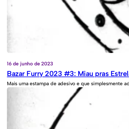
16 de junho de 2023
Bazar Furry 2023 #3: Miau pras Estrel
Mais uma estampa de adesivo e que simplesmente ado