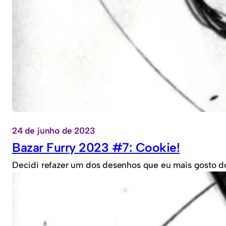
24 de junho de 2023
Bazar Furry 2023 #7: Cookie!
Decidi refazer um dos desenhos que eu mais gosto d