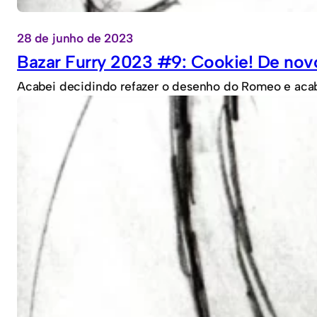
28 de junho de 2023
Bazar Furry 2023 #9: Cookie! De nov
Acabei decidindo refazer o desenho do Romeo e acab