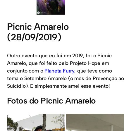
Picnic Amarelo
(28/09/2019)
Outro evento que eu fui em 2019, foi o Picnic
Amarelo, que foi feito pelo Projeto Hope em
conjunto com o
Planeta Furry
, que teve como
tema o Setembro Amarelo (o mês de Prevenção ao
Suicídio). E simplesmente amei esse evento!
Fotos do Picnic Amarelo