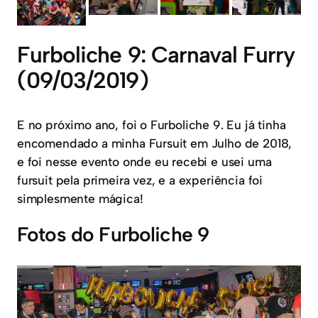
Furboliche 9: Carnaval Furry
(09/03/2019)
E no próximo ano, foi o Furboliche 9. Eu já tinha
encomendado a minha Fursuit em Julho de 2018,
e foi nesse evento onde eu recebi e usei uma
fursuit pela primeira vez, e a experiência foi
simplesmente mágica!
Fotos do Furboliche 9