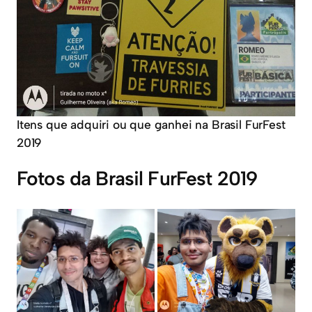
Itens que adquiri ou que ganhei na Brasil FurFest
2019
Fotos da Brasil FurFest 2019