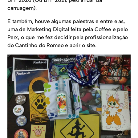
carruagem).
E também, houve algumas palestras e entre elas,
uma de Marketing Digital feita pela Coffee e pelo
Perx, o que me fez decidir pela profissionalização
do Cantinho do Romeo e abrir o site.