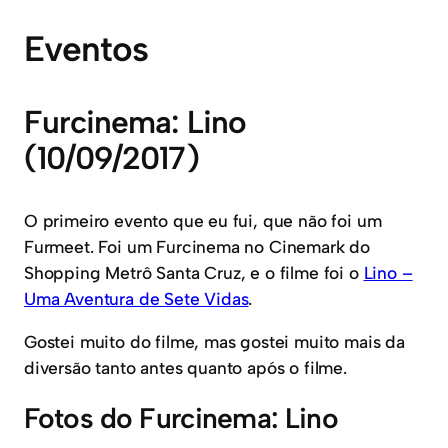
Eventos
Furcinema: Lino
(10/09/2017)
O primeiro evento que eu fui, que não foi um
Furmeet. Foi um Furcinema no Cinemark do
Shopping Metrô Santa Cruz, e o filme foi o
Lino –
Uma Aventura de Sete Vidas
.
Gostei muito do filme, mas gostei muito mais da
diversão tanto antes quanto após o filme.
Fotos do Furcinema: Lino