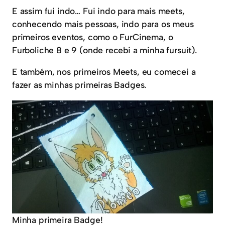
E assim fui indo… Fui indo para mais meets,
conhecendo mais pessoas, indo para os meus
primeiros eventos, como o FurCinema, o
Furboliche 8 e 9 (onde recebi a minha fursuit).
E também, nos primeiros Meets, eu comecei a
fazer as minhas primeiras Badges.
Minha primeira Badge!