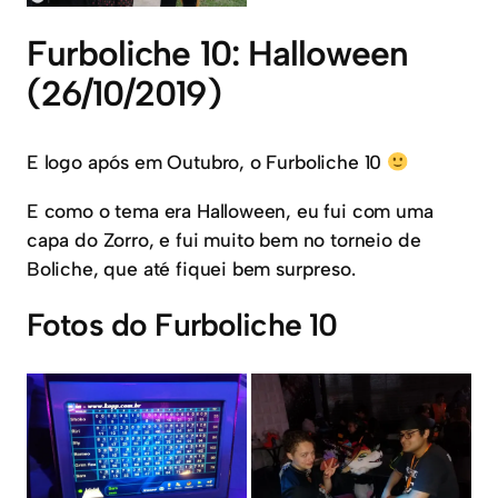
Furboliche 10: Halloween
(26/10/2019)
E logo após em Outubro, o Furboliche 10
E como o tema era Halloween, eu fui com uma
capa do Zorro, e fui muito bem no torneio de
Boliche, que até fiquei bem surpreso.
Fotos do Furboliche 10