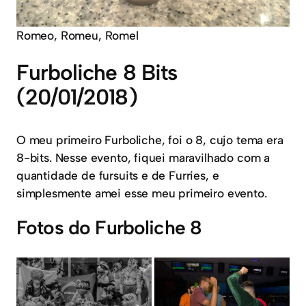
Romeo, Romeu, Romel
Furboliche 8 Bits
(20/01/2018)
O meu primeiro Furboliche, foi o 8, cujo tema era
8-bits. Nesse evento, fiquei maravilhado com a
quantidade de fursuits e de Furries, e
simplesmente amei esse meu primeiro evento.
Fotos do Furboliche 8