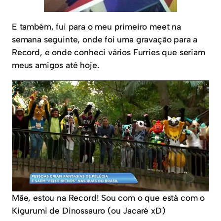
E também, fui para o meu primeiro meet na
semana seguinte, onde foi uma gravação para a
Record, e onde conheci vários Furries que seriam
meus amigos até hoje.
Mãe, estou na Record! Sou com o que está com o
Kigurumi de Dinossauro (ou Jacaré xD)