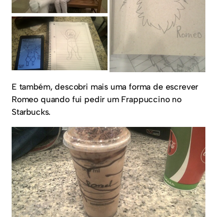
E também, descobri mais uma forma de escrever
Romeo quando fui pedir um Frappuccino no
Starbucks.