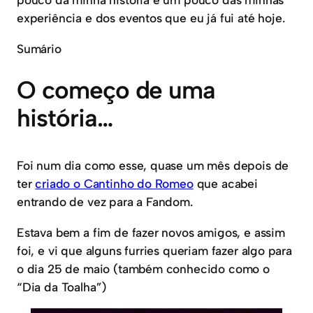
experiência e dos eventos que eu já fui até hoje.
Sumário
O começo de uma
história…
Foi num dia como esse, quase um mês depois de
ter
criado o Cantinho do Romeo
que acabei
entrando de vez para a Fandom.
Estava bem a fim de fazer novos amigos, e assim
foi, e vi que alguns furries queriam fazer algo para
o dia 25 de maio (também conhecido como o
“Dia da Toalha”)