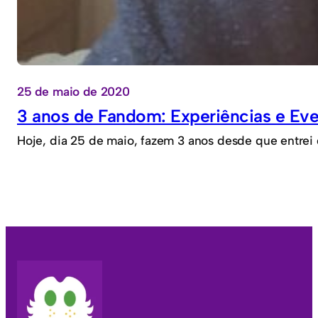
25 de maio de 2020
3 anos de Fandom: Experiências e Ev
Hoje, dia 25 de maio, fazem 3 anos desde que entre