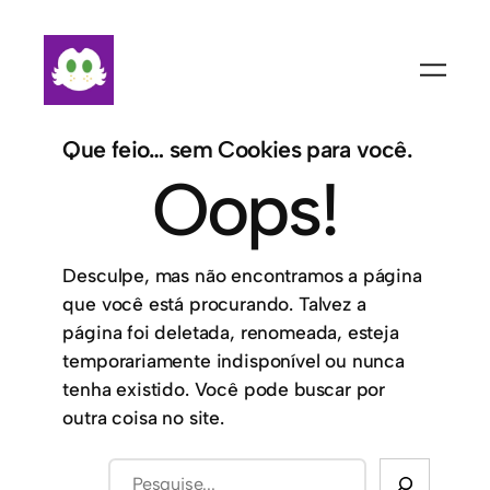
Que feio… sem Cookies para você.
Oops!
Desculpe, mas não encontramos a página
que você está procurando. Talvez a
página foi deletada, renomeada, esteja
temporariamente indisponível ou nunca
tenha existido. Você pode buscar por
outra coisa no site.
Pesquisar