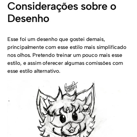
Considerações sobre o
Desenho
Esse foi um desenho que gostei demais,
principalmente com esse estilo mais simplificado
nos olhos. Pretendo treinar um pouco mais esse
estilo, e assim oferecer algumas comissões com
esse estilo alternativo.