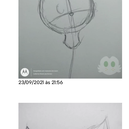
23/09/2021 às 21:56