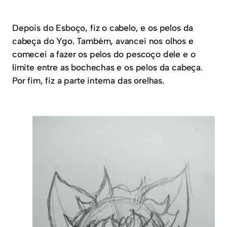
Depois do Esboço, fiz o cabelo, e os pelos da
cabeça do Ygo. Também, avancei nos olhos e
comecei a fazer os pelos do pescoço dele e o
limite entre as bochechas e os pelos da cabeça.
Por fim, fiz a parte interna das orelhas.