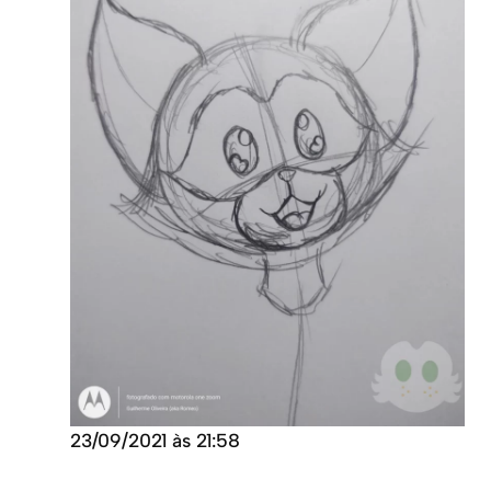
23/09/2021 às 21:58