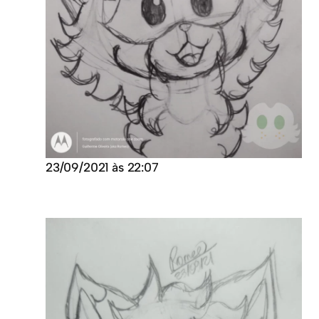
23/09/2021 às 22:07