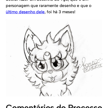
personagem que raramente desenho e que o
último desenho dele
, foi há 3 meses!
Comentários do Processo