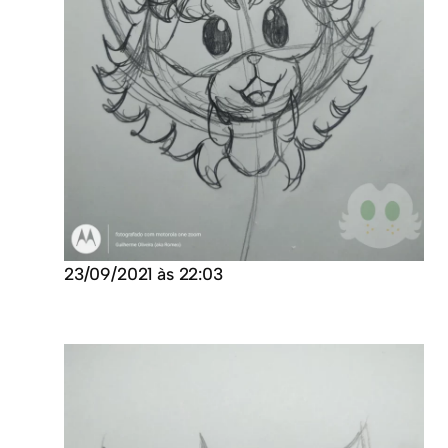
23/09/2021 às 22:03