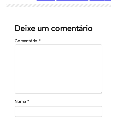
Deixe um comentário
Comentário
*
Nome
*