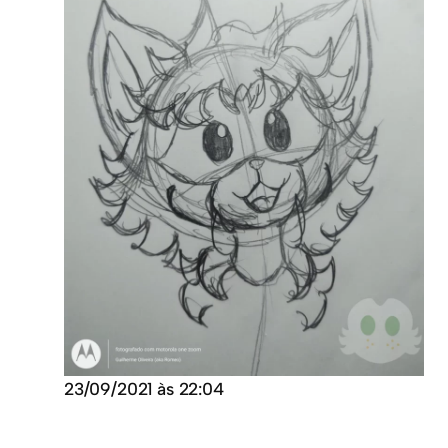
23/09/2021 às 22:04