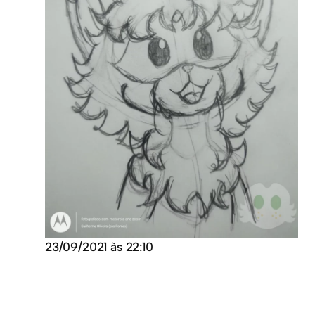
23/09/2021 às 22:10