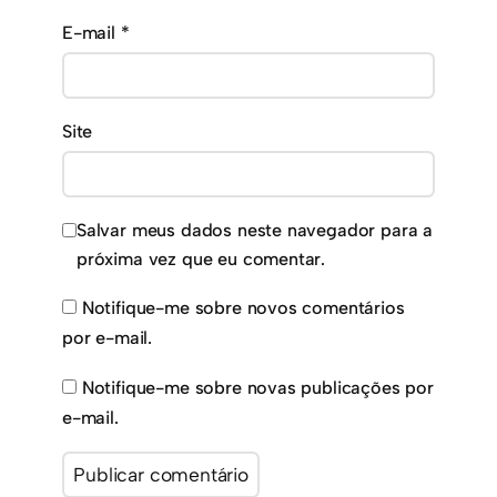
E-mail
*
Site
Salvar meus dados neste navegador para a
próxima vez que eu comentar.
Notifique-me sobre novos comentários
por e-mail.
Notifique-me sobre novas publicações por
e-mail.