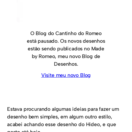
O Blog do Cantinho do Romeo
está pausado. Os novos desenhos
estão sendo publicados no Made
by Romeo, meu novo Blog de
Desenhos.
Visite meu novo Blog
Estava procurando algumas ideias para fazer um
desenho bem simples, em algum outro estilo,
acabei achando esse desenho do Hideo, e que
gosto até hoje.