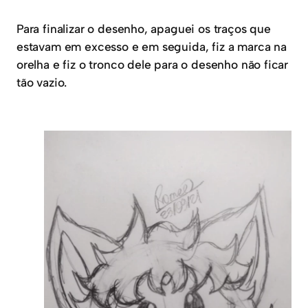
Para finalizar o desenho, apaguei os traços que
estavam em excesso e em seguida, fiz a marca na
orelha e fiz o tronco dele para o desenho não ficar
tão vazio.