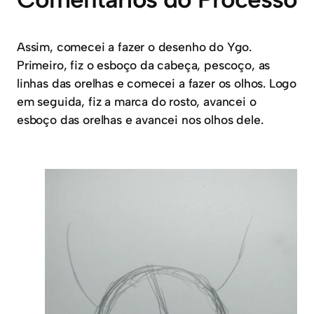
Assim, comecei a fazer o desenho do Ygo.
Primeiro, fiz o esboço da cabeça, pescoço, as
linhas das orelhas e comecei a fazer os olhos. Logo
em seguida, fiz a marca do rosto, avancei o
esboço das orelhas e avancei nos olhos dele.