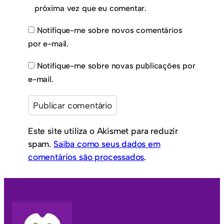
próxima vez que eu comentar.
Notifique-me sobre novos comentários
por e-mail.
Notifique-me sobre novas publicações por
e-mail.
Este site utiliza o Akismet para reduzir
spam.
Saiba como seus dados em
comentários são processados
.