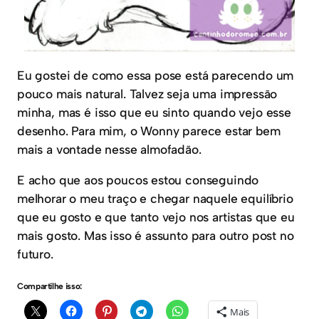
Eu gostei de como essa pose está parecendo um
pouco mais natural. Talvez seja uma impressão
minha, mas é isso que eu sinto quando vejo esse
desenho. Para mim, o Wonny parece estar bem
mais a vontade nesse almofadão.
E acho que aos poucos estou conseguindo
melhorar o meu traço e chegar naquele equilíbrio
que eu gosto e que tanto vejo nos artistas que eu
mais gosto. Mas isso é assunto para outro post no
futuro.
Compartilhe isso:
Mais