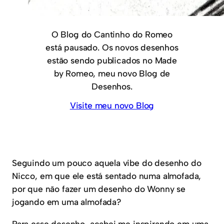
O Blog do Cantinho do Romeo
está pausado. Os novos desenhos
estão sendo publicados no Made
by Romeo, meu novo Blog de
Desenhos.
Visite meu novo Blog
Seguindo um pouco aquela vibe do desenho do
Nicco, em que ele está sentado numa almofada,
por que não fazer um desenho do Wonny se
jogando em uma almofada?
Para esse desenho, acabei me inspirando em uma