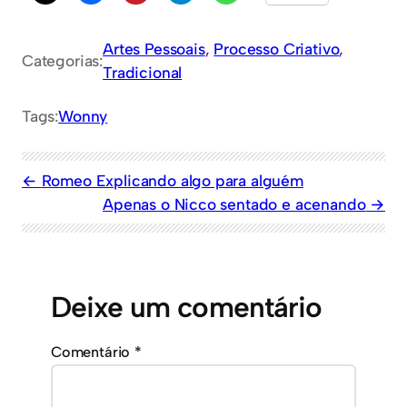
Artes Pessoais
, 
Processo Criativo
, 
Categorias:
Tradicional
Tags:
Wonny
Romeo Explicando algo para alguém
Apenas o Nicco sentado e acenando
Deixe um comentário
Comentário
*