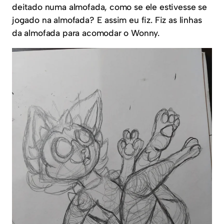
deitado numa almofada, como se ele estivesse se
jogado na almofada? E assim eu fiz. Fiz as linhas
da almofada para acomodar o Wonny.