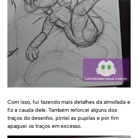
Com isso, fui fazendo mais detalhes da almofada e
fiz a cauda dele. Também reforcei alguns dos
traços do desenho, pintei as pupilas e por fim
apaguei os traços em excesso.