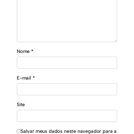
Nome
*
E-mail
*
Site
Salvar meus dados neste navegador para a