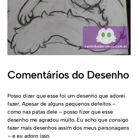
Comentários do Desenho
Posso dizer que esse foi um desenho que adorei
fazer. Apesar de alguns pequenos defeitos –
como nas patas dele – posso fizer que esse
desenho me agradou muito. Eu acho que consigo
fazer mais desenhos assim dos meus personagens
– e eu adoro isso.