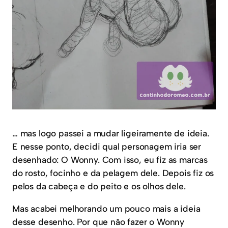
… mas logo passei a mudar ligeiramente de ideia.
E nesse ponto, decidi qual personagem iria ser
desenhado: O Wonny. Com isso, eu fiz as marcas
do rosto, focinho e da pelagem dele. Depois fiz os
pelos da cabeça e do peito e os olhos dele.
Mas acabei melhorando um pouco mais a ideia
desse desenho. Por que não fazer o Wonny