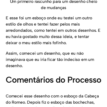
Um primeiro rascunho para um desenho cheio
de mudanças
E esse foi um esboço onde eu testei um outro
estilo de olhos e tentei fazer pelos mais
arredondados, como tentei em outros desenhos. E
eu havia gostado muito dessa ideia, e tentar
deixar o meu estilo mais fofinho.
Assim, comecei um desenho, que eu não
imaginava que eu iria ficar tão indeciso em um
desenho.
Comentários do Processo
Comecei esse desenho com o esboço da Cabeça
do Romeo. Depois fiz o esboço das bochechas,