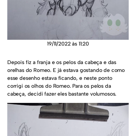
19/11/2022 às 11:20
Depois fiz a franja e os pelos da cabeça e das
orelhas do Romeo. E já estava gostando de como
esse desenho estava ficando, e neste ponto
corrigi os olhos do Romeo. Para os pelos da
cabeça, decidi fazer eles bastante volumosos.