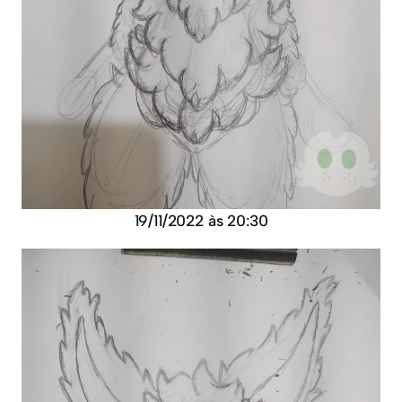
19/11/2022 às 20:30