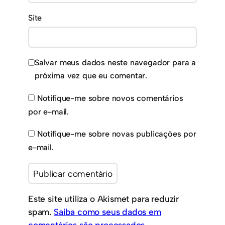
Site
Salvar meus dados neste navegador para a
próxima vez que eu comentar.
Notifique-me sobre novos comentários
por e-mail.
Notifique-me sobre novas publicações por
e-mail.
Este site utiliza o Akismet para reduzir
spam.
Saiba como seus dados em
comentários são processados
.