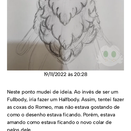
19/11/2022 às 20:28
Neste ponto mudei de ideia. Ao invés de ser um
Fullbody, iria fazer um Halfbody. Assim, tentei fazer
as coxas do Romeo, mas não estava gostando de
como o desenho estava ficando. Porém, estava
amando como estava ficando o novo colar de
pelos dele.