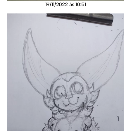
19/11/2022 às 10:51