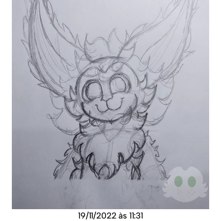
19/11/2022 às 11:31