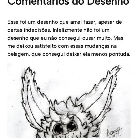
Comentários do Desenho
Esse foi um desenho que amei fazer, apesar de
certas indecisões. Infelizmente não foi um
desenho que eu não consegui ousar muito. Mas
me deixou satisfeito com essas mudanças na
pelagem, que consegui deixar ela menos pontuda.