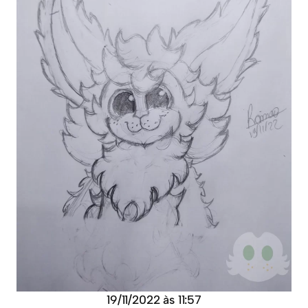
19/11/2022 às 11:57