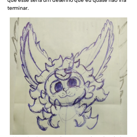
terminar.