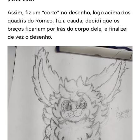
Assim, fiz um “corte” no desenho, logo acima dos
quadris do Romeo, fiz a cauda, decidi que os
braços ficariam por trás do corpo dele, e finalizei
de vez o desenho.