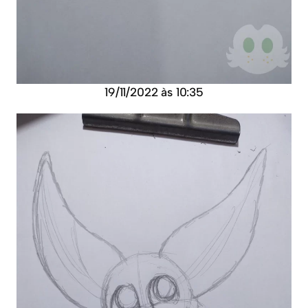
19/11/2022 às 10:35