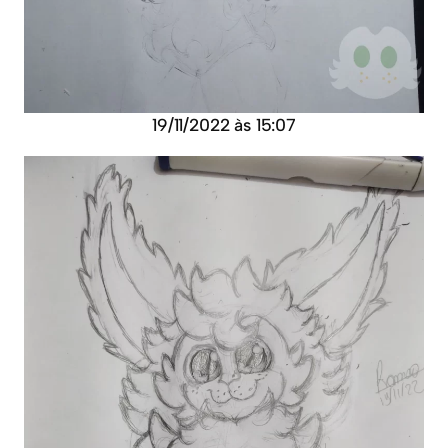
19/11/2022 às 15:07