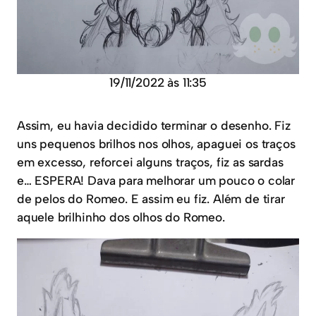
19/11/2022 às 11:35
Assim, eu havia decidido terminar o desenho. Fiz
uns pequenos brilhos nos olhos, apaguei os traços
em excesso, reforcei alguns traços, fiz as sardas
e… ESPERA! Dava para melhorar um pouco o colar
de pelos do Romeo. E assim eu fiz. Além de tirar
aquele brilhinho dos olhos do Romeo.