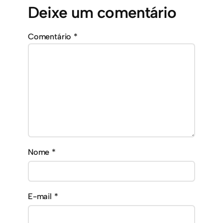
Deixe um comentário
Comentário
*
Nome
*
E-mail
*