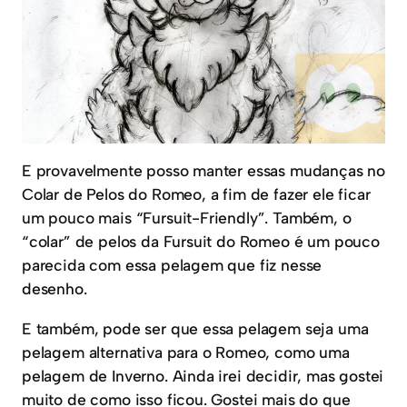
E provavelmente posso manter essas mudanças no
Colar de Pelos do Romeo, a fim de fazer ele ficar
um pouco mais “Fursuit-Friendly”. Também, o
“colar” de pelos da Fursuit do Romeo é um pouco
parecida com essa pelagem que fiz nesse
desenho.
E também, pode ser que essa pelagem seja uma
pelagem alternativa para o Romeo, como uma
pelagem de Inverno. Ainda irei decidir, mas gostei
muito de como isso ficou. Gostei mais do que