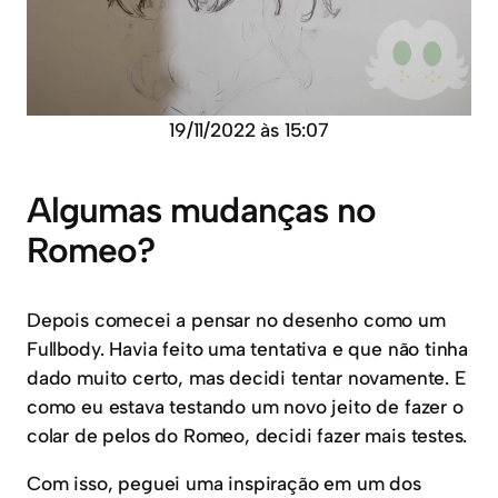
19/11/2022 às 15:07
Algumas mudanças no
Romeo?
Depois comecei a pensar no desenho como um
Fullbody. Havia feito uma tentativa e que não tinha
dado muito certo, mas decidi tentar novamente. E
como eu estava testando um novo jeito de fazer o
colar de pelos do Romeo, decidi fazer mais testes.
Com isso, peguei uma inspiração em um dos