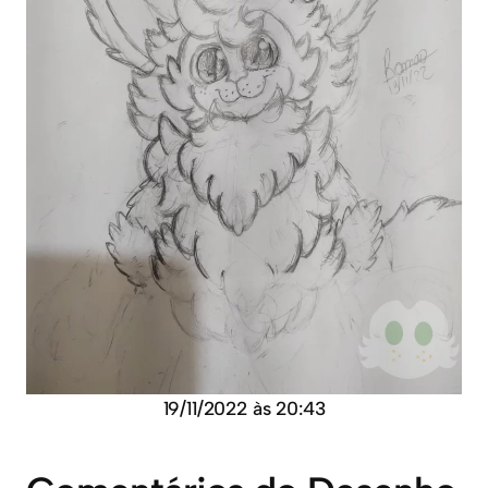
19/11/2022 às 20:43