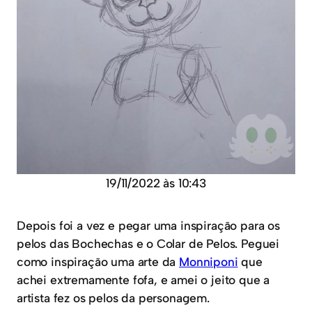
19/11/2022 às 10:43
Depois foi a vez e pegar uma inspiração para os
pelos das Bochechas e o Colar de Pelos. Peguei
como inspiração uma arte da
Monniponi
que
achei extremamente fofa, e amei o jeito que a
artista fez os pelos da personagem.