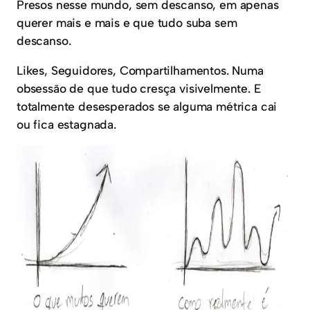
Presos nesse mundo, sem descanso, em apenas
querer mais e mais e que tudo suba sem
descanso.
Likes, Seguidores, Compartilhamentos. Numa
obsessão de que tudo cresça visivelmente. E
totalmente desesperados se alguma métrica cai
ou fica estagnada.