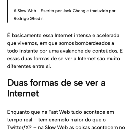
A Slow Web – Escrito por Jack Cheng e traduzido por
Rodrigo Ghedin
É basicamente essa Internet intensa e acelerada
que vivemos, em que somos bombardeados a
todo instante por uma avalanche de conteúdos. E
essas duas formas de se ver a Internet são muito
diferentes entre si.
Duas formas de se ver a
Internet
Enquanto que na Fast Web tudo acontece em
tempo real – tem exemplo maior do que o
Twitter/X? – na Slow Web as coisas acontecem no