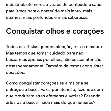
industrial, efêmeros e vazios de conteúdo e sabor
para irmos para o conteúdo mais lento, mais
eternos, mais profundos e mais saborosos.
Conquistar olhos e corações
Todos os artistas querem atenção, e isso é natural.
Mas temos que tomar cuidado para não
buscarmos apenas por olhos, não buscar atenção
desesperadamente. Também devemos conquistar
corações.
Como conquistar corações se a maioria se
entregou a busca vazia por atenção, fazendo com
que produzam artes efêmeras e vazias? Fazendo
artes para buscar nada mais do que números?