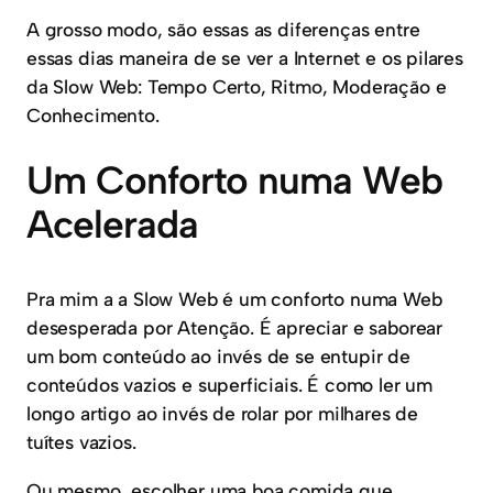
A grosso modo, são essas as diferenças entre
essas dias maneira de se ver a Internet e os pilares
da Slow Web: Tempo Certo, Ritmo, Moderação e
Conhecimento.
Um Conforto numa Web
Acelerada
Pra mim a a Slow Web é um conforto numa Web
desesperada por Atenção. É apreciar e saborear
um bom conteúdo ao invés de se entupir de
conteúdos vazios e superficiais. É como ler um
longo artigo ao invés de rolar por milhares de
tuítes vazios.
Ou mesmo, escolher uma boa comida que