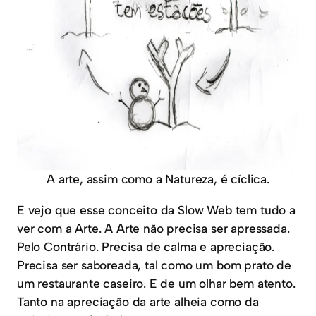
A arte, assim como a Natureza, é cíclica.
E vejo que esse conceito da Slow Web tem tudo a
ver com a Arte. A Arte não precisa ser apressada.
Pelo Contrário. Precisa de calma e apreciação.
Precisa ser saboreada, tal como um bom prato de
um restaurante caseiro. E de um olhar bem atento.
Tanto na apreciação da arte alheia como da