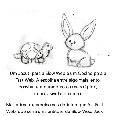
Um Jabuti para a Slow Web e um Coelho para a
Fast Web. A escolha entre algo mais lento,
constante e duradouro ou mais rápido,
imprevisível e efêmero.
Mas primeiro, precisamos definir o que é a Fast
Web, que seria uma antítese da Slow Web. Jack