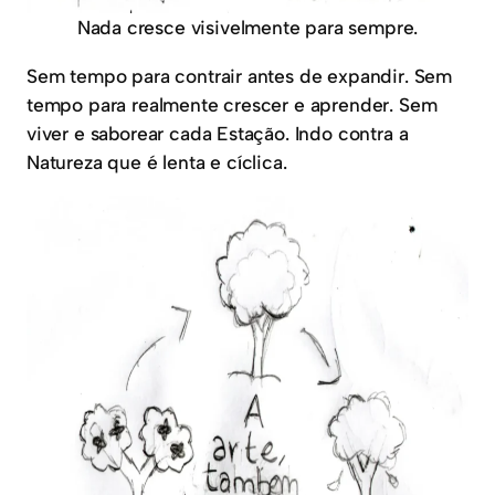
Nada cresce visivelmente para sempre.
Sem tempo para contrair antes de expandir. Sem
tempo para realmente crescer e aprender. Sem
viver e saborear cada Estação. Indo contra a
Natureza que é lenta e cíclica.