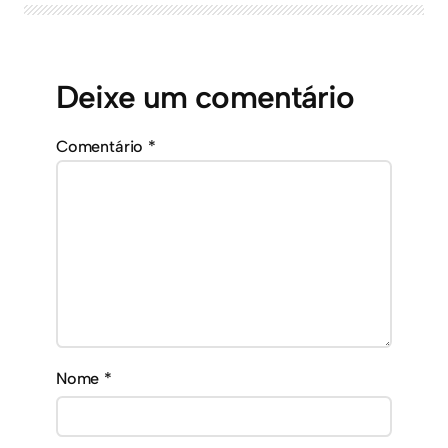
Deixe um comentário
Comentário
*
Nome
*