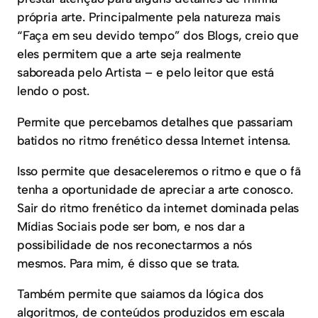
própria arte. Principalmente pela natureza mais
“Faça em seu devido tempo” dos Blogs, creio que
eles permitem que a arte seja realmente
saboreada pelo Artista – e pelo leitor que está
lendo o post.
Permite que percebamos detalhes que passariam
batidos no ritmo frenético dessa Internet intensa.
Isso permite que desaceleremos o ritmo e que o fã
tenha a oportunidade de apreciar a arte conosco.
Sair do ritmo frenético da internet dominada pelas
Mídias Sociais pode ser bom, e nos dar a
possibilidade de nos reconectarmos a nós
mesmos. Para mim, é disso que se trata.
Também permite que saiamos da lógica dos
algoritmos, de conteúdos produzidos em escala