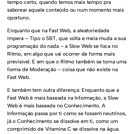
tempo certo, quando temos mais tempo pra
saborear aquele conteúdo ou num momento mais
oportuno.
Enquanto que na Fast Web, a aleatoriedade
impera – Tipo o SBT, que volta e meia muda a sua
programação do nada – a Slow Web se foca no
Ritmo, em algo que vai ocorrer de forma mais
previsível. E em que o Ritmo também se torna uma
forma de Moderação – coisa que não existe na
Fast Web.
E também tem outra diferença: Enquanto que a
Fast Web é mais baseada na Informação, a Slow
Web é mais baseada no Conhecimento. A
Informação passa por ti como se fossem neutrinos,
já o Conhecimento se dissolve em ti, como um
comprimido de Vitamina C se dissolve na água.