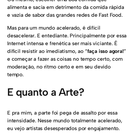
alimenta e sacia em detrimento da comida rápida
e vazia de sabor das grandes redes de Fast Food.
Mas para um mundo acelerado, é difícil
desacelerar. E entediante. Principalmente por essa
Internet intensa e frenética ser mais viciante. É
difícil resistir ao imediatismo, ao “
faça isso agora!
”
e começar a fazer as coisas no tempo certo, com
moderação, no ritmo certo e em seu devido
tempo.
E quanto a Arte?
E pra mim, a parte foi pega de assalto por essa
intensidade. Nesse mundo totalmente acelerado,
eu vejo artistas desesperados por engajamento.