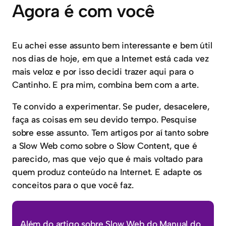
Agora é com você
Eu achei esse assunto bem interessante e bem útil
nos dias de hoje, em que a Internet está cada vez
mais veloz e por isso decidi trazer aqui para o
Cantinho. E pra mim, combina bem com a arte.
Te convido a experimentar. Se puder, desacelere,
faça as coisas em seu devido tempo. Pesquise
sobre esse assunto. Tem artigos por aí tanto sobre
a Slow Web como sobre o Slow Content, que é
parecido, mas que vejo que é mais voltado para
quem produz conteúdo na Internet. E adapte os
conceitos para o que você faz.
Além do artigo sobre Slow Web do Manual do