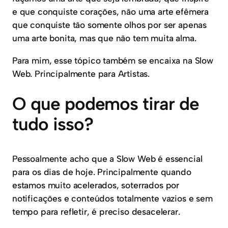
e que conquiste corações, não uma arte efêmera
que conquiste tão somente olhos por ser apenas
uma arte bonita, mas que não tem muita alma.
Para mim, esse tópico também se encaixa na Slow
Web. Principalmente para Artistas.
O que podemos tirar de
tudo isso?
Pessoalmente acho que a Slow Web é essencial
para os dias de hoje. Principalmente quando
estamos muito acelerados, soterrados por
notificações e conteúdos totalmente vazios e sem
tempo para refletir, é preciso desacelerar.