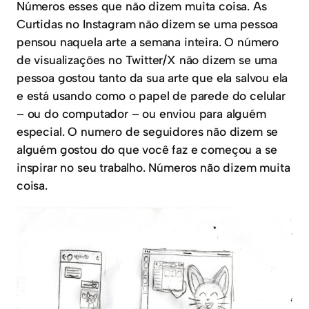
Números esses que não dizem muita coisa. As
Curtidas no Instagram não dizem se uma pessoa
pensou naquela arte a semana inteira. O número
de visualizações no Twitter/X não dizem se uma
pessoa gostou tanto da sua arte que ela salvou ela
e está usando como o papel de parede do celular
– ou do computador – ou enviou para alguém
especial. O numero de seguidores não dizem se
alguém gostou do que você faz e começou a se
inspirar no seu trabalho. Números não dizem muita
coisa.