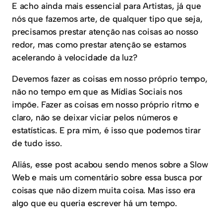
E acho ainda mais essencial para Artistas, já que
nós que fazemos arte, de qualquer tipo que seja,
precisamos prestar atenção nas coisas ao nosso
redor, mas como prestar atenção se estamos
acelerando à velocidade da luz?
Devemos fazer as coisas em nosso próprio tempo,
não no tempo em que as Mídias Sociais nos
impõe. Fazer as coisas em nosso próprio ritmo e
claro, não se deixar viciar pelos números e
estatísticas. E pra mim, é isso que podemos tirar
de tudo isso.
Aliás, esse post acabou sendo menos sobre a Slow
Web e mais um comentário sobre essa busca por
coisas que não dizem muita coisa. Mas isso era
algo que eu queria escrever há um tempo.