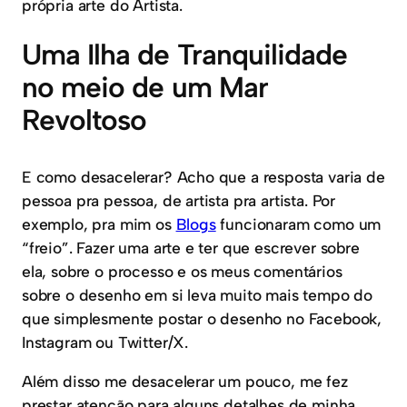
própria arte do Artista.
Uma Ilha de Tranquilidade
no meio de um Mar
Revoltoso
E como desacelerar? Acho que a resposta varia de
pessoa pra pessoa, de artista pra artista. Por
exemplo, pra mim os
Blogs
funcionaram como um
“freio”. Fazer uma arte e ter que escrever sobre
ela, sobre o processo e os meus comentários
sobre o desenho em si leva muito mais tempo do
que simplesmente postar o desenho no Facebook,
Instagram ou Twitter/X.
Além disso me desacelerar um pouco, me fez
prestar atenção para alguns detalhes de minha