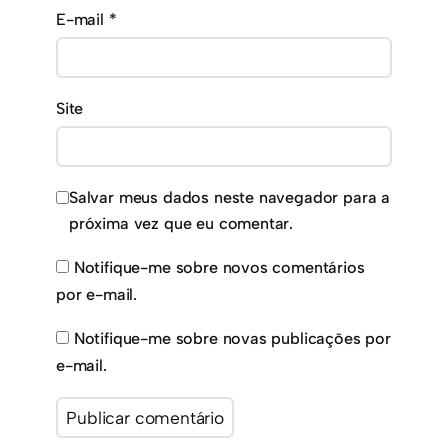
E-mail
*
Site
Salvar meus dados neste navegador para a
próxima vez que eu comentar.
Notifique-me sobre novos comentários
por e-mail.
Notifique-me sobre novas publicações por
e-mail.