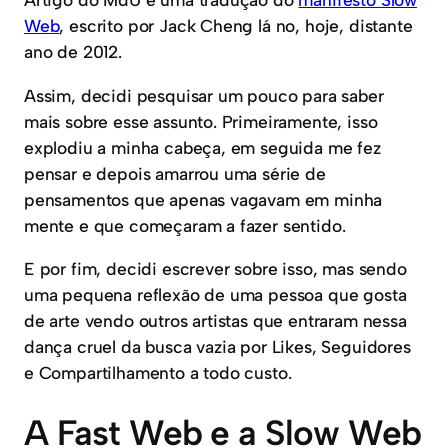
Web
, escrito por Jack Cheng lá no, hoje, distante
ano de 2012.
Assim, decidi pesquisar um pouco para saber
mais sobre esse assunto. Primeiramente, isso
explodiu a minha cabeça, em seguida me fez
pensar e depois amarrou uma série de
pensamentos que apenas vagavam em minha
mente e que começaram a fazer sentido.
E por fim, decidi escrever sobre isso, mas sendo
uma pequena reflexão de uma pessoa que gosta
de arte vendo outros artistas que entraram nessa
dança cruel da busca vazia por Likes, Seguidores
e Compartilhamento a todo custo.
A Fast Web e a Slow Web