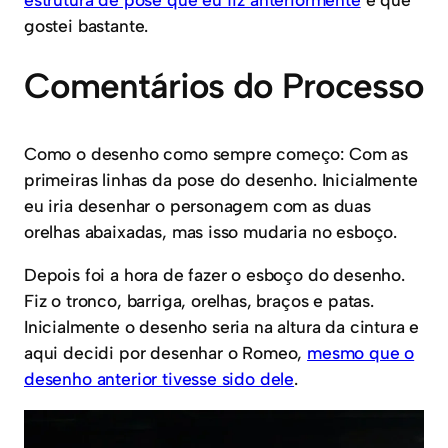
gostei bastante.
Comentários do Processo
Como o desenho como sempre começo: Com as
primeiras linhas da pose do desenho. Inicialmente
eu iria desenhar o personagem com as duas
orelhas abaixadas, mas isso mudaria no esboço.
Depois foi a hora de fazer o esboço do desenho.
Fiz o tronco, barriga, orelhas, braços e patas.
Inicialmente o desenho seria na altura da cintura e
aqui decidi por desenhar o Romeo,
mesmo que o
desenho anterior tivesse sido dele
.