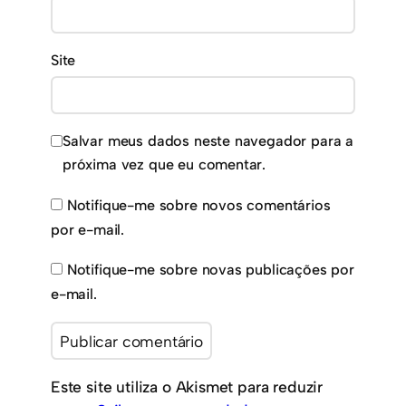
Site
Salvar meus dados neste navegador para a
próxima vez que eu comentar.
Notifique-me sobre novos comentários
por e-mail.
Notifique-me sobre novas publicações por
e-mail.
Este site utiliza o Akismet para reduzir