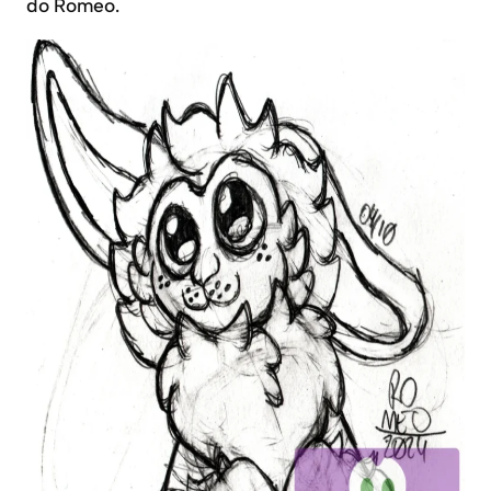
do Romeo.