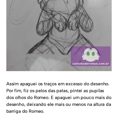
Assim apaguei os traços em excesso do desenho.
Por fim, fiz os pelos das patas, pintei as pupilas
dos olhos do Romeo. E apaguei um pouco mais do
desenho, deixando ele mais ou menos na altura da
barriga do Romeo.