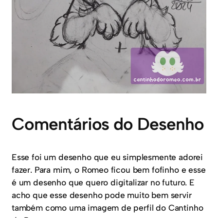
Comentários do Desenho
Esse foi um desenho que eu simplesmente adorei
fazer. Para mim, o Romeo ficou bem fofinho e esse
é um desenho que quero digitalizar no futuro. E
acho que esse desenho pode muito bem servir
também como uma imagem de perfil do Cantinho