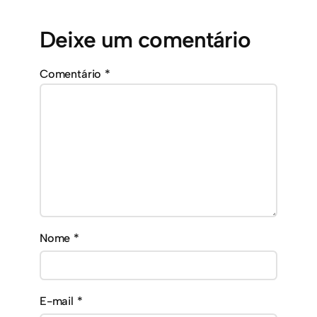
Deixe um comentário
Comentário
*
Nome
*
E-mail
*