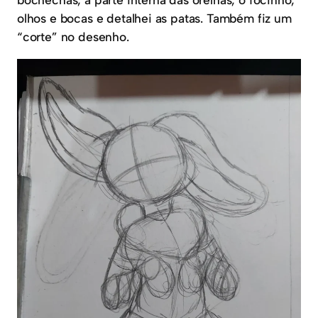
olhos e bocas e detalhei as patas. Também fiz um
“corte” no desenho.