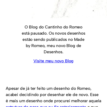
O Blog do Cantinho do Romeo
está pausado. Os novos desenhos
estão sendo publicados no Made
by Romeo, meu novo Blog de
Desenhos.
Visite meu novo Blog
Apesar de já ter feito um desenho do Romeo,
acabei decidindo por desenhar ele de novo. Esse
é mais um desenho onde procurei melhorar aquela
estrutura de pose que eu fiz anteriormente
e que