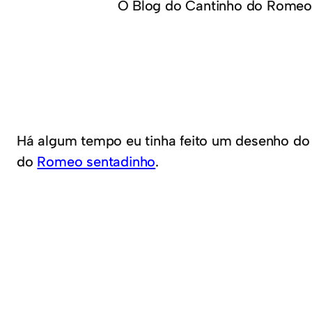
O Blog do Cantinho do Romeo
Há algum tempo eu tinha feito um desenho do
do
Romeo sentadinho
.