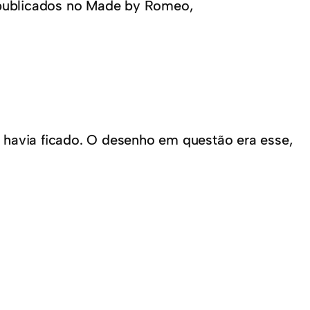
publicados no Made by Romeo,
havia ficado. O desenho em questão era esse,