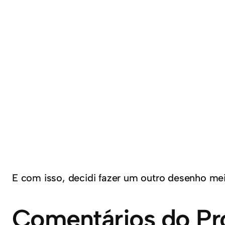
E com isso, decidi fazer um outro desenho m
Comentários do Pr