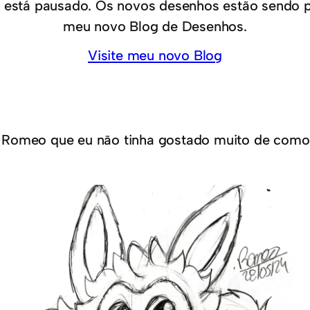
 está pausado. Os novos desenhos estão sendo 
meu novo Blog de Desenhos.
Visite meu novo Blog
 Romeo que eu não tinha gostado muito de como 