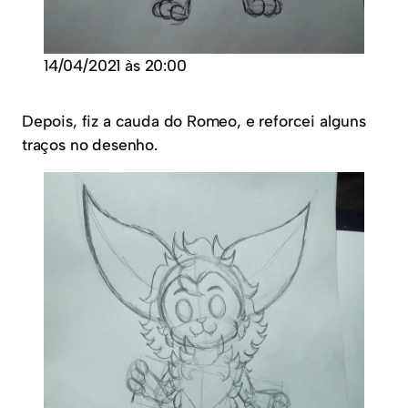
14/04/2021 às 20:00
Depois, fiz a cauda do Romeo, e reforcei alguns
traços no desenho.