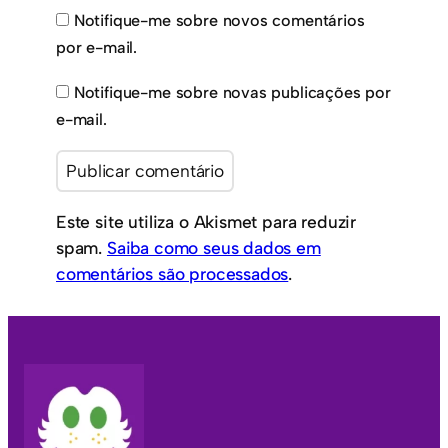
Notifique-me sobre novos comentários
por e-mail.
Notifique-me sobre novas publicações por
e-mail.
Este site utiliza o Akismet para reduzir
spam.
Saiba como seus dados em
comentários são processados
.