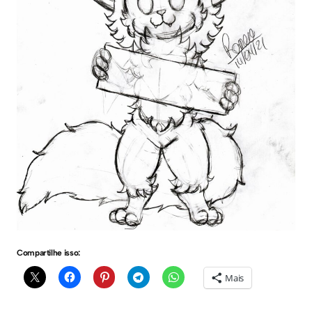
Compartilhe isso:
Mais