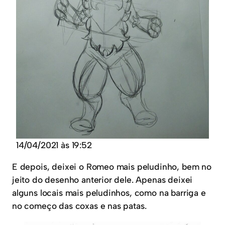
14/04/2021 às 19:52
E depois, deixei o Romeo mais peludinho, bem no
jeito do desenho anterior dele. Apenas deixei
alguns locais mais peludinhos, como na barriga e
no começo das coxas e nas patas.