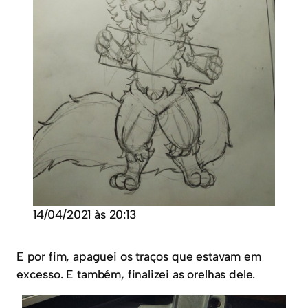
14/04/2021 às 20:13
E por fim, apaguei os traços que estavam em
excesso. E também, finalizei as orelhas dele.