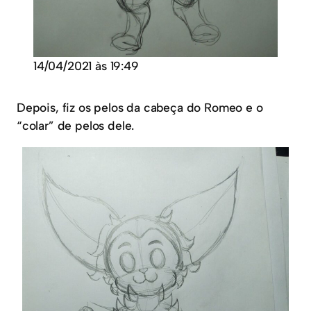
14/04/2021 às 19:49
Depois, fiz os pelos da cabeça do Romeo e o
“colar” de pelos dele.