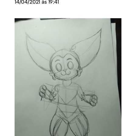
14/04/2021 às 19:41