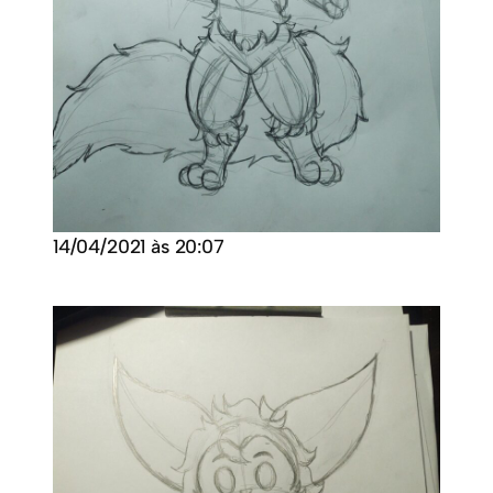
14/04/2021 às 20:07