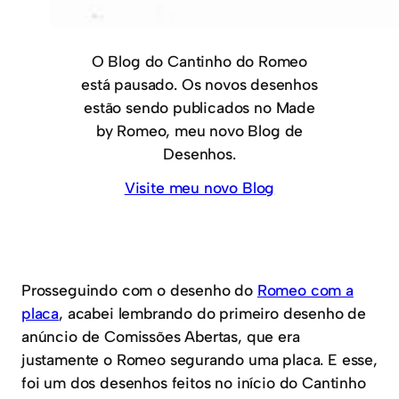
O Blog do Cantinho do Romeo
está pausado. Os novos desenhos
estão sendo publicados no Made
by Romeo, meu novo Blog de
Desenhos.
Visite meu novo Blog
Prosseguindo com o desenho do
Romeo com a
placa
, acabei lembrando do primeiro desenho de
anúncio de Comissões Abertas, que era
justamente o Romeo segurando uma placa. E esse,
foi um dos desenhos feitos no início do Cantinho