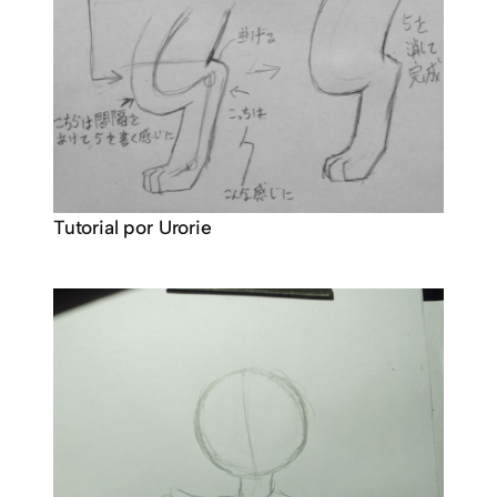
Tutorial por Urorie