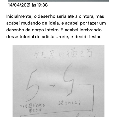
14/04/2021 às 19:38
Inicialmente, o desenho seria até a cintura, mas
acabei mudando de ideia, e acabei por fazer um
desenho de corpo inteiro. E acabei lembrando
desse tutorial do artista Urorie, e decidi testar.