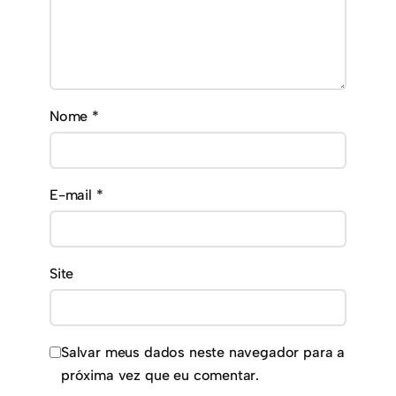
Nome
*
E-mail
*
Site
Salvar meus dados neste navegador para a
próxima vez que eu comentar.