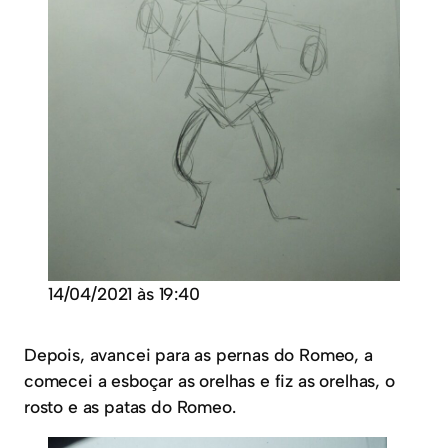
14/04/2021 às 19:40
Depois, avancei para as pernas do Romeo, a
comecei a esboçar as orelhas e fiz as orelhas, o
rosto e as patas do Romeo.