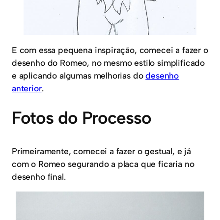
E com essa pequena inspiração, comecei a fazer o
desenho do Romeo, no mesmo estilo simplificado
e aplicando algumas melhorias do
desenho
anterior
.
Fotos do Processo
Primeiramente, comecei a fazer o gestual, e já
com o Romeo segurando a placa que ficaria no
desenho final.