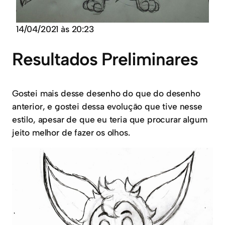
14/04/2021 às 20:23
Resultados Preliminares
Gostei mais desse desenho do que do desenho
anterior, e gostei dessa evolução que tive nesse
estilo, apesar de que eu teria que procurar algum
jeito melhor de fazer os olhos.