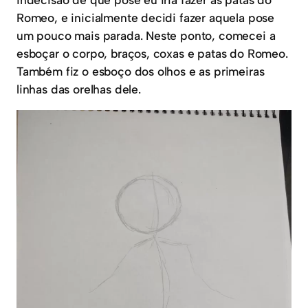
Romeo, e inicialmente decidi fazer aquela pose
um pouco mais parada. Neste ponto, comecei a
esboçar o corpo, braços, coxas e patas do Romeo.
Também fiz o esboço dos olhos e as primeiras
linhas das orelhas dele.