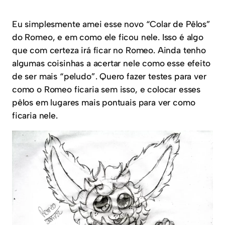
Eu simplesmente amei esse novo “Colar de Pêlos”
do Romeo, e em como ele ficou nele. Isso é algo
que com certeza irá ficar no Romeo. Ainda tenho
algumas coisinhas a acertar nele como esse efeito
de ser mais “peludo”. Quero fazer testes para ver
como o Romeo ficaria sem isso, e colocar esses
pêlos em lugares mais pontuais para ver como
ficaria nele.