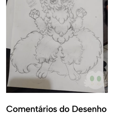
Comentários do Desenho