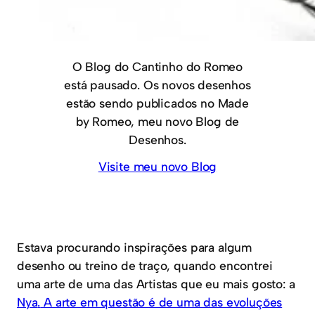
O Blog do Cantinho do Romeo
está pausado. Os novos desenhos
estão sendo publicados no Made
by Romeo, meu novo Blog de
Desenhos.
Visite meu novo Blog
Estava procurando inspirações para algum
desenho ou treino de traço, quando encontrei
uma arte de uma das Artistas que eu mais gosto: a
Nya
.
A arte em questão é de uma das evoluções