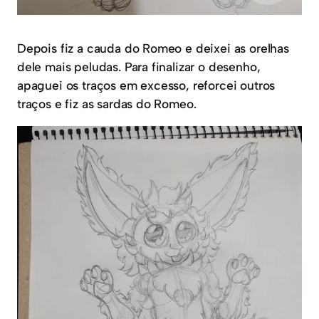
Depois fiz a cauda do Romeo e deixei as orelhas
dele mais peludas. Para finalizar o desenho,
apaguei os traços em excesso, reforcei outros
traços e fiz as sardas do Romeo.