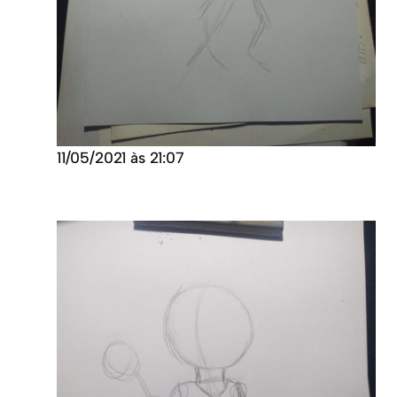
11/05/2021 às 21:07