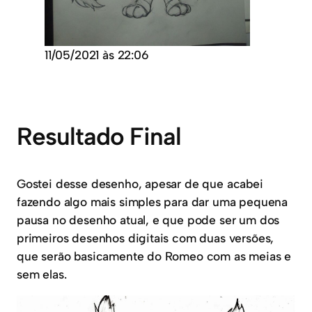
11/05/2021 às 22:06
Resultado Final
Gostei desse desenho, apesar de que acabei
fazendo algo mais simples para dar uma pequena
pausa no desenho atual, e que pode ser um dos
primeiros desenhos digitais com duas versões,
que serão basicamente do Romeo com as meias e
sem elas.