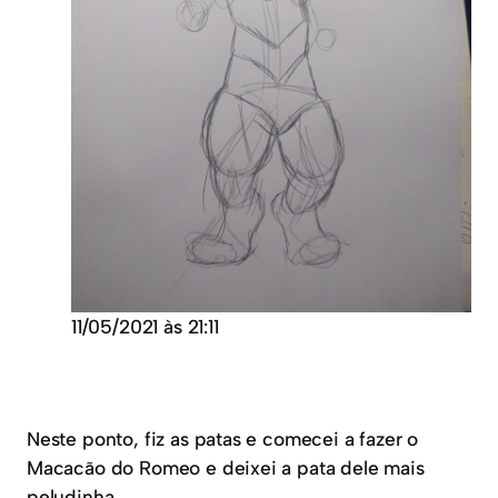
11/05/2021 às 21:11
Neste ponto, fiz as patas e comecei a fazer o
Macacão do Romeo e deixei a pata dele mais
peludinha.