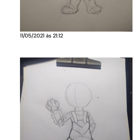
11/05/2021 às 21:12