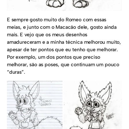
E sempre gosto muito do Romeo com essas
meias, e junto com o Macacão dele, gosto ainda
mais. E vejo que os meus desenhos
amadureceram e a minha técnica melhorou muito,
apesar de ter pontos que eu tenho que melhorar.
Por exemplo, um dos pontos que preciso
melhorar, são as poses, que continuam um pouco
“duras”.