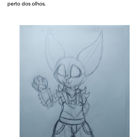
perto dos olhos.