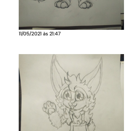
11/05/2021 às 21:47