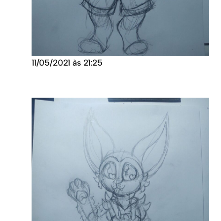
11/05/2021 às 21:25