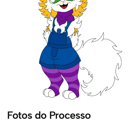
Fotos do Processo