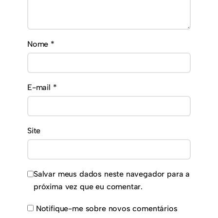
Nome
*
E-mail
*
Site
Salvar meus dados neste navegador para a
próxima vez que eu comentar.
Notifique-me sobre novos comentários