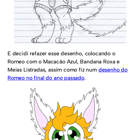
E decidi refazer esse desenho, colocando o
Romeo com o Macacão Azul, Bandana Roxa e
Meias Listradas, assim como fiz num
desenho do
Romeo no final do ano passado
.