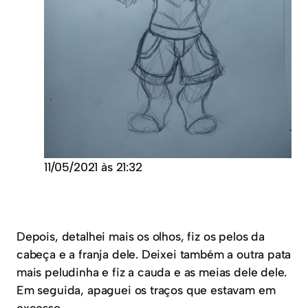
11/05/2021 às 21:32
Depois, detalhei mais os olhos, fiz os pelos da
cabeça e a franja dele. Deixei também a outra pata
mais peludinha e fiz a cauda e as meias dele dele.
Em seguida, apaguei os traços que estavam em
excesso.