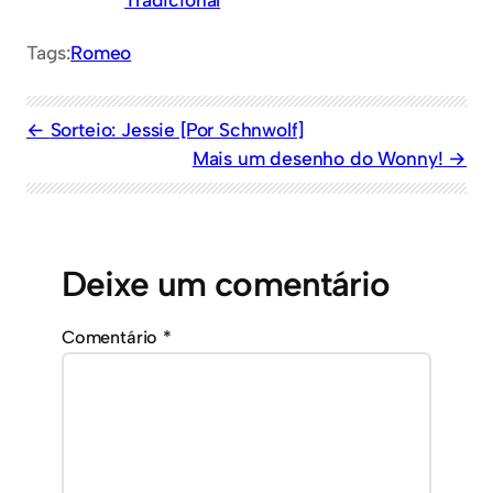
Tags:
Romeo
Sorteio: Jessie [Por Schnwolf]
Mais um desenho do Wonny!
Deixe um comentário
Comentário
*