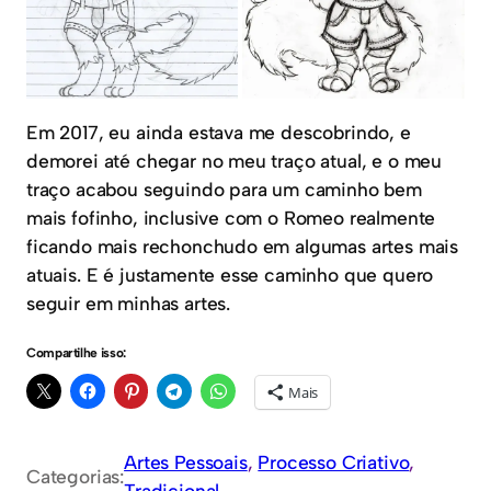
Em 2017, eu ainda estava me descobrindo, e
demorei até chegar no meu traço atual, e o meu
traço acabou seguindo para um caminho bem
mais fofinho, inclusive com o Romeo realmente
ficando mais rechonchudo em algumas artes mais
atuais. E é justamente esse caminho que quero
seguir em minhas artes.
Compartilhe isso:
Mais
Artes Pessoais
, 
Processo Criativo
, 
Categorias:
Tradicional