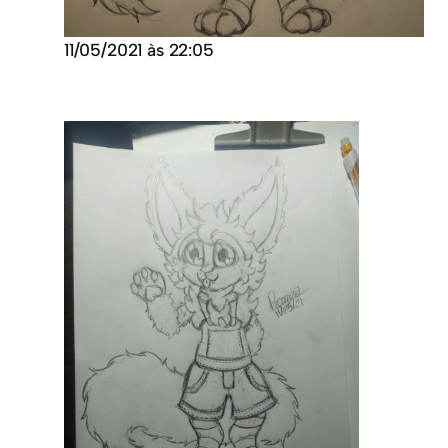
11/05/2021 às 22:05