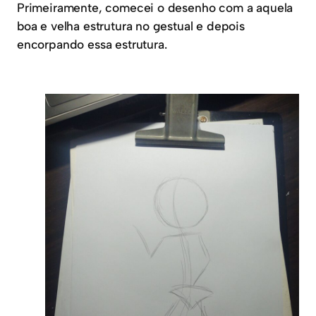
Primeiramente, comecei o desenho com a aquela
boa e velha estrutura no gestual e depois
encorpando essa estrutura.