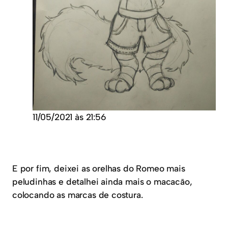
11/05/2021 às 21:56
E por fim, deixei as orelhas do Romeo mais
peludinhas e detalhei ainda mais o macacão,
colocando as marcas de costura.