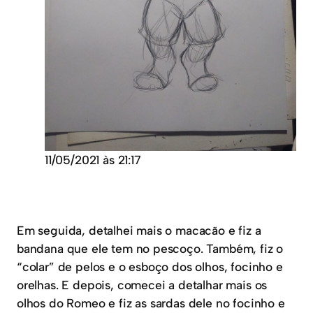
11/05/2021 às 21:17
Em seguida, detalhei mais o macacão e fiz a
bandana que ele tem no pescoço. Também, fiz o
“colar” de pelos e o esboço dos olhos, focinho e
orelhas. E depois, comecei a detalhar mais os
olhos do Romeo e fiz as sardas dele no focinho e