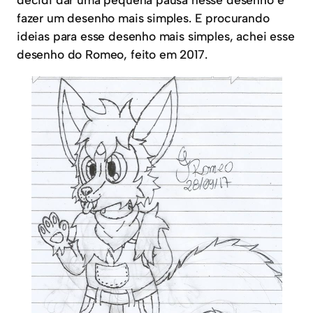
fazer um desenho mais simples. E procurando
ideias para esse desenho mais simples, achei esse
desenho do Romeo, feito em 2017.