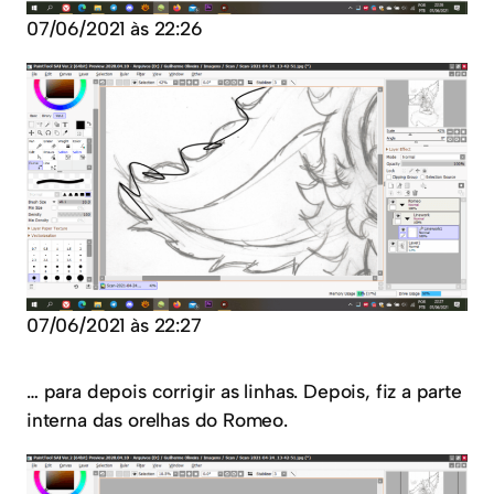
07/06/2021 às 22:26
07/06/2021 às 22:27
… para depois corrigir as linhas. Depois, fiz a parte
interna das orelhas do Romeo.