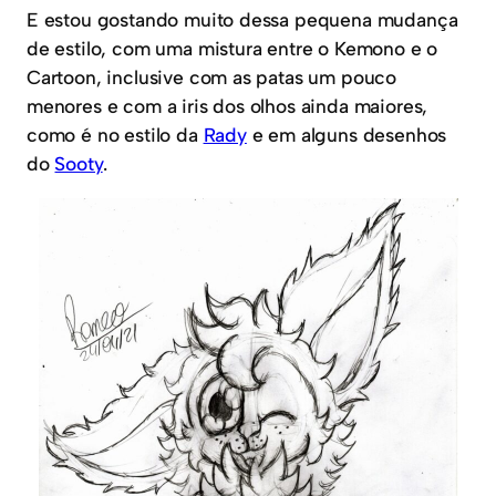
E estou gostando muito dessa pequena mudança
de estilo, com uma mistura entre o Kemono e o
Cartoon, inclusive com as patas um pouco
menores e com a iris dos olhos ainda maiores,
como é no estilo da
Rady
e em alguns desenhos
do
Sooty
.