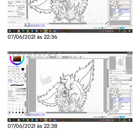
07/06/2021 às 22:36
07/06/2021 às 22:38