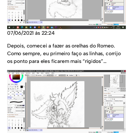
07/06/2021 às 22:24
Depois, comecei a fazer as orelhas do Romeo.
Como sempre, eu primeiro faço as linhas, corrijo
os ponto para eles ficarem mais “rígidos”…