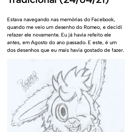
Estava navegando nas memórias do Facebook,
quando me veio um desenho do Romeo, e decidi
refazer ele novamente. Eu já havia refeito ele
antes, em Agosto do ano passado. E este, é um
dos desenhos que eu mais havia gostado de fazer.