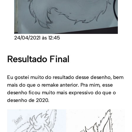
24/04/2021 às 12:45
Resultado Final
Eu gostei muito do resultado desse desenho, bem
mais do que o remake anterior. Pra mim, esse
desenho ficou muito mais expressivo do que o
desenho de 2020.