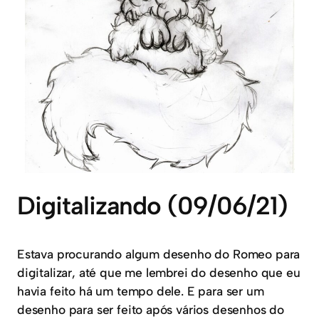
Digitalizando (09/06/21)
Estava procurando algum desenho do Romeo para
digitalizar, até que me lembrei do desenho que eu
havia feito há um tempo dele. E para ser um
desenho para ser feito após vários desenhos do