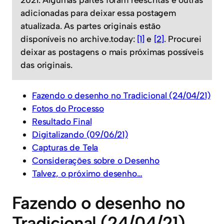
adicionadas para deixar essa postagem
atualizada. As partes originais estão
disponíveis no archive.today:
[1]
e
[2]
. Procurei
deixar as postagens o mais próximas possíveis
das originais.
Fazendo o desenho no Tradicional (24/04/21)
Fotos do Processo
Resultado Final
Digitalizando (09/06/21)
Capturas de Tela
Considerações sobre o Desenho
Talvez, o próximo desenho…
Fazendo o desenho no
Tradicional (24/04/21)