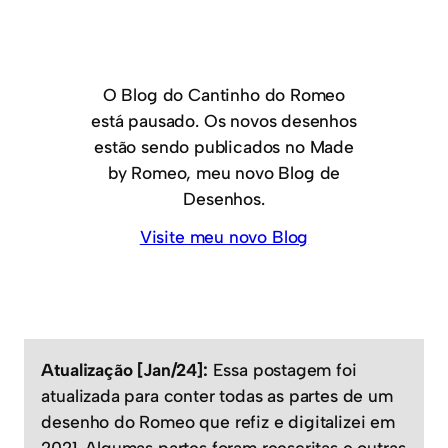
O Blog do Cantinho do Romeo
está pausado. Os novos desenhos
estão sendo publicados no Made
by Romeo, meu novo Blog de
Desenhos.
Visite meu novo Blog
Atualização [Jan/24]:
Essa postagem foi
atualizada para conter todas as partes de um
desenho do Romeo que refiz e digitalizei em
2021. Algumas partes foram reescritas e outras