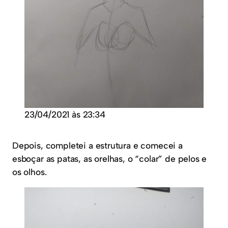
23/04/2021 às 23:34
Depois, completei a estrutura e comecei a
esboçar as patas, as orelhas, o “colar” de pelos e
os olhos.