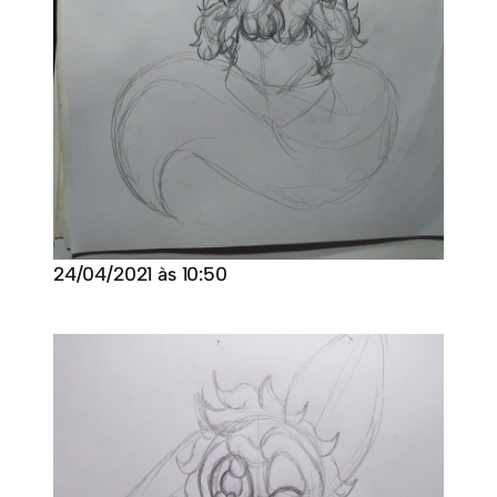
24/04/2021 às 10:50