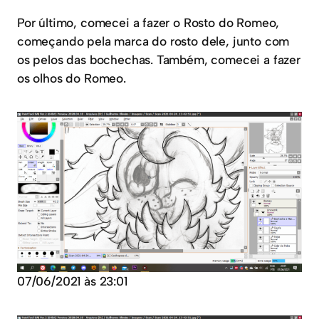
Por último, comecei a fazer o Rosto do Romeo,
começando pela marca do rosto dele, junto com
os pelos das bochechas. Também, comecei a fazer
os olhos do Romeo.
07/06/2021 às 23:01