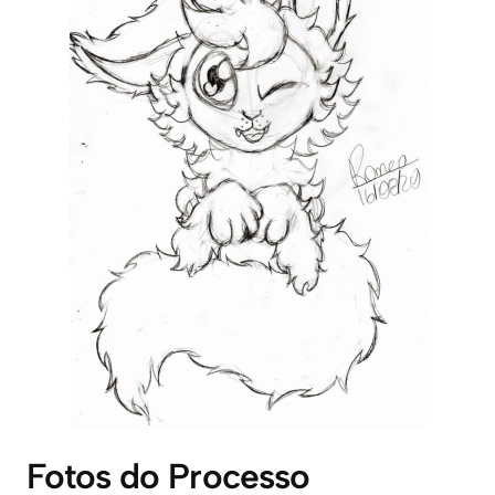
Fotos do Processo