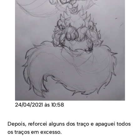
24/04/2021 às 10:58
Depois, reforcei alguns dos traço e apaguei todos
os traços em excesso.