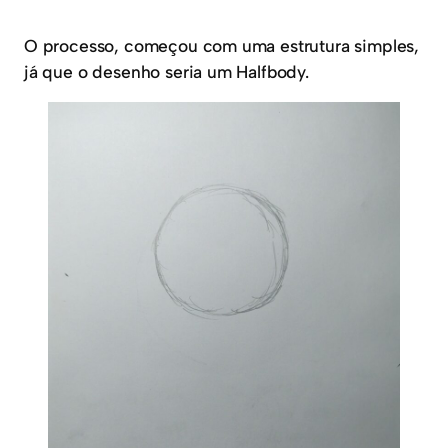
O processo, começou com uma estrutura simples,
já que o desenho seria um Halfbody.