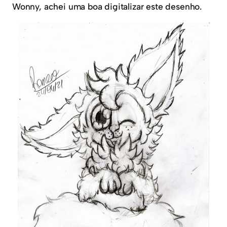
Wonny, achei uma boa digitalizar este desenho.