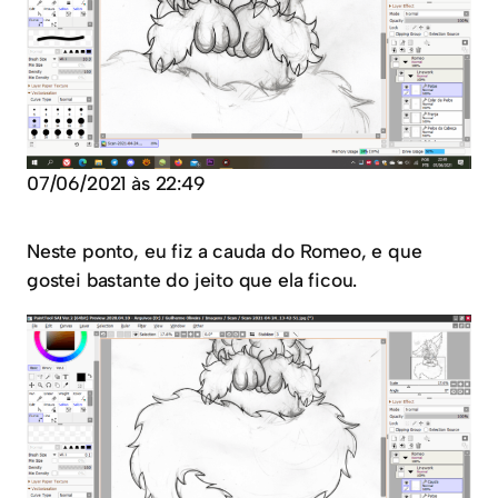
07/06/2021 às 22:49
Neste ponto, eu fiz a cauda do Romeo, e que
gostei bastante do jeito que ela ficou.