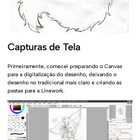
Capturas de Tela
Primeiramente, comecei preparando o Canvas
para a digitalização do desenho, deixando o
desenho no tradicional mais claro e criando as
pastas para a Linework.