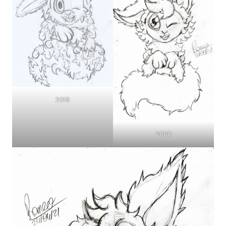
2018
2020