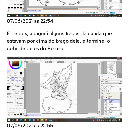
07/06/2021 às 22:54
E depois, apaguei alguns traços da cauda que
estavam por cima do braço dele, e terminei o
colar de pelos do Romeo.
07/06/2021 às 22:55