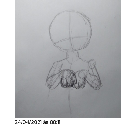
24/04/2021 às 00:11