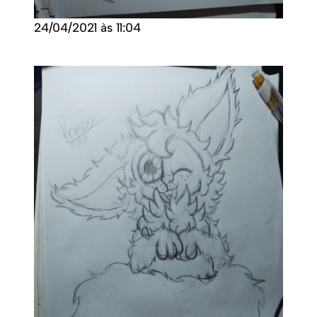
24/04/2021 às 11:04