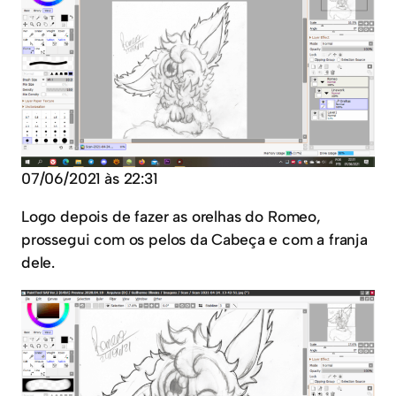
07/06/2021 às 22:31
Logo depois de fazer as orelhas do Romeo,
prossegui com os pelos da Cabeça e com a franja
dele.