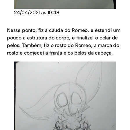
24/04/2021 às 10:48
Nesse ponto, fiz a cauda do Romeo, e estendi um
pouco a estrutura do corpo, e finalizei o colar de
pelos. Também, fiz o rosto do Romeo, a marca do
rosto e comecei a franja e os pelos da cabeça.