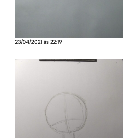
23/04/2021 às 22:19