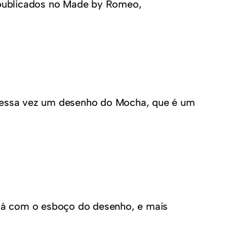
publicados no Made by Romeo,
dessa vez um desenho do Mocha, que é um
á com o esboço do desenho, e mais