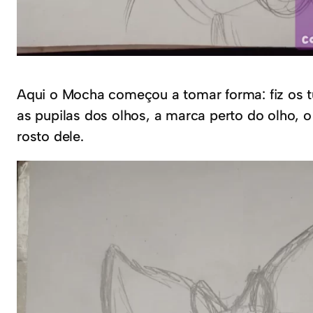
Aqui o Mocha começou a tomar forma: fiz os t
as pupilas dos olhos, a marca perto do olho, o
rosto dele.