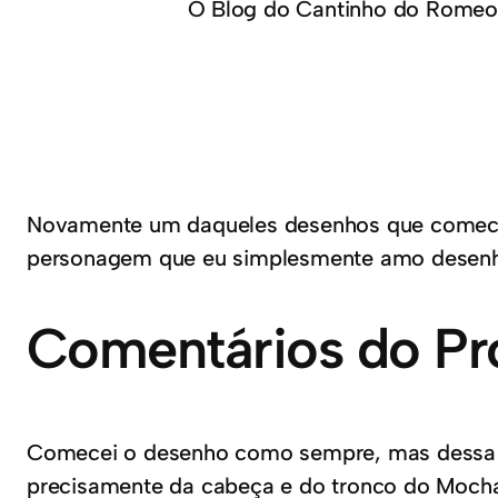
O Blog do Cantinho do Romeo
Novamente um daqueles desenhos que comecei
personagem que eu simplesmente amo desenh
Comentários do Pr
Comecei o desenho como sempre, mas dessa 
precisamente da cabeça e do tronco do Mocha.