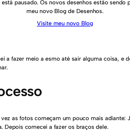
 está pausado. Os novos desenhos estão sendo 
meu novo Blog de Desenhos.
Visite meu novo Blog
 a fazer meio a esmo até sair alguma coisa, e 
ar.
ocesso
vez as fotos começam um pouco mais adiante: J
 Depois comecei a fazer os braços dele.