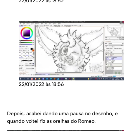
22/01/2022 às 18:52
22/01/2022 às 18:56
Depois, acabei dando uma pausa no desenho, e
quando voltei fiz as orelhas do Romeo.