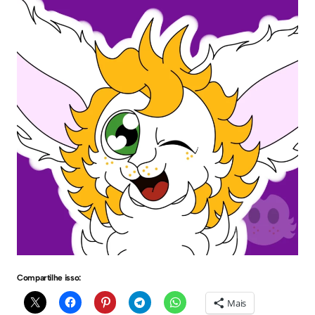
Compartilhe isso:
Mais