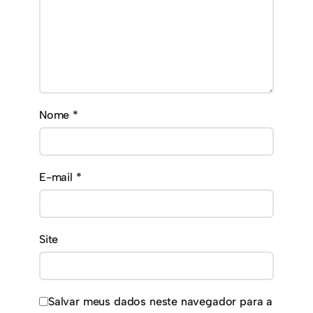
Nome
*
E-mail
*
Site
Salvar meus dados neste navegador para a