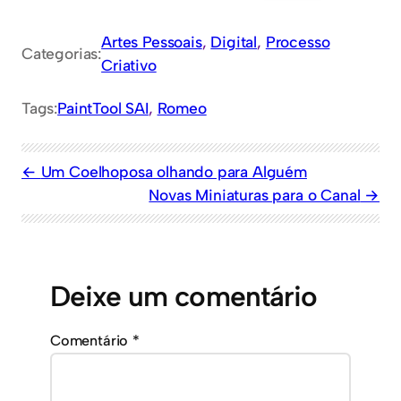
Artes Pessoais
, 
Digital
, 
Processo
Categorias:
Criativo
Tags:
PaintTool SAI
, 
Romeo
Um Coelhoposa olhando para Alguém
Novas Miniaturas para o Canal
Deixe um comentário
Comentário
*