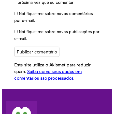
próxima vez que eu comentar.
Notifique-me sobre novos comentários
por e-mail.
Notifique-me sobre novas publicações por
e-mail.
Este site utiliza o Akismet para reduzir
spam.
Saiba como seus dados em
comentários são processados
.