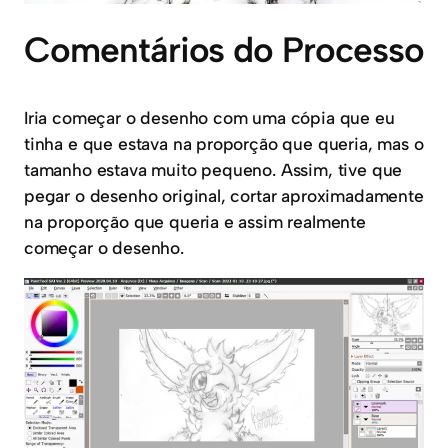
Comentários do Processo
Iria começar o desenho com uma cópia que eu
tinha e que estava na proporção que queria, mas o
tamanho estava muito pequeno. Assim, tive que
pegar o desenho original, cortar aproximadamente
na proporção que queria e assim realmente
começar o desenho.