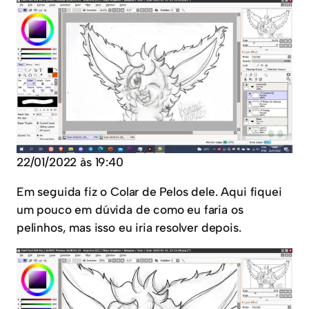
22/01/2022 às 19:40
Em seguida fiz o Colar de Pelos dele. Aqui fiquei
um pouco em dúvida de como eu faria os
pelinhos, mas isso eu iria resolver depois.