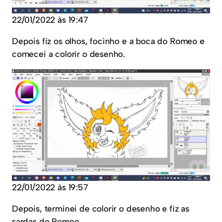
22/01/2022 às 19:47
Depois fiz os olhos, focinho e a boca do Romeo e
comecei a colorir o desenho.
22/01/2022 às 19:57
Depois, terminei de colorir o desenho e fiz as
sardas do Romeo.