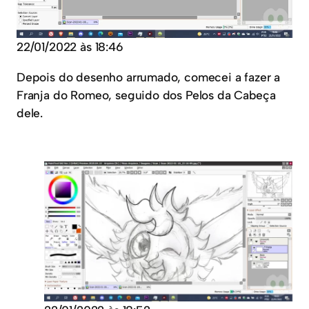
22/01/2022 às 18:46
Depois do desenho arrumado, comecei a fazer a
Franja do Romeo, seguido dos Pelos da Cabeça
dele.