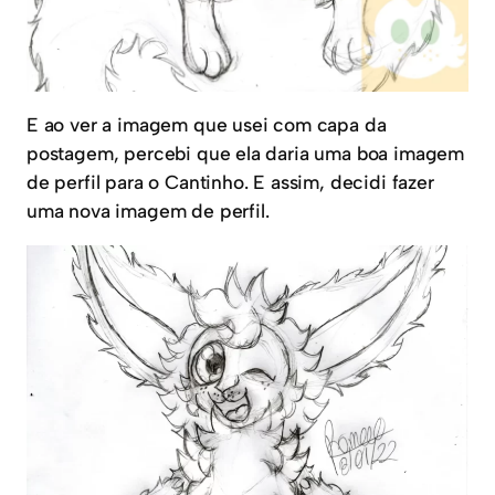
E ao ver a imagem que usei com capa da
postagem, percebi que ela daria uma boa imagem
de perfil para o Cantinho. E assim, decidi fazer
uma nova imagem de perfil.