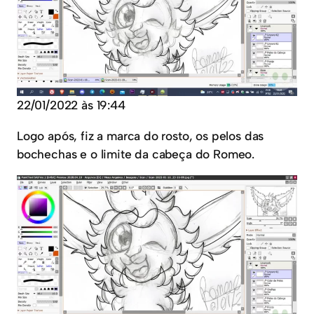
22/01/2022 às 19:44
Logo após, fiz a marca do rosto, os pelos das
bochechas e o limite da cabeça do Romeo.