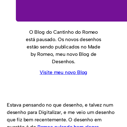
O Blog do Cantinho do Romeo
está pausado. Os novos desenhos
estão sendo publicados no Made
by Romeo, meu novo Blog de
Desenhos.
Visite meu novo Blog
Estava pensando no que desenho, e talvez num
desenho para Digitalizar, e me veio um desenho
que fiz bem recentemente. O desenho em
questão é do
Romeo pulando bem alegre
.