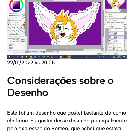
22/01/2022 às 20:05
Considerações sobre o
Desenho
Este foi um desenho que gostei bastante de como
ele ficou. Eu gostei desse desenho principalmente
pela expressão do Romeo, que achei que estava