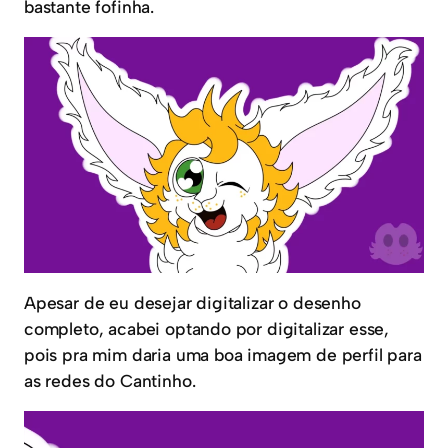
bastante fofinha.
Apesar de eu desejar digitalizar o desenho
completo, acabei optando por digitalizar esse,
pois pra mim daria uma boa imagem de perfil para
as redes do Cantinho.