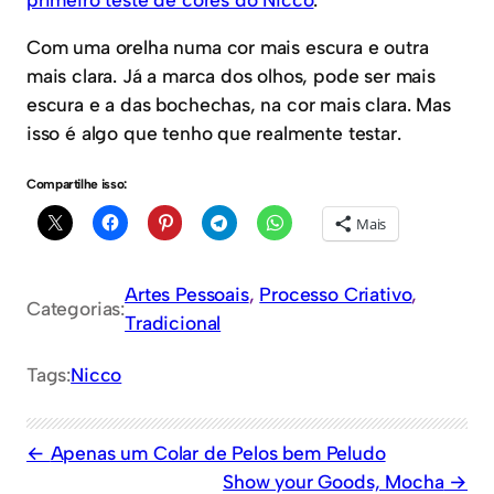
Com uma orelha numa cor mais escura e outra
mais clara. Já a marca dos olhos, pode ser mais
escura e a das bochechas, na cor mais clara. Mas
isso é algo que tenho que realmente testar.
Compartilhe isso:
Mais
Artes Pessoais
, 
Processo Criativo
, 
Categorias:
Tradicional
Tags:
Nicco
Apenas um Colar de Pelos bem Peludo
Show your Goods, Mocha