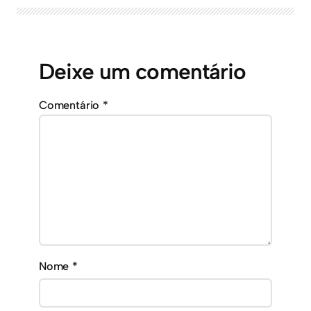
Deixe um comentário
Comentário
*
Nome
*