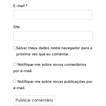
E-mail
*
Site
Salvar meus dados neste navegador para a
próxima vez que eu comentar.
Notifique-me sobre novos comentários
por e-mail.
Notifique-me sobre novas publicações por
e-mail.