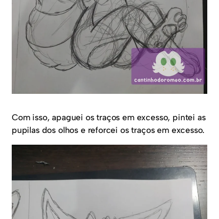
Com isso, apaguei os traços em excesso, pintei as
pupilas dos olhos e reforcei os traços em excesso.