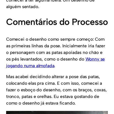
alguém sentado.
Comentários do Processo
Comecei o desenho como sempre começo: Com
as primeiras linhas da pose. Inicialmente iria fazer
o personagem com as patas apoiadas no chão e
os pés levantados, como o desenho do
Wonny se
jogando numa almofada
.
Mas acabei decidindo alterar a pose das patas,
colocando elas pra cima. E com isso, comecei a
fazer o esboço do desenho, com os braços, coxas,
tronco, patas e orelhas. Eu estava gostando de
como o desenho já estava ficando.