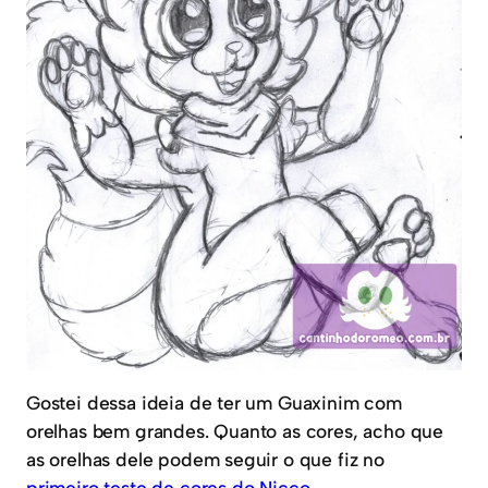
Gostei dessa ideia de ter um Guaxinim com
orelhas bem grandes. Quanto as cores, acho que
as orelhas dele podem seguir o que fiz no
primeiro teste de cores do Nicco
.