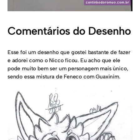
Comentários do Desenho
Esse foi um desenho que gostei bastante de fazer
e adorei como o Nicco ficou. Eu acho que ele
pode muito bem ser um personagem mais único,
sendo essa mistura de Feneco com Guaxinim.