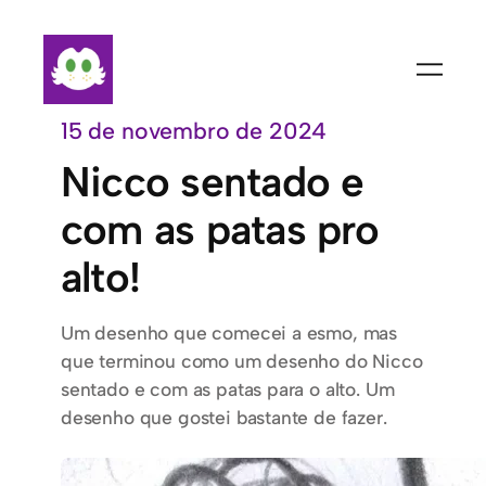
Pular
para
o
conteúdo
15 de novembro de 2024
Nicco sentado e
com as patas pro
alto!
Um desenho que comecei a esmo, mas
que terminou como um desenho do Nicco
sentado e com as patas para o alto. Um
desenho que gostei bastante de fazer.