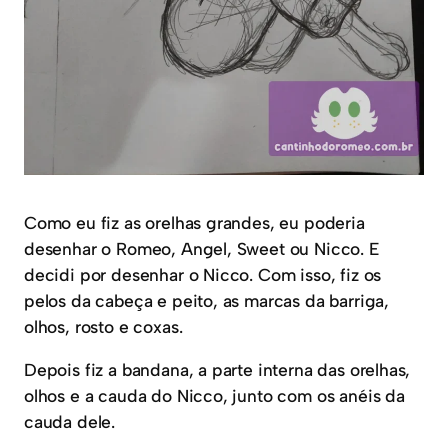
Como eu fiz as orelhas grandes, eu poderia
desenhar o Romeo, Angel, Sweet ou Nicco. E
decidi por desenhar o Nicco. Com isso, fiz os
pelos da cabeça e peito, as marcas da barriga,
olhos, rosto e coxas.
Depois fiz a bandana, a parte interna das orelhas,
olhos e a cauda do Nicco, junto com os anéis da
cauda dele.