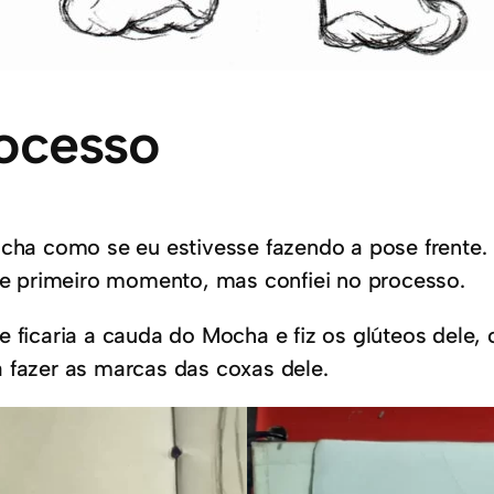
ocesso
 como se eu estivesse fazendo a pose frente. E 
 primeiro momento, mas confiei no processo.
e ficaria a cauda do Mocha e fiz os glúteos dele
 fazer as marcas das coxas dele.