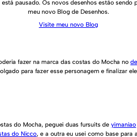
 está pausado. Os novos desenhos estão sendo 
meu novo Blog de Desenhos.
Visite meu novo Blog
oderia fazer na marca das costas do Mocha no
de
olgado para fazer esse personagem e finalizar ele
stas do Mocha, peguei duas fursuits de
yimaniao
stas do Nicco
, e a outra eu usei como base para 