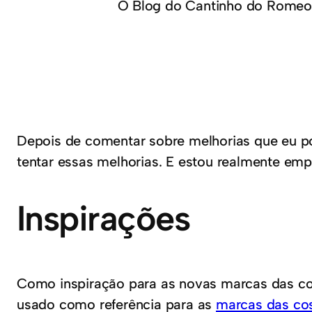
O Blog do Cantinho do Romeo
Depois de comentar sobre melhorias que eu p
tentar essas melhorias. E estou realmente emp
Inspirações
Como inspiração para as novas marcas das co
usado como referência para as
marcas das co