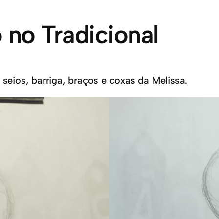
no Tradicional
ios, barriga, braços e coxas da Melissa.