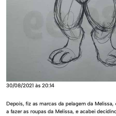
30/08/2021 às 20:14
Depois, fiz as marcas da pelagem da Melissa,
a fazer as roupas da Melissa, e acabei decidin