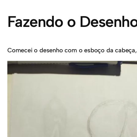
Fazendo o Desenho 
Comecei o desenho com o esboço da cabeça, se