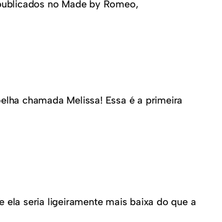
publicados no Made by Romeo,
lha chamada Melissa! Essa é a primeira
e ela seria ligeiramente mais baixa do que a