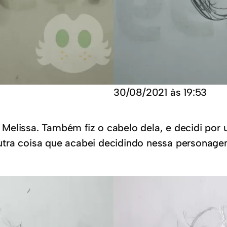
30/08/2021 às 19:53
Melissa. Também fiz o cabelo dela, e decidi por 
ra coisa que acabei decidindo nessa personagem,