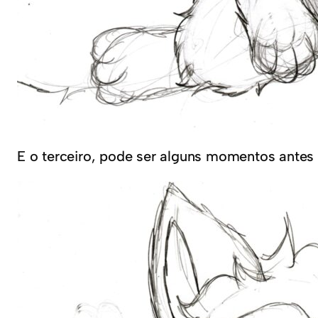
E o terceiro, pode ser alguns momentos antes 