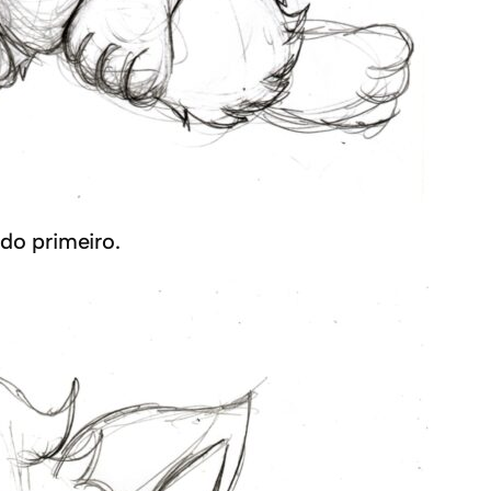
do primeiro.