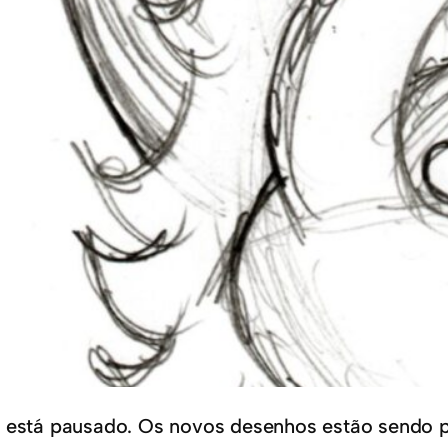
 está pausado. Os novos desenhos estão sendo 