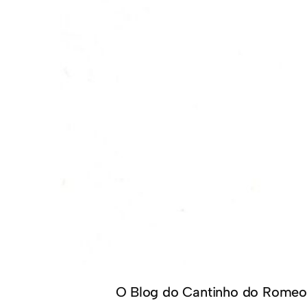
O Blog do Cantinho do Romeo