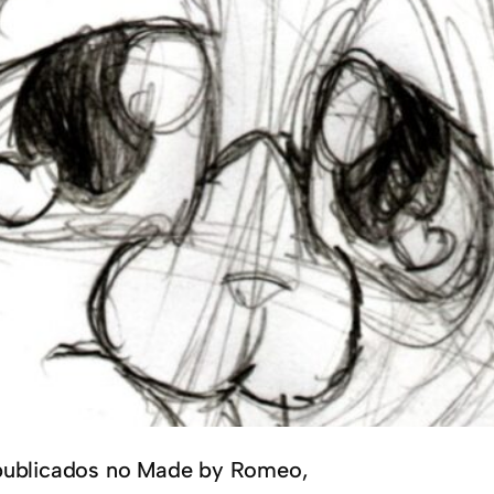
publicados no Made by Romeo,