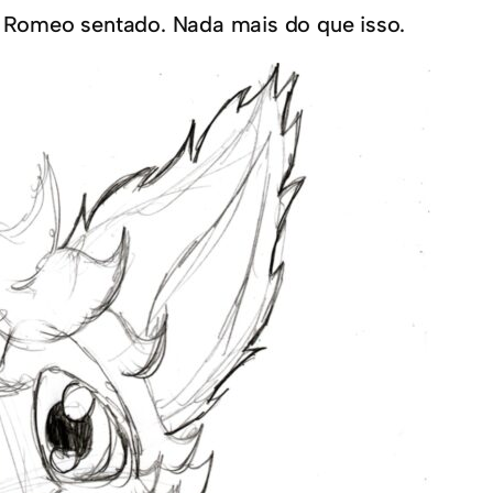
Romeo sentado. Nada mais do que isso.