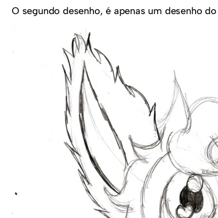
O segundo desenho, é apenas um desenho do 