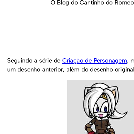
O Blog do Cantinho do Romeo
Seguindo a série de
Criação de Personagem
, 
um desenho anterior, além do desenho original 