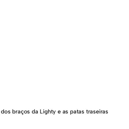
dos braços da Lighty e as patas traseiras