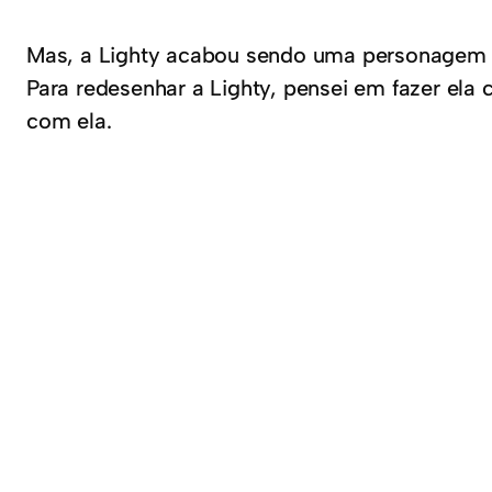
Mas, a Lighty acabou sendo uma personagem rel
Para redesenhar a Lighty, pensei em fazer el
com ela.