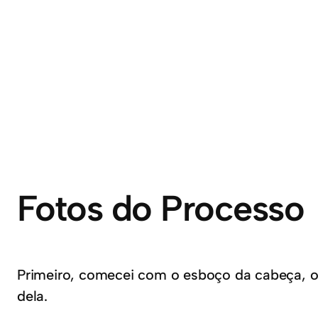
Fotos do Processo
Primeiro, comecei com o esboço da cabeça, olh
dela.