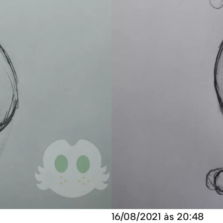
16/08/2021 às 20:48