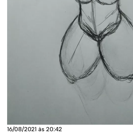
16/08/2021 às 20:42