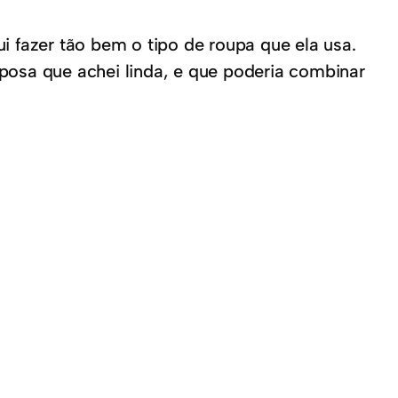
i fazer tão bem o tipo de roupa que ela usa.
posa que achei linda, e que poderia combinar