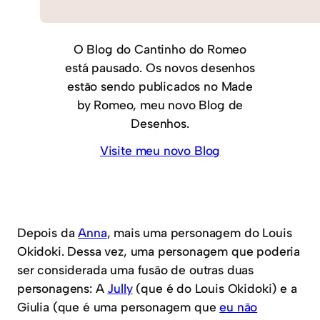
O Blog do Cantinho do Romeo
está pausado. Os novos desenhos
estão sendo publicados no Made
by Romeo, meu novo Blog de
Desenhos.
Visite meu novo Blog
Depois da
Anna
, mais uma personagem do Louis
Okidoki. Dessa vez, uma personagem que poderia
ser considerada uma fusão de outras duas
personagens: A
Jully
(que é do Louis Okidoki) e a
Giulia (que é uma personagem que
eu não