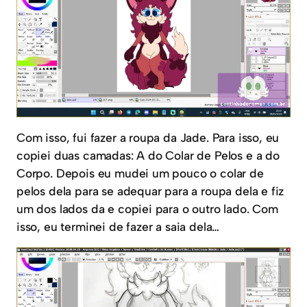
Com isso, fui fazer a roupa da Jade. Para isso, eu
copiei duas camadas: A do Colar de Pelos e a do
Corpo. Depois eu mudei um pouco o colar de
pelos dela para se adequar para a roupa dela e fiz
um dos lados da e copiei para o outro lado. Com
isso, eu terminei de fazer a saia dela…