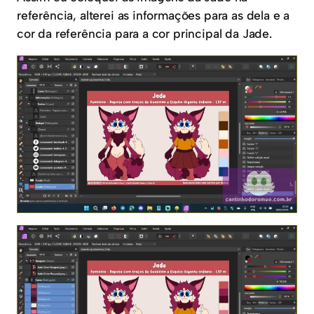
referência, alterei as informações para as dela e a
cor da referência para a cor principal da Jade.