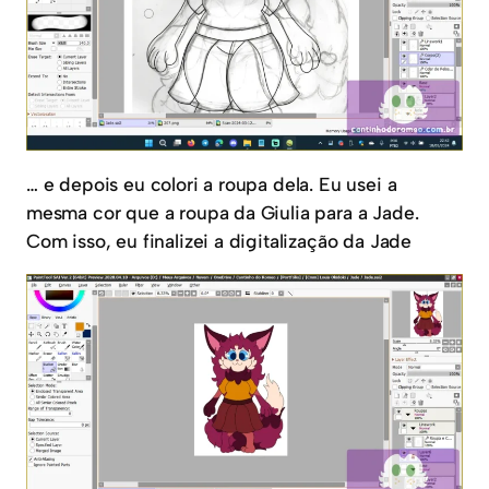
… e depois eu colori a roupa dela. Eu usei a
mesma cor que a roupa da Giulia para a Jade.
Com isso, eu finalizei a digitalização da Jade