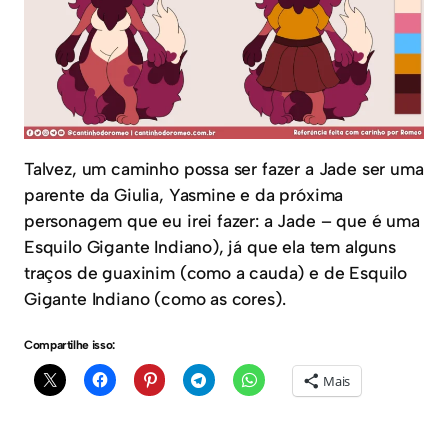
Talvez, um caminho possa ser fazer a Jade ser uma
parente da Giulia, Yasmine e da próxima
personagem que eu irei fazer: a Jade – que é uma
Esquilo Gigante Indiano), já que ela tem alguns
traços de guaxinim (como a cauda) e de Esquilo
Gigante Indiano (como as cores).
Compartilhe isso:
Mais