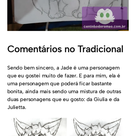
Comentários no Tradicional
Sendo bem sincero, a Jade é uma personagem
que eu gostei muito de fazer. E para mim, ela é
uma personagem que poderá ficar bastante
bonita, ainda mais sendo uma mistura de outras
duas personagens que eu gosto: da Giulia e da
Julietta.