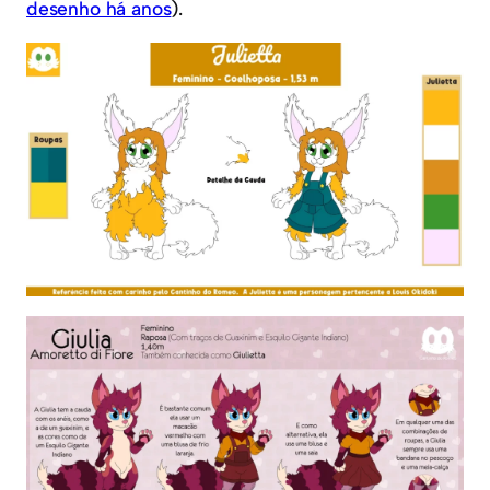
desenho há anos
).