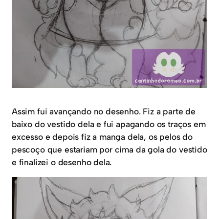
Assim fui avançando no desenho. Fiz a parte de
baixo do vestido dela e fui apagando os traços em
excesso e depois fiz a manga dela, os pelos do
pescoço que estariam por cima da gola do vestido
e finalizei o desenho dela.