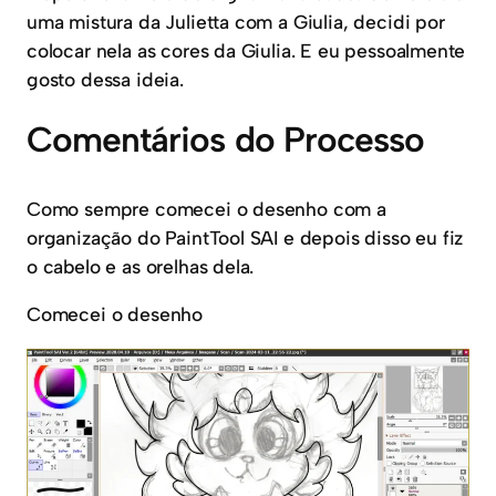
uma mistura da Julietta com a Giulia, decidi por
colocar nela as cores da Giulia. E eu pessoalmente
gosto dessa ideia.
Comentários do Processo
Como sempre comecei o desenho com a
organização do PaintTool SAI e depois disso eu fiz
o cabelo e as orelhas dela.
Comecei o desenho