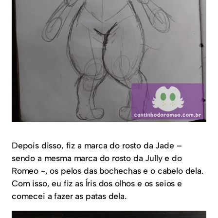
Depois disso, fiz a marca do rosto da Jade –
sendo a mesma marca do rosto da Jully e do
Romeo -, os pelos das bochechas e o cabelo dela.
Com isso, eu fiz as Íris dos olhos e os seios e
comecei a fazer as patas dela.