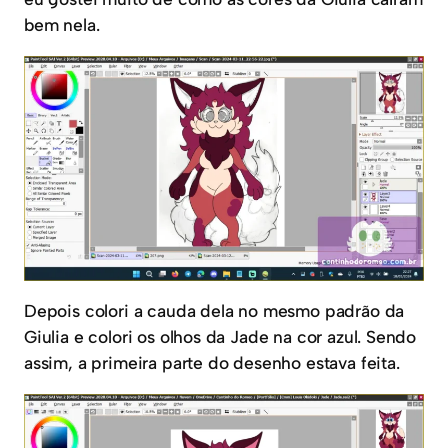
bem nela.
Depois colori a cauda dela no mesmo padrão da
Giulia e colori os olhos da Jade na cor azul. Sendo
assim, a primeira parte do desenho estava feita.