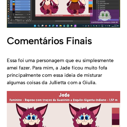
Comentários Finais
Essa foi uma personagem que eu simplesmente
amei fazer. Para mim, a Jade ficou muito fofa
principalmente com essa ideia de misturar
algumas coisas da Jullietta com a Giulia.