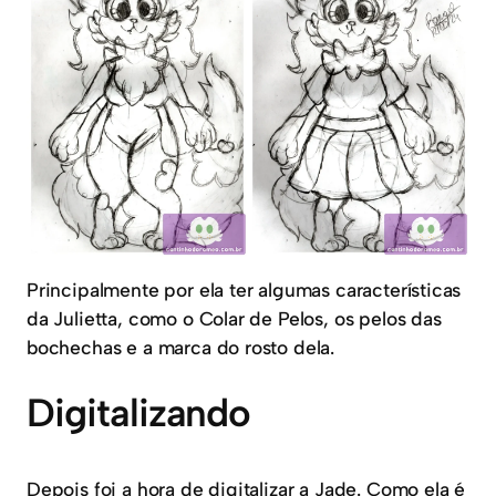
Principalmente por ela ter algumas características
da Julietta, como o Colar de Pelos, os pelos das
bochechas e a marca do rosto dela.
Digitalizando
Depois foi a hora de digitalizar a Jade. Como ela é