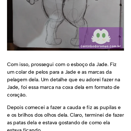
Com isso, prossegui com o esboço da Jade. Fiz
um colar de pelos para a Jade e as marcas da
pelagem dela. Um detalhe que eu adorei fazer na
Jade, foi essa marca na coxa dela em formato de
coração.
Depois comecei a fazer a cauda e fiz as pupilas e
e os brilhos dos olhos dela. Claro, terminei de fazer
as patas dela e estava gostando de como ela
estava ficando.