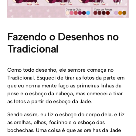
Fazendo o Desenhos no
Tradicional
Como todo desenho, ele sempre começa no
Tradicional. Esqueci de tirar as fotos da parte em
que eu normalmente faço as primeiras linhas da
pose e o esboço da cabeça, mas comecei a tirar
as fotos a partir do esboço da Jade.
Sendo assim, eu fiz o esboço do corpo dela, e fiz
as orelhas, olhos, focinho e o esboço das
bochechas. Uma coisa é que as orelhas da Jade