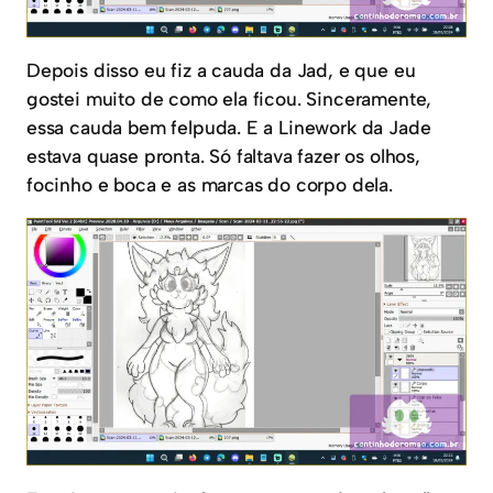
Depois disso eu fiz a cauda da Jad, e que eu
gostei muito de como ela ficou. Sinceramente,
essa cauda bem felpuda. E a Linework da Jade
estava quase pronta. Só faltava fazer os olhos,
focinho e boca e as marcas do corpo dela.