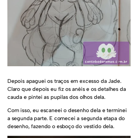
Depois apaguei os traços em excesso da Jade.
Claro que depois eu fiz os anéis e os detalhes da
cauda e pintei as pupilas dos olhos dela.
Com isso, eu escaneei o desenho dela e terminei
a segunda parte. E comecei a segunda etapa do
desenho, fazendo o esboço do vestido dela.