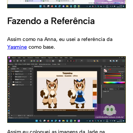
Fazendo a Referência
Assim como na Anna, eu usei a referência da
Yasmine
como base.
Assim eu coloquei as imagens da Jade na