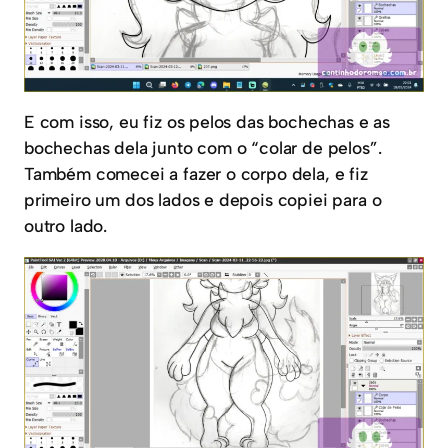
E com isso, eu fiz os pelos das bochechas e as
bochechas dela junto com o “colar de pelos”.
Também comecei a fazer o corpo dela, e fiz
primeiro um dos lados e depois copiei para o
outro lado.