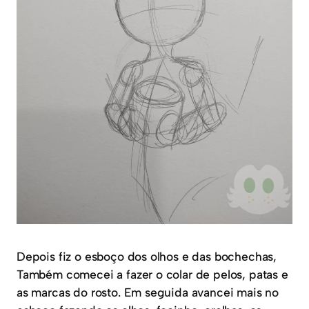
Depois fiz o esboço dos olhos e das bochechas,
Também comecei a fazer o colar de pelos, patas e
as marcas do rosto. Em seguida avancei mais no