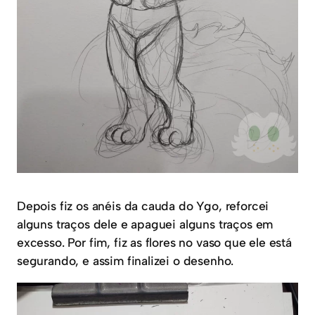
Depois fiz os anéis da cauda do Ygo, reforcei
alguns traços dele e apaguei alguns traços em
excesso. Por fim, fiz as flores no vaso que ele está
segurando, e assim finalizei o desenho.