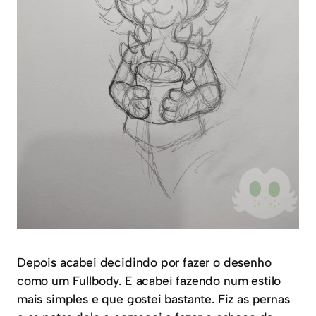
Depois acabei decidindo por fazer o desenho
como um Fullbody. E acabei fazendo num estilo
mais simples e que gostei bastante. Fiz as pernas