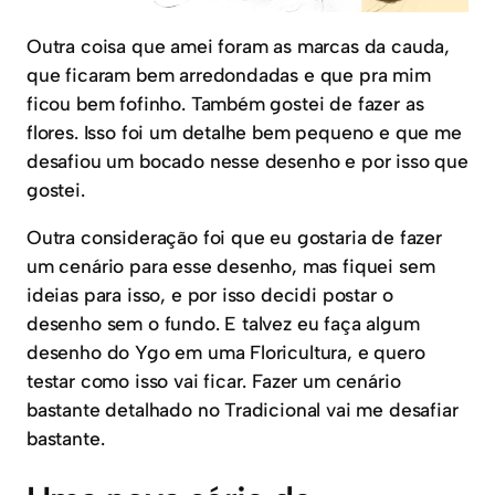
Outra coisa que amei foram as marcas da cauda,
que ficaram bem arredondadas e que pra mim
ficou bem fofinho. Também gostei de fazer as
flores. Isso foi um detalhe bem pequeno e que me
desafiou um bocado nesse desenho e por isso que
gostei.
Outra consideração foi que eu gostaria de fazer
um cenário para esse desenho, mas fiquei sem
ideias para isso, e por isso decidi postar o
desenho sem o fundo. E talvez eu faça algum
desenho do Ygo em uma Floricultura, e quero
testar como isso vai ficar. Fazer um cenário
bastante detalhado no Tradicional vai me desafiar
bastante.