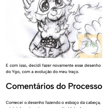
E com isso, decidi fazer novamente esse desenho
do Ygo, com a evolução do meu traço.
Comentários do Processo
Comecei o desenho fazendo o esboço da cabeça,