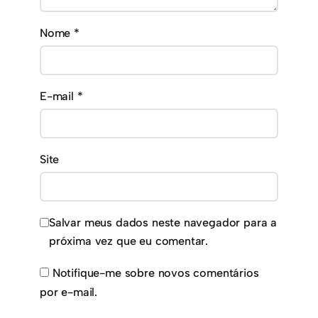
Nome
*
E-mail
*
Site
Salvar meus dados neste navegador para a
próxima vez que eu comentar.
Notifique-me sobre novos comentários
por e-mail.