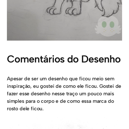
Comentários do Desenho
Apesar de ser um desenho que ficou meio sem
inspiração, eu gostei de como ele ficou. Gostei de
fazer esse desenho nesse traço um pouco mais
simples para o corpo e de como essa marca do
rosto dele ficou.