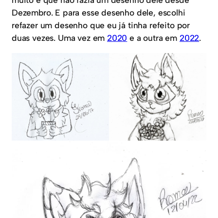
Dezembro. E para esse desenho dele, escolhi
refazer um desenho que eu já tinha refeito por
duas vezes. Uma vez em
2020
e a outra em
2022
.