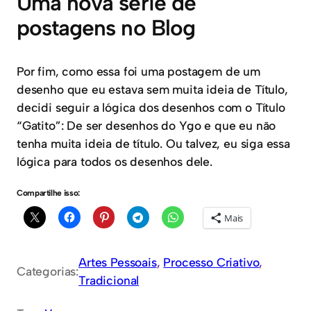
Uma nova série de
postagens no Blog
Por fim, como essa foi uma postagem de um
desenho que eu estava sem muita ideia de Título,
decidi seguir a lógica dos desenhos com o Título
“Gatito”: De ser desenhos do Ygo e que eu não
tenha muita ideia de título. Ou talvez, eu siga essa
lógica para todos os desenhos dele.
Compartilhe isso:
Mais
Artes Pessoais
, 
Processo Criativo
, 
Categorias:
Tradicional