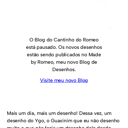
O Blog do Cantinho do Romeo
está pausado. Os novos desenhos
estão sendo publicados no Made
by Romeo, meu novo Blog de
Desenhos.
Visite meu novo Blog
Mais um dia, mais um desenho! Dessa vez, um
desenho do Ygo, o Guaxinim que eu não desenho
muito e que não fazia um desenho dele desde