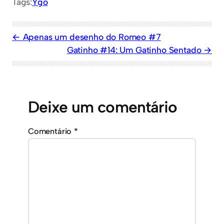
Tags:
Ygo
Apenas um desenho do Romeo #7
Gatinho #14: Um Gatinho Sentado
Deixe um comentário
Comentário
*