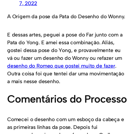
7, 2022
A Origem da pose da Pata do Desenho do Wonny.
E dessas artes, peguei a pose do Far junto com a
Pata do Yong. E amei essa combinação. Aliás,
gostei dessa pose do Yong, e provavelmente eu
vá ou fazer um desenho do Wonny ou refazer um
desenho do Romeo que gostei muito de fazer
.
Outra coisa foi que tentei dar uma movimentação
a mais nesse desenho.
Comentários do Processo
Comecei o desenho com um esboço da cabeça e
as primeiras linhas da pose. Depois fui