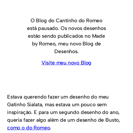
O Blog do Cantinho do Romeo
está pausado. Os novos desenhos
estão sendo publicados no Made
by Romeo, meu novo Blog de
Desenhos.
Visite meu novo Blog
Estava querendo fazer um desenho do meu
Gatinho Sialata, mas estava um pouco sem
inspiração. E para um segundo desenho do ano,
queria fazer algo além de um desenho de Busto,
como o do Romeo
.