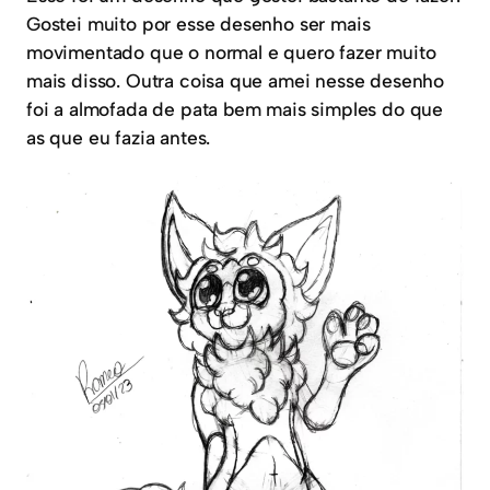
Gostei muito por esse desenho ser mais
movimentado que o normal e quero fazer muito
mais disso. Outra coisa que amei nesse desenho
foi a almofada de pata bem mais simples do que
as que eu fazia antes.