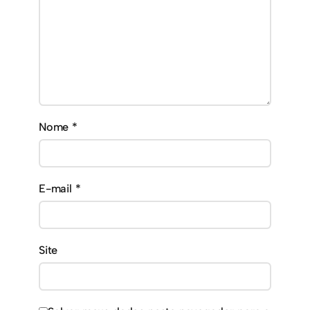
Nome
*
E-mail
*
Site