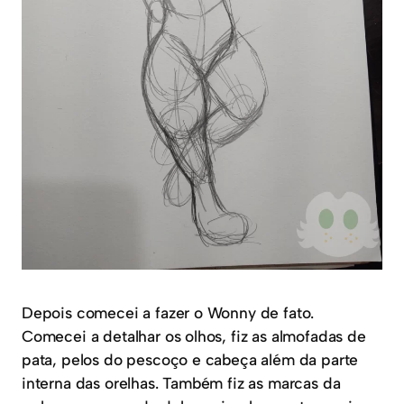
Depois comecei a fazer o Wonny de fato.
Comecei a detalhar os olhos, fiz as almofadas de
pata, pelos do pescoço e cabeça além da parte
interna das orelhas. Também fiz as marcas da