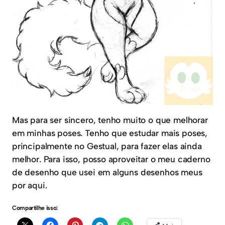
Mas para ser sincero, tenho muito o que melhorar
em minhas poses. Tenho que estudar mais poses,
principalmente no Gestual, para fazer elas ainda
melhor. Para isso, posso aproveitar o meu caderno
de desenho que usei em alguns desenhos meus
por aqui.
Compartilhe isso: