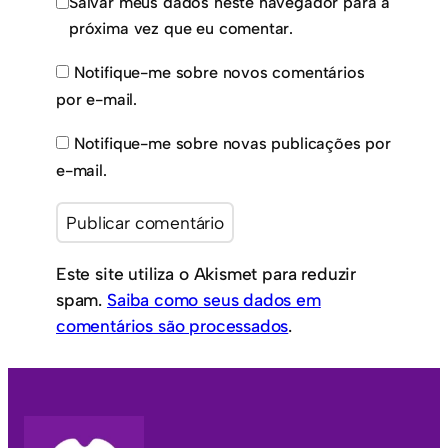
Salvar meus dados neste navegador para a
próxima vez que eu comentar.
Notifique-me sobre novos comentários
por e-mail.
Notifique-me sobre novas publicações por
e-mail.
Este site utiliza o Akismet para reduzir
spam.
Saiba como seus dados em
comentários são processados
.