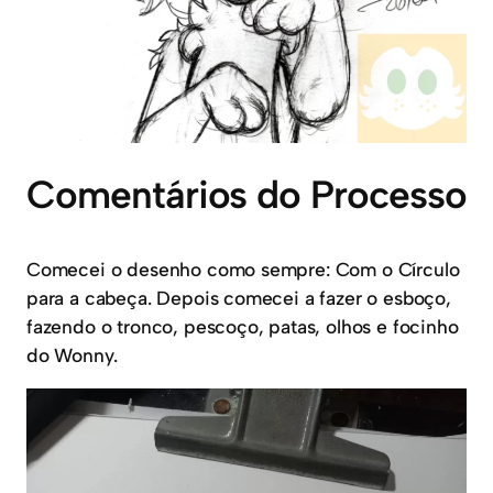
Comentários do Processo
Comecei o desenho como sempre: Com o Círculo
para a cabeça. Depois comecei a fazer o esboço,
fazendo o tronco, pescoço, patas, olhos e focinho
do Wonny.