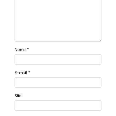
Nome
*
E-mail
*
Site