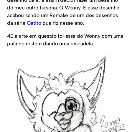
do meu outro fursona: O Wonny. E esse desenho
acabou sendo um Remake de um dos desenhos
da série
Gatito
que fiz nesse ano.
4E a arte em questão foi essa do Wonny com uma
pata no rosto e dando uma piscadela.