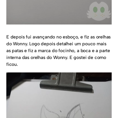
E depois fui avançando no esboço, e fiz as orelhas
do Wonny. Logo depois detalhei um pouco mais
as patas e fiz a marca do focinho, a boca e a parte
interna das orelhas do Wonny. E gostei de como
ficou.