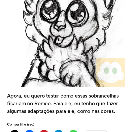
Agora, eu quero testar como essas sobrancelhas
ficariam no Romeo. Para ele, eu tenho que fazer
algumas adaptações para ele, como nas cores.
Compartilhe isso: