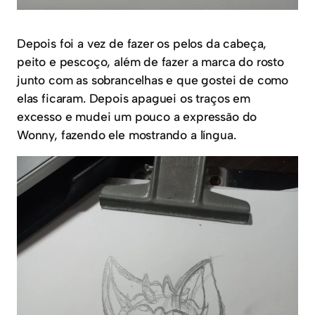
Depois foi a vez de fazer os pelos da cabeça,
peito e pescoço, além de fazer a marca do rosto
junto com as sobrancelhas e que gostei de como
elas ficaram. Depois apaguei os traços em
excesso e mudei um pouco a expressão do
Wonny, fazendo ele mostrando a língua.