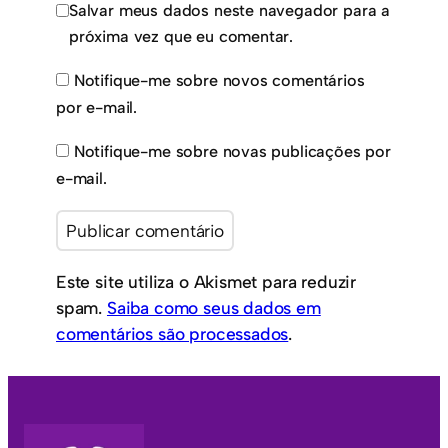
Salvar meus dados neste navegador para a
próxima vez que eu comentar.
Notifique-me sobre novos comentários
por e-mail.
Notifique-me sobre novas publicações por
e-mail.
Este site utiliza o Akismet para reduzir
spam.
Saiba como seus dados em
comentários são processados
.