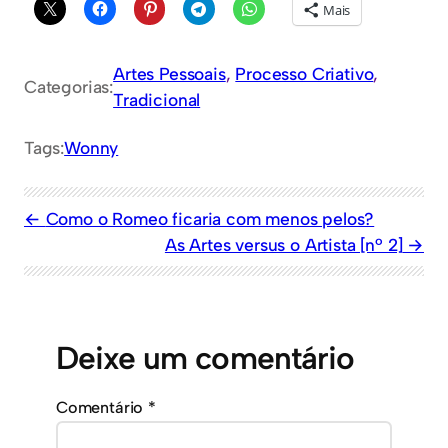
Mais
Artes Pessoais
, 
Processo Criativo
, 
Categorias:
Tradicional
Tags:
Wonny
Como o Romeo ficaria com menos pelos?
As Artes versus o Artista [nº 2]
Deixe um comentário
Comentário
*