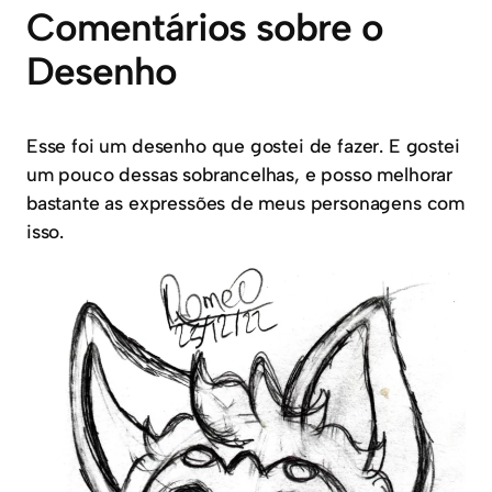
Comentários sobre o
Desenho
Esse foi um desenho que gostei de fazer. E gostei
um pouco dessas sobrancelhas, e posso melhorar
bastante as expressões de meus personagens com
isso.