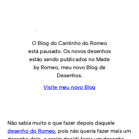
O Blog do Cantinho do Romeo
está pausado. Os novos desenhos
estão sendo publicados no Made
by Romeo, meu novo Blog de
Desenhos.
Visite meu novo Blog
Não sabia muito o que fazer depois daquele
desenho do Romeo
, pois não queria fazer mais um
desenho dele, e assim decidi fazer um desenho