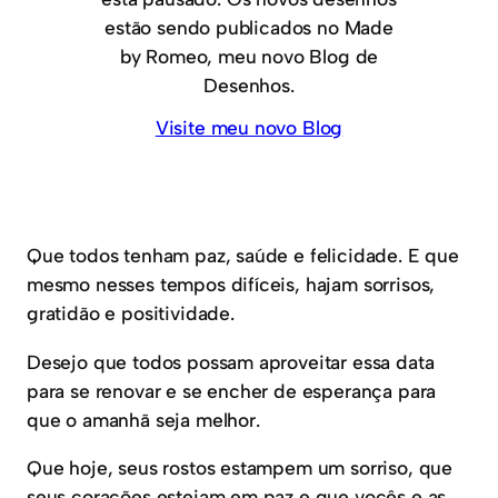
estão sendo publicados no Made
by Romeo, meu novo Blog de
Desenhos.
Visite meu novo Blog
Que todos tenham paz, saúde e felicidade. E que
mesmo nesses tempos difíceis, hajam sorrisos,
gratidão e positividade.
Desejo que todos possam aproveitar essa data
para se renovar e se encher de esperança para
que o amanhã seja melhor.
Que hoje, seus rostos estampem um sorriso, que
seus corações estejam em paz e que vocês e as