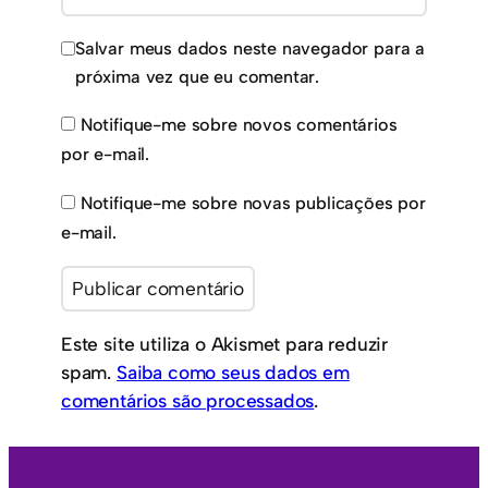
Salvar meus dados neste navegador para a
próxima vez que eu comentar.
Notifique-me sobre novos comentários
por e-mail.
Notifique-me sobre novas publicações por
e-mail.
Este site utiliza o Akismet para reduzir
spam.
Saiba como seus dados em
comentários são processados
.