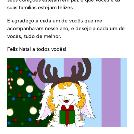
suas famílias estejam felizes.
E agradeço a cada um de vocês que me
acompanharam nesse ano, e desejo a cada um de
vocês, tudo de melhor.
Feliz Natal a todos vocês!