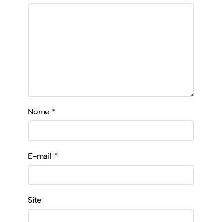
Nome
*
E-mail
*
Site