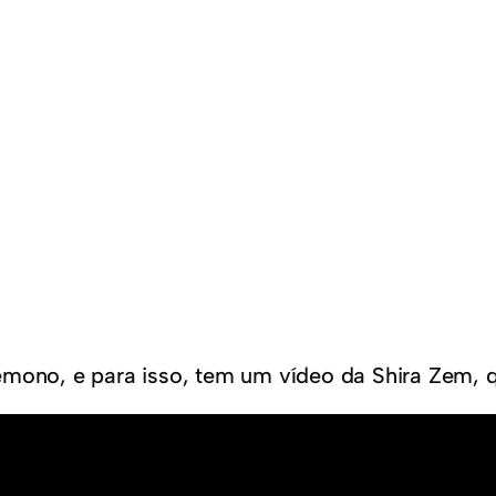
emono, e para isso, tem um vídeo da Shira Zem, q