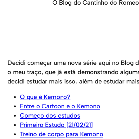
O Blog do Cantinho do Romeo
Decidi começar uma nova série aqui no Blog 
o meu traço, que já está demonstrando algu
decidi estudar mais isso, além de estudar mai
O que é Kemono?
Entre o Cartoon e o Kemono
Começo dos estudos
Primeiro Estudo [21/02/21]
Treino de corpo para Kemono