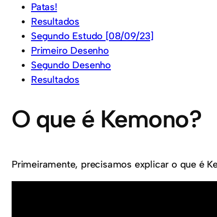
Patas!
Resultados
Segundo Estudo [08/09/23]
Primeiro Desenho
Segundo Desenho
Resultados
O que é Kemono?
Primeiramente, precisamos explicar o que é K