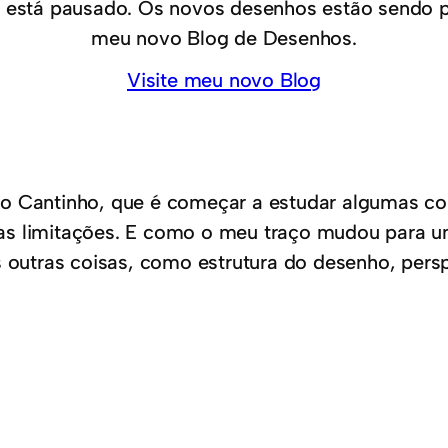
 está pausado. Os novos desenhos estão sendo 
meu novo Blog de Desenhos.
Visite meu novo Blog
do Cantinho, que é começar a estudar algumas co
mas limitações. E como o meu traço mudou para 
s outras coisas, como estrutura do desenho, pers