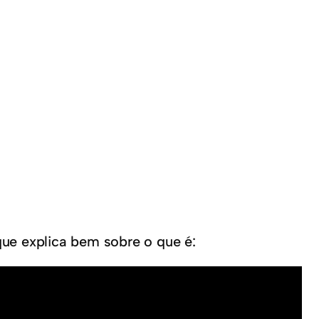
ue explica bem sobre o que é: