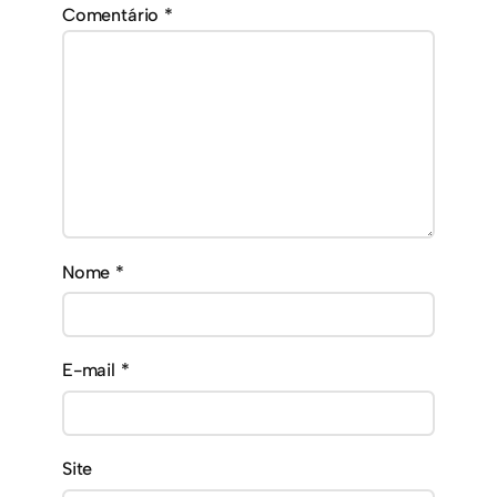
Comentário
*
Nome
*
E-mail
*
Site