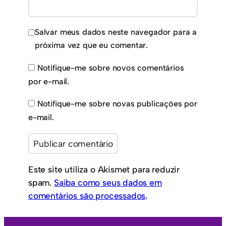
Salvar meus dados neste navegador para a
próxima vez que eu comentar.
Notifique-me sobre novos comentários
por e-mail.
Notifique-me sobre novas publicações por
e-mail.
Este site utiliza o Akismet para reduzir
spam.
Saiba como seus dados em
comentários são processados
.