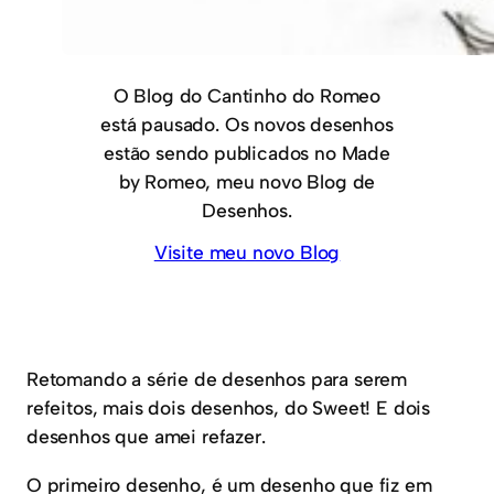
O Blog do Cantinho do Romeo
está pausado. Os novos desenhos
estão sendo publicados no Made
by Romeo, meu novo Blog de
Desenhos.
Visite meu novo Blog
Retomando a série de desenhos para serem
refeitos, mais dois desenhos, do Sweet! E dois
desenhos que amei refazer.
O primeiro desenho, é um desenho que fiz em