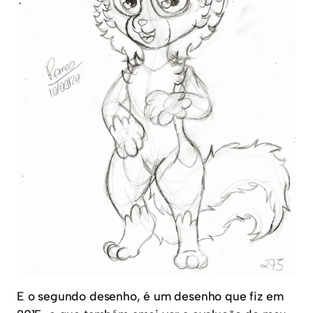
E o segundo desenho, é um desenho que fiz em