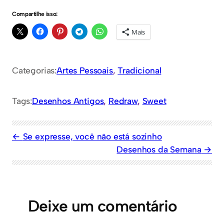
Compartilhe isso:
Mais
Categorias:
Artes Pessoais
, 
Tradicional
Tags:
Desenhos Antigos
, 
Redraw
, 
Sweet
Se expresse, você não está sozinho
Desenhos da Semana
Deixe um comentário