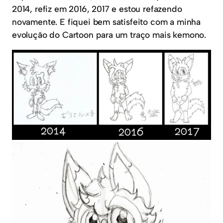
2014, refiz em 2016, 2017 e estou refazendo
novamente. E fiquei bem satisfeito com a minha
evolução do Cartoon para um traço mais kemono.