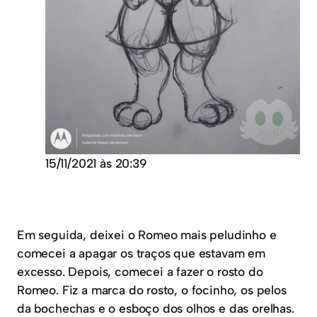
15/11/2021 às 20:39
Em seguida, deixei o Romeo mais peludinho e
comecei a apagar os traços que estavam em
excesso. Depois, comecei a fazer o rosto do
Romeo. Fiz a marca do rosto, o focinho, os pelos
da bochechas e o esboço dos olhos e das orelhas.