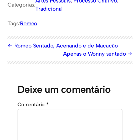
Artes Pessoais
, 
Processo Criativo
, 
Categorias:
Tradicional
Tags:
Romeo
Romeo Sentado, Acenando e de Macacão
Apenas o Wonny sentado
Deixe um comentário
Comentário
*