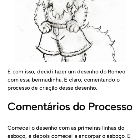
E com isso, decidi fazer um desenho do Romeo
com essa bermudinha. E claro, comentando o
processo de criação desse desenho.
Comentários do Processo
Comecei o desenho com as primeiras linhas do
esboço, e depois comecei a encorpar o esboço. E