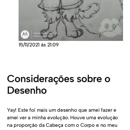
15/11/2021 às 21:09
Considerações sobre o
Desenho
Yay! Este foi mais um desenho que amei fazer e
amei ver a minha evolução. Houve uma evolução
na proporção da Cabeça com o Corpo e no meu