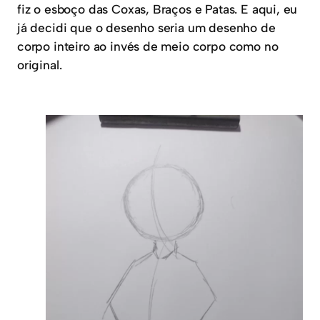
fiz o esboço das Coxas, Braços e Patas. E aqui, eu
já decidi que o desenho seria um desenho de
corpo inteiro ao invés de meio corpo como no
original.