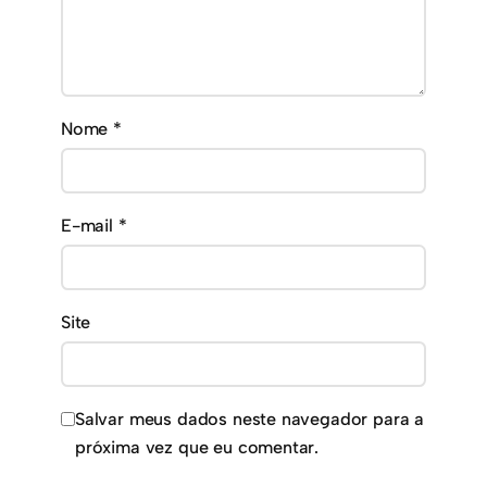
Nome
*
E-mail
*
Site
Salvar meus dados neste navegador para a
próxima vez que eu comentar.