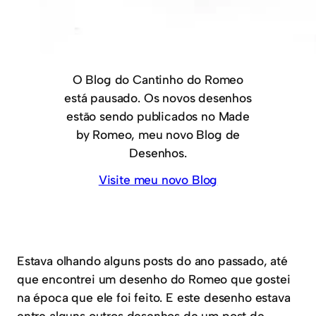
O Blog do Cantinho do Romeo
está pausado. Os novos desenhos
estão sendo publicados no Made
by Romeo, meu novo Blog de
Desenhos.
Visite meu novo Blog
Estava olhando alguns posts do ano passado, até
que encontrei um desenho do Romeo que gostei
na época que ele foi feito. E este desenho estava
entre alguns outros desenhos de um post de