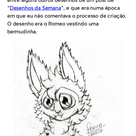
“
Desenhos da Semana
“, e que era numa época
em que eu não comentava o processo de criação.
O desenho era o Romeo vestindo uma
bermudinha.