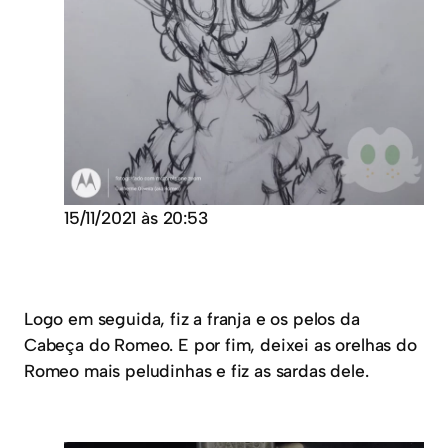
15/11/2021 às 20:53
Logo em seguida, fiz a franja e os pelos da
Cabeça do Romeo. E por fim, deixei as orelhas do
Romeo mais peludinhas e fiz as sardas dele.