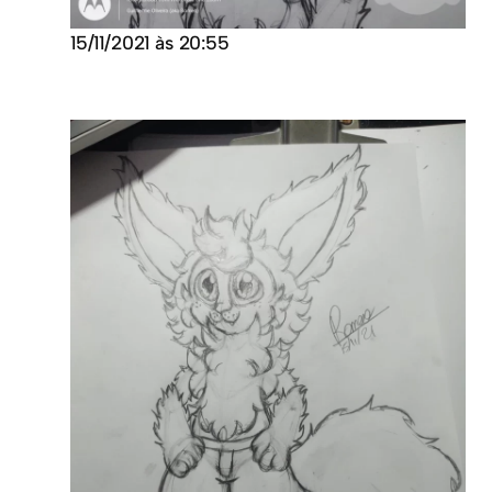
15/11/2021 às 20:55