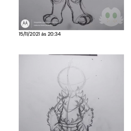
15/11/2021 às 20:34