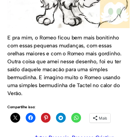
E pra mim, o Romeo ficou bem mais bonitinho
com essas pequenas mudanças, com essas
orelhas maiores e com o Romeo mais gordinho.
Outra coisa que amei nesse desenho, foi eu ter
saído daquele macacão para uma simples
bermudinha. E imagino muito o Romeo usando
uma simples bermudinha de Tactel no calor do
Verão.
Compartilhe isso:
Mais