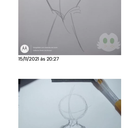
15/11/2021 às 20:27