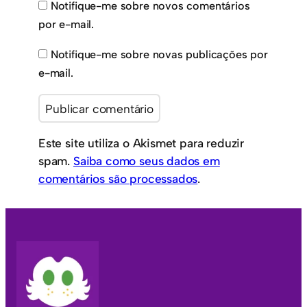
Notifique-me sobre novos comentários
por e-mail.
Notifique-me sobre novas publicações por
e-mail.
Este site utiliza o Akismet para reduzir
spam.
Saiba como seus dados em
comentários são processados
.