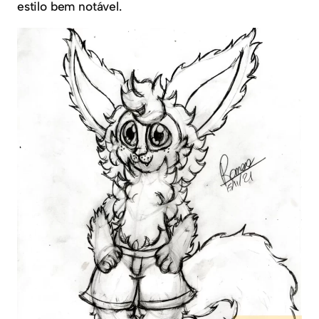
estilo bem notável.