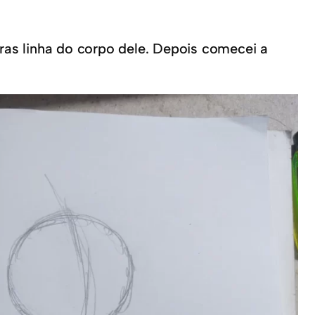
s linha do corpo dele. Depois comecei a