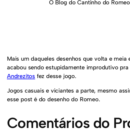
O Blog do Cantinho do Romeo
Mais um daqueles desenhos que volta e meia e
acabou sendo estupidamente improdutivo pra 
Andrezitos
fez desse jogo.
Jogos casuais e viciantes a parte, mesmo ass
esse post é do desenho do Romeo.
Comentários do Pr