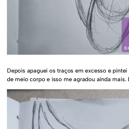
Depois apaguei os traços em excesso e pintei
de meio corpo e isso me agradou ainda mais. D