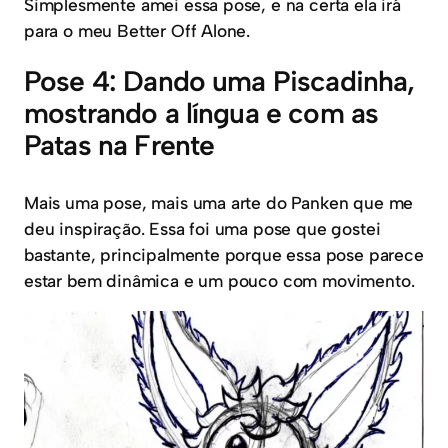
Simplesmente amei essa pose, e na certa ela irá
para o meu Better Off Alone.
Pose 4: Dando uma Piscadinha,
mostrando a língua e com as
Patas na Frente
Mais uma pose, mais uma arte do Panken que me
deu inspiração. Essa foi uma pose que gostei
bastante, principalmente porque essa pose parece
estar bem dinâmica e um pouco com movimento.