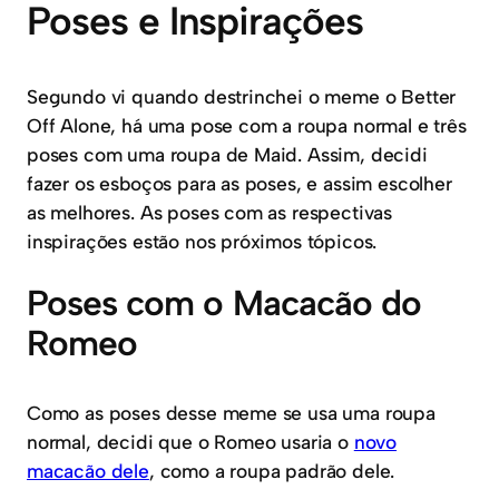
Poses e Inspirações
Segundo vi quando destrinchei o meme o Better
Off Alone, há uma pose com a roupa normal e três
poses com uma roupa de Maid. Assim, decidi
fazer os esboços para as poses, e assim escolher
as melhores. As poses com as respectivas
inspirações estão nos próximos tópicos.
Poses com o Macacão do
Romeo
Como as poses desse meme se usa uma roupa
normal, decidi que o Romeo usaria o
novo
macacão dele
, como a roupa padrão dele.