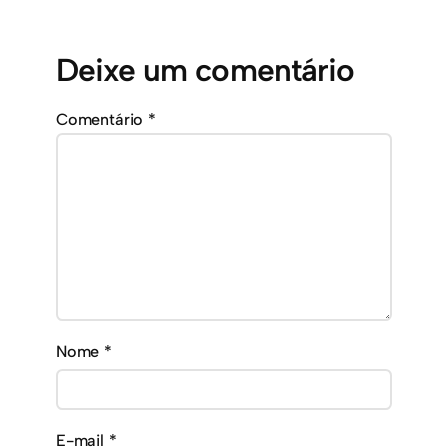
Deixe um comentário
Comentário
*
Nome
*
E-mail
*