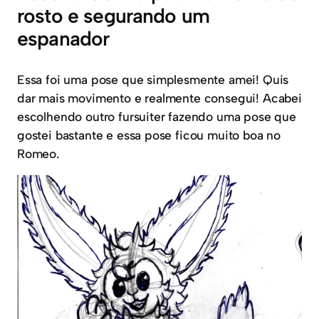
rosto e segurando um
espanador
Essa foi uma pose que simplesmente amei! Quis
dar mais movimento e realmente consegui! Acabei
escolhendo outro fursuiter fazendo uma pose que
gostei bastante e essa pose ficou muito boa no
Romeo.