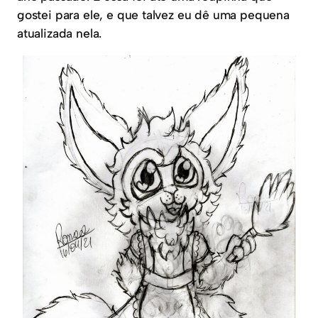
gostei para ele, e que talvez eu dê uma pequena
atualizada nela.