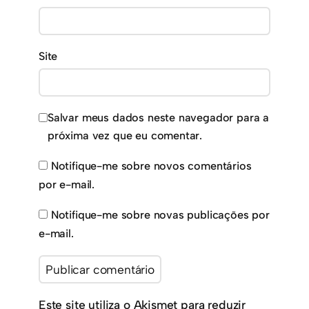
Site
Salvar meus dados neste navegador para a
próxima vez que eu comentar.
Notifique-me sobre novos comentários
por e-mail.
Notifique-me sobre novas publicações por
e-mail.
Este site utiliza o Akismet para reduzir