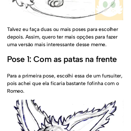
Talvez eu faça duas ou mais poses para escolher
depois. Assim, quero ter mais opções para fazer
uma versão mais interessante desse meme.
Pose 1: Com as patas na frente
Para a primeira pose, escolhi essa de um fursuiter,
pois achei que ela ficaria bastante fofinha com o
Romeo.