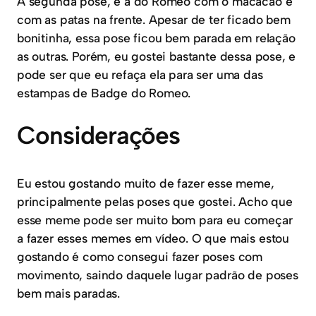
A segunda pose, é a do Romeo com o macacão e
com as patas na frente. Apesar de ter ficado bem
bonitinha, essa pose ficou bem parada em relação
as outras. Porém, eu gostei bastante dessa pose, e
pode ser que eu refaça ela para ser uma das
estampas de Badge do Romeo.
Considerações
Eu estou gostando muito de fazer esse meme,
principalmente pelas poses que gostei. Acho que
esse meme pode ser muito bom para eu começar
a fazer esses memes em vídeo. O que mais estou
gostando é como consegui fazer poses com
movimento, saindo daquele lugar padrão de poses
bem mais paradas.