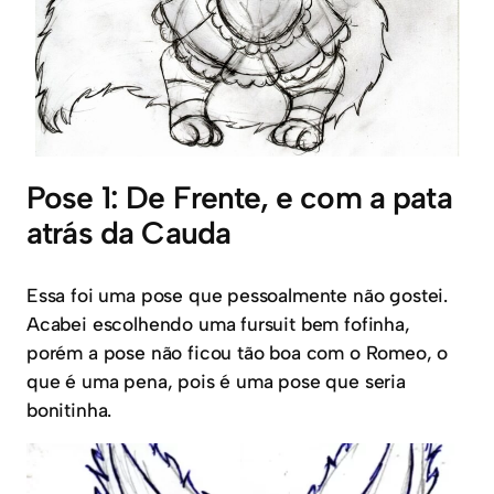
Pose 1: De Frente, e com a pata
atrás da Cauda
Essa foi uma pose que pessoalmente não gostei.
Acabei escolhendo uma fursuit bem fofinha,
porém a pose não ficou tão boa com o Romeo, o
que é uma pena, pois é uma pose que seria
bonitinha.