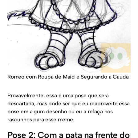
Romeo com Roupa de Maid e Segurando a Cauda
Provavelmente, essa é uma pose que será
descartada, mas pode ser que eu reaproveite essa
pose em algum desenho ou eu a refaça nos
rascunhos para esse meme.
Pose 2: Com a pata na frente do