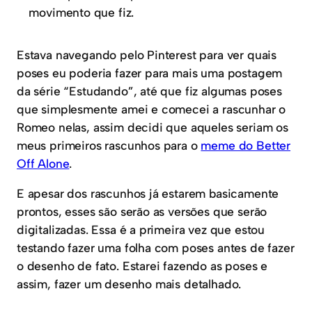
movimento que fiz.
Estava navegando pelo Pinterest para ver quais
poses eu poderia fazer para mais uma postagem
da série “Estudando”, até que fiz algumas poses
que simplesmente amei e comecei a rascunhar o
Romeo nelas, assim decidi que aqueles seriam os
meus primeiros rascunhos para o
meme do Better
Off Alone
.
E apesar dos rascunhos já estarem basicamente
prontos, esses são serão as versões que serão
digitalizadas. Essa é a primeira vez que estou
testando fazer uma folha com poses antes de fazer
o desenho de fato. Estarei fazendo as poses e
assim, fazer um desenho mais detalhado.