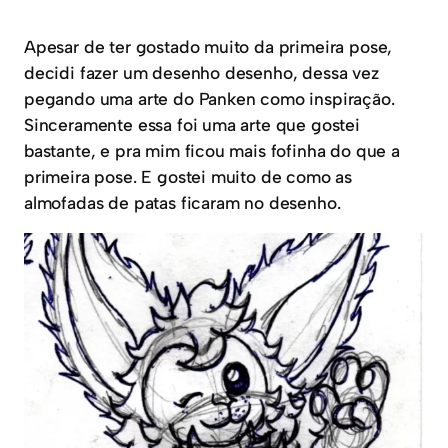
Apesar de ter gostado muito da primeira pose,
decidi fazer um desenho desenho, dessa vez
pegando uma arte do Panken como inspiração.
Sinceramente essa foi uma arte que gostei
bastante, e pra mim ficou mais fofinha do que a
primeira pose. E gostei muito de como as
almofadas de patas ficaram no desenho.