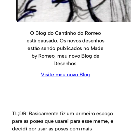
O Blog do Cantinho do Romeo
está pausado. Os novos desenhos
estão sendo publicados no Made
by Romeo, meu novo Blog de
Desenhos.
Visite meu novo Blog
TL;DR: Basicamente fiz um primeiro esboço
para as poses que usarei para esse meme, e
decidi por usar as poses com mais