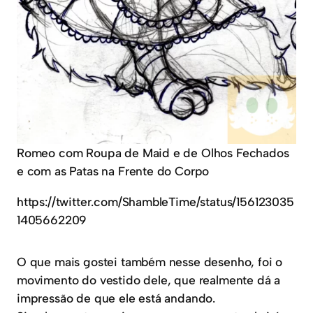
Romeo com Roupa de Maid e de Olhos Fechados
e com as Patas na Frente do Corpo
https://twitter.com/ShambleTime/status/156123035
1405662209
O que mais gostei também nesse desenho, foi o
movimento do vestido dele, que realmente dá a
impressão de que ele está andando.