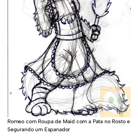
Romeo com Roupa de Maid com a Pata no Rosto e
Segurando um Espanador