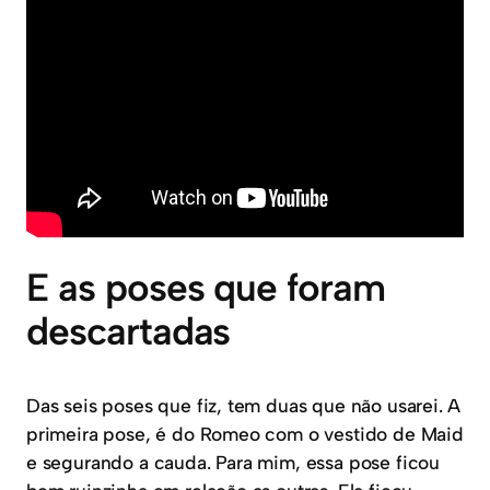
E as poses que foram
descartadas
Das seis poses que fiz, tem duas que não usarei. A
primeira pose, é do Romeo com o vestido de Maid
e segurando a cauda. Para mim, essa pose ficou