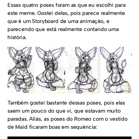
Essas quatro poses foram as que eu escolhi para
este meme. Gostei delas, pois parece realmente
que é um Storyboard de uma animação, e
parecendo que está realmente contando uma
história.
Também gostei bastante dessas poses, pois elas
saem um pouco do que vi, que estavam muito
paradas. Aliás, as poses do Romeo com o vestido
de Maid ficaram boas em sequência: