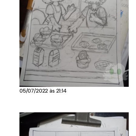
05/07/2022 às 21:14