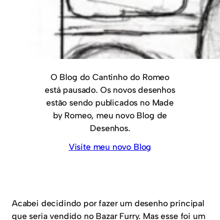
O Blog do Cantinho do Romeo
está pausado. Os novos desenhos
estão sendo publicados no Made
by Romeo, meu novo Blog de
Desenhos.
Visite meu novo Blog
Acabei decidindo por fazer um desenho principal
que seria vendido no Bazar Furry. Mas esse foi um