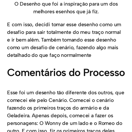
O Desenho que foi a inspiração para um dos
melhores esenhos que já fiz.
E com isso, decidi tomar esse desenho como um
desafio para sair totalmente do meu traço normal
e ir bem além. Também tomando esse desenho
como um desafio de cenário, fazendo algo mais
detalhado do que faço normalmente
Comentários do Processo
Esse foi um desenho tão diferente dos outros, que
comecei ele pelo Cenário. Comecei o cenário
fazendo os primeiros traços do armário e da
Geladeira. Apenas depois, comecei a fazer os
personagens: O Wonny de um lado e o Romeo do
outro. E com isso, fiz os primeiros traços deles.