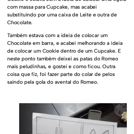
com massa para Cupcake, mas acabei
substituindo por uma caixa de Leite e outra de
Chocolate.
Também estava com a ideia de colocar um
Chocolate em barra, e acabei melhorando a ideia
de colocar um Cookie dentro de um Cupcake. E
neste ponto também deixei as patas do Romeo
mais peludinhas, e gostei e como ficou. Outra
coisa que fiz, foi fazer parte do colar de pelos
saindo pela gola do avental do Romeo.