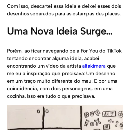
Com isso, descartei essa ideia e deixei esses dois
desenhos separados para as estampas das placas.
Uma Nova Ideia Surge…
Porém, ao ficar navegando pela For You do TikTok
tentando encontrar alguma ideia, acabei
encontrando um vídeo da artista
alfakimera
que
me eu a inspiração que precisava: Um desenho
em um traço muito diferente do meu. E por uma
coincidência, com dois personagens, em uma
cozinha. Isso era tudo o que precisava.