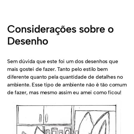
Considerações sobre o
Desenho
Sem dúvida que este foi um dos desenhos que
mais gostei de fazer. Tanto pelo estilo bem
diferente quanto pela quantidade de detalhes no
ambiente. Esse tipo de ambiente não é tão comum
de fazer, mas mesmo assim eu amei como ficou!