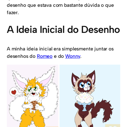
desenho que estava com bastante dúvida o que
fazer.
A Ideia Inicial do Desenho
A minha ideia inicial era simplesmente juntar os
desenhos do
Romeo
e do
Wonny
.