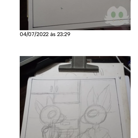
04/07/2022 às 23:29