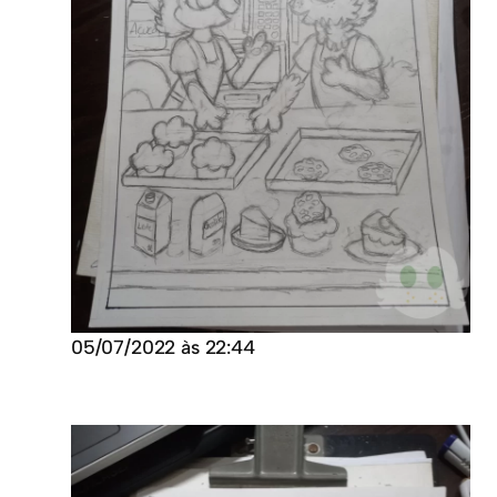
05/07/2022 às 22:44