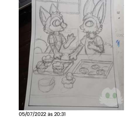
05/07/2022 às 20:31