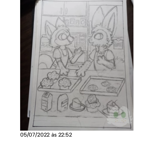
05/07/2022 às 22:52