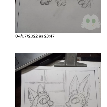
04/07/2022 às 23:47