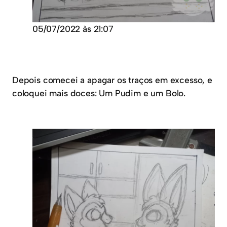
05/07/2022 às 21:07
Depois comecei a apagar os traços em excesso, e
coloquei mais doces: Um Pudim e um Bolo.