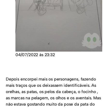
04/07/2022 às 23:32
Depois encorpei mais os personagens, fazendo
mais traços que os deixassem identificáveis. As
orelhas, as patas, os pelos da cabeça, o focinho ,
as marcas na pelagem, os olhos e os aventais. Mas
não estava gostando muito da pose da pata do