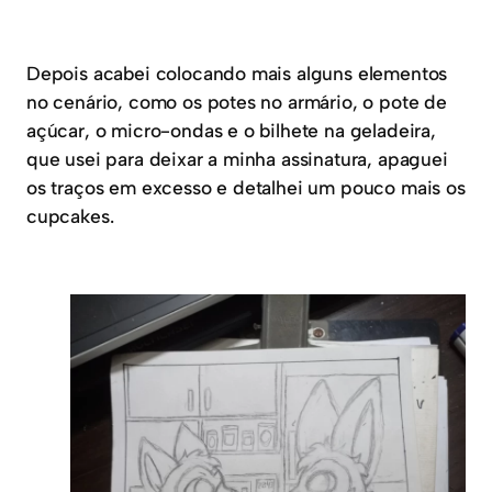
Depois acabei colocando mais alguns elementos
no cenário, como os potes no armário, o pote de
açúcar, o micro-ondas e o bilhete na geladeira,
que usei para deixar a minha assinatura, apaguei
os traços em excesso e detalhei um pouco mais os
cupcakes.