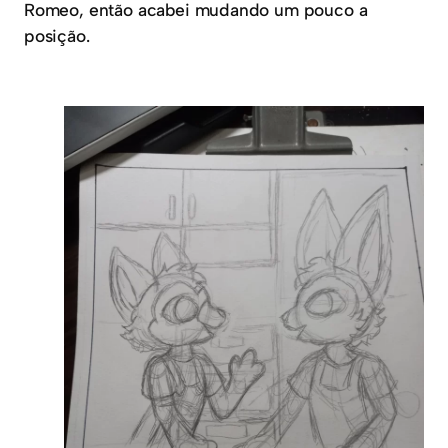
Romeo, então acabei mudando um pouco a
posição.