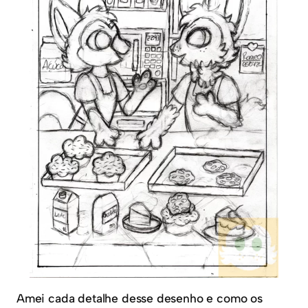
Amei cada detalhe desse desenho e como os