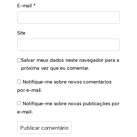
E-mail
*
Site
Salvar meus dados neste navegador para a
próxima vez que eu comentar.
Notifique-me sobre novos comentários
por e-mail.
Notifique-me sobre novas publicações por
e-mail.