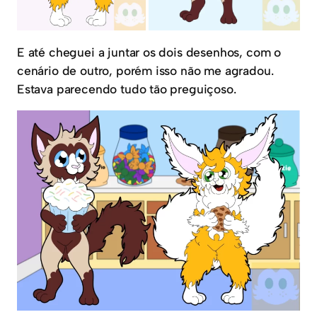
E até cheguei a juntar os dois desenhos, com o
cenário de outro, porém isso não me agradou.
Estava parecendo tudo tão preguiçoso.