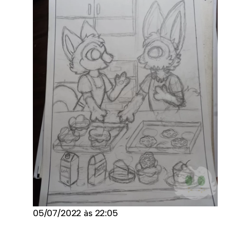
05/07/2022 às 22:05