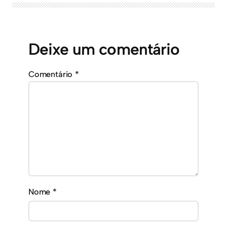
Deixe um comentário
Comentário
*
Nome
*