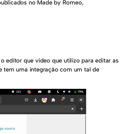
publicados no Made by Romeo,
 o editor que vídeo que utilizo para editar as
ve tem uma integração com um tal de