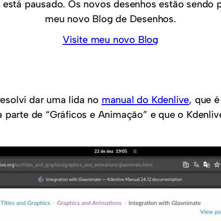
 está pausado. Os novos desenhos estão sendo 
meu novo Blog de Desenhos.
Visite meu novo Blog
esolvi dar uma lida no
manual do Kdenlive
, que é
a parte de “Gráficos e Animação” e que o Kdenli