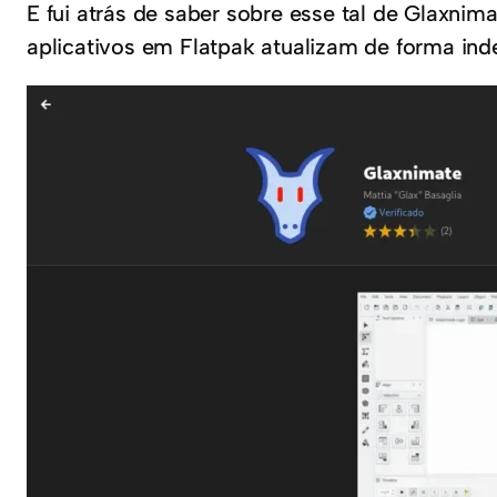
E fui atrás de saber sobre esse tal de Glaxni
aplicativos em Flatpak atualizam de forma in