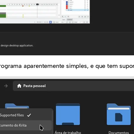
rograma aparentemente simples, e que tem supo