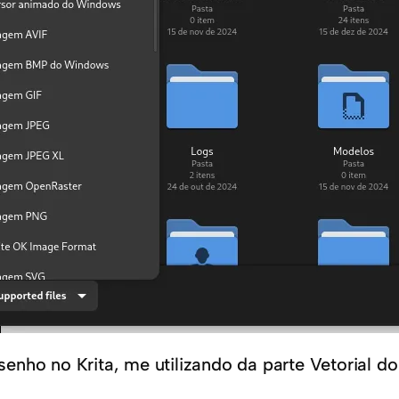
enho no Krita, me utilizando da parte Vetorial d