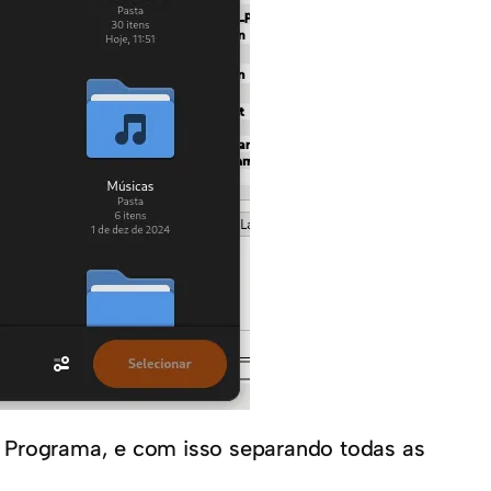
o Programa, e com isso separando todas as