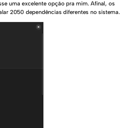
osse uma excelente opção pra mim. Afinal, os
alar 2050 dependências diferentes no sistema.