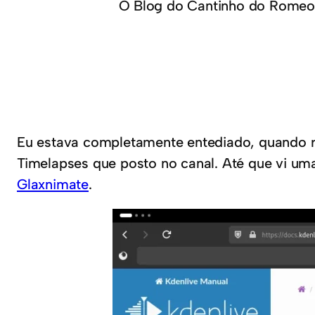
O Blog do Cantinho do Romeo
Eu estava completamente entediado, quando r
Timelapses que posto no canal. Até que vi um
Glaxnimate
.