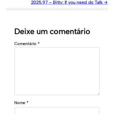
2025.97 – Bitty: If you need do Talk
Deixe um comentário
Comentário
*
Nome
*