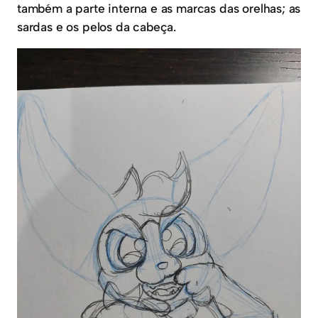
também a parte interna e as marcas das orelhas; as
sardas e os pelos da cabeça.