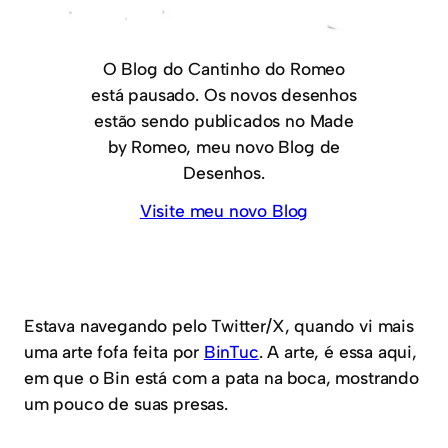
O Blog do Cantinho do Romeo
está pausado. Os novos desenhos
estão sendo publicados no Made
by Romeo, meu novo Blog de
Desenhos.
Visite meu novo Blog
Estava navegando pelo Twitter/X, quando vi mais
uma arte fofa feita por
BinTuc
. A arte, é essa aqui,
em que o Bin está com a pata na boca, mostrando
um pouco de suas presas.