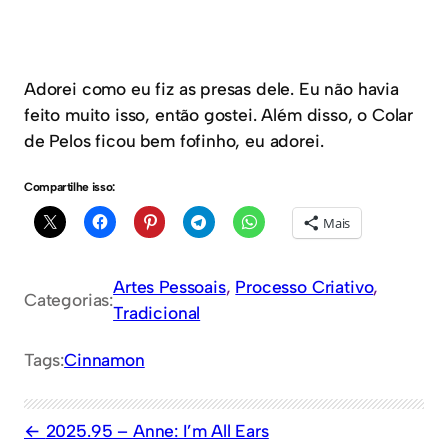
Adorei como eu fiz as presas dele. Eu não havia
feito muito isso, então gostei. Além disso, o Colar
de Pelos ficou bem fofinho, eu adorei.
Compartilhe isso:
Mais
Artes Pessoais
, 
Processo Criativo
, 
Categorias:
Tradicional
Tags:
Cinnamon
2025.95 – Anne: I’m All Ears