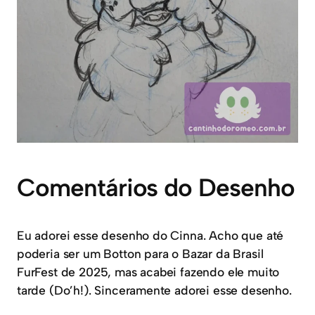
Comentários do Desenho
Eu adorei esse desenho do Cinna. Acho que até
poderia ser um Botton para o Bazar da Brasil
FurFest de 2025, mas acabei fazendo ele muito
tarde (Do’h!). Sinceramente adorei esse desenho.