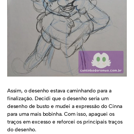
Assim, o desenho estava caminhando para a
finalização. Decidi que o desenho seria um
desenho de busto e mudei a expressão do Cinna
para uma mais bobinha. Com isso, apaguei os
traços em excesso e reforcei os principais traços
do desenho.