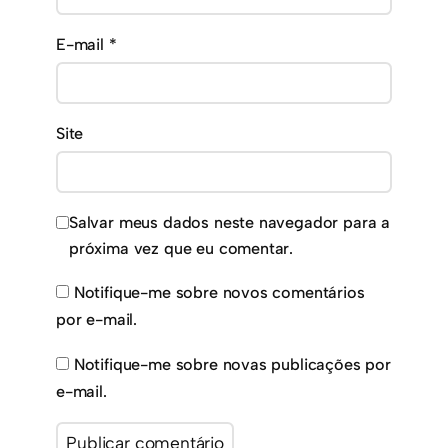
E-mail
*
Site
Salvar meus dados neste navegador para a
próxima vez que eu comentar.
Notifique-me sobre novos comentários
por e-mail.
Notifique-me sobre novas publicações por
e-mail.