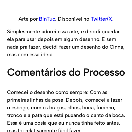
Arte por
BinTuc
. Disponível no
Twitter/X
.
Simplesmente adorei essa arte, e decidi guardar
ela para usar depois em algum desenho. E sem
nada pra fazer, decidi fazer um desenho do Cinna,
mas com essa ideia.
Comentários do Processo
Comecei o desenho como sempre: Com as
primeiras linhas da pose. Depois, comecei a fazer
o esboço, com os braços, olhos, boca, focinho,
tronco e a pata que está puxando o canto da boca.
Essa é uma cosia que eu nunca tinha feito antes,
mas foi relativamente fácil fazer.