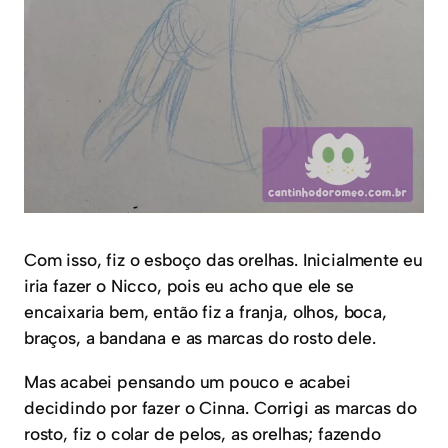
Com isso, fiz o esboço das orelhas. Inicialmente eu
iria fazer o Nicco, pois eu acho que ele se
encaixaria bem, então fiz a franja, olhos, boca,
braços, a bandana e as marcas do rosto dele.
Mas acabei pensando um pouco e acabei
decidindo por fazer o Cinna. Corrigi as marcas do
rosto, fiz o colar de pelos, as orelhas; fazendo