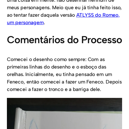
meus personagens. Meio que eu já tinha feito isso,
ao tentar fazer daquela versão
ATLYSS do Romeo,
um personagem
.
Comentários do Processo
Comecei o desenho como sempre: Com as
primeiras linhas do desenho e o esboço das
orelhas. Inicialmente, eu tinha pensado em um
Feneco, então comecei a fazer um Feneco. Depois
comecei a fazer o tronco e a barriga dele.