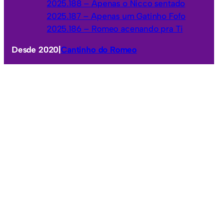
2025.188 – Apenas o Nicco sentado
2025.187 – Apenas um Gatinho Fofo
2025.186 – Romeo acenando pra Ti
Desde 2020
|
Cantinho do Romeo