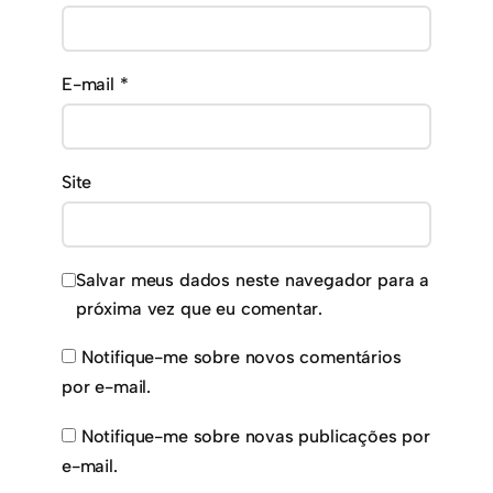
E-mail
*
Site
Salvar meus dados neste navegador para a
próxima vez que eu comentar.
Notifique-me sobre novos comentários
por e-mail.
Notifique-me sobre novas publicações por
e-mail.