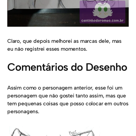
Claro, que depois melhorei as marcas dele, mas
eu não registrei esses momentos.
Comentários do Desenho
Assim como o personagem anterior, esse foi um
personagem que não gostei tanto assim, mas que
tem pequenas coisas que posso colocar em outros
personagens.