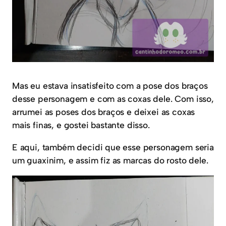
Mas eu estava insatisfeito com a pose dos braços
desse personagem e com as coxas dele. Com isso,
arrumei as poses dos braços e deixei as coxas
mais finas, e gostei bastante disso.
E aqui, também decidi que esse personagem seria
um guaxinim, e assim fiz as marcas do rosto dele.