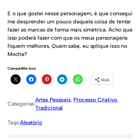
E o que gostei nesse personagem, é que consegui
me desprender um pouco daquela coisa de tentar
fazer as marcas de forma mais simétrica. Acho que
isso poderá fazer com que os meus personagens
fiquem melhores. Quem sabe, eu aplique isso no
Mocha?
Compartilhe isso:
Mais
Artes Pessoais
, 
Processo Criativo
, 
Categorias:
Tradicional
Tags:
Aleatório