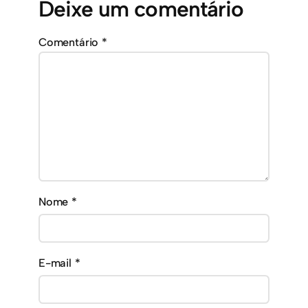
Deixe um comentário
Comentário
*
Nome
*
E-mail
*