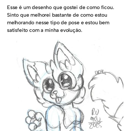
Esse é um desenho que gostei de como ficou.
Sinto que melhorei bastante de como estou
melhorando nesse tipo de pose e estou bem
satisfeito com a minha evolução.