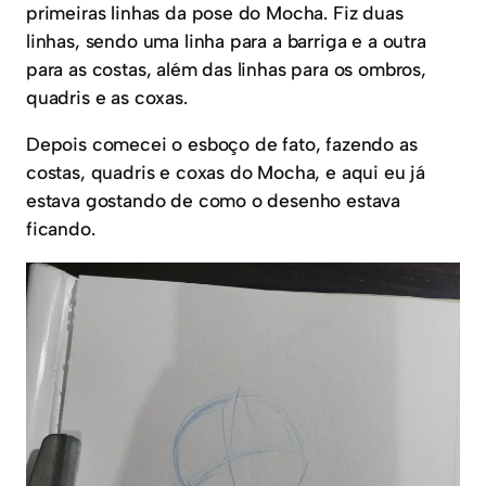
primeiras linhas da pose do Mocha. Fiz duas
linhas, sendo uma linha para a barriga e a outra
para as costas, além das linhas para os ombros,
quadris e as coxas.
Depois comecei o esboço de fato, fazendo as
costas, quadris e coxas do Mocha, e aqui eu já
estava gostando de como o desenho estava
ficando.