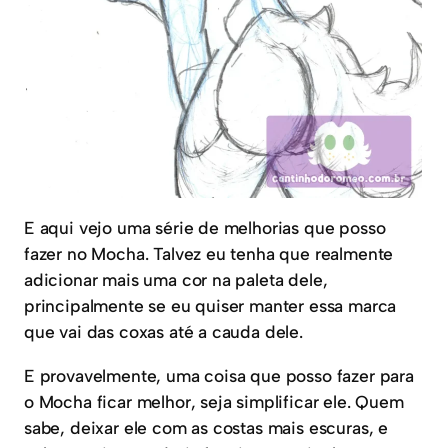
E aqui vejo uma série de melhorias que posso
fazer no Mocha. Talvez eu tenha que realmente
adicionar mais uma cor na paleta dele,
principalmente se eu quiser manter essa marca
que vai das coxas até a cauda dele.
E provavelmente, uma coisa que posso fazer para
o Mocha ficar melhor, seja simplificar ele. Quem
sabe, deixar ele com as costas mais escuras, e