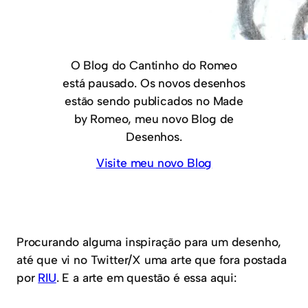
O Blog do Cantinho do Romeo
está pausado. Os novos desenhos
estão sendo publicados no Made
by Romeo, meu novo Blog de
Desenhos.
Visite meu novo Blog
Procurando alguma inspiração para um desenho,
até que vi no Twitter/X uma arte que fora postada
por
RIU
. E a arte em questão é essa aqui: