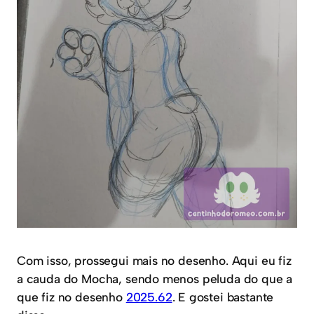
Com isso, prossegui mais no desenho. Aqui eu fiz
a cauda do Mocha, sendo menos peluda do que a
que fiz no desenho
2025.62
. E gostei bastante