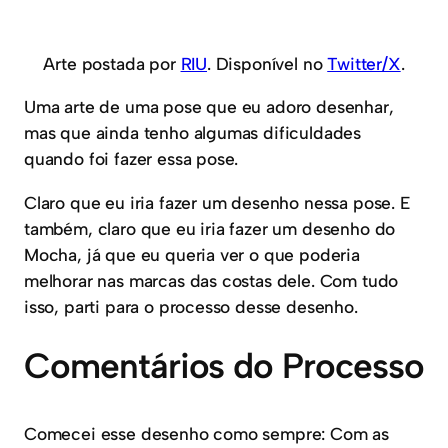
Arte postada por
RIU
. Disponível no
Twitter/X
.
Uma arte de uma pose que eu adoro desenhar,
mas que ainda tenho algumas dificuldades
quando foi fazer essa pose.
Claro que eu iria fazer um desenho nessa pose. E
também, claro que eu iria fazer um desenho do
Mocha, já que eu queria ver o que poderia
melhorar nas marcas das costas dele. Com tudo
isso, parti para o processo desse desenho.
Comentários do Processo
Comecei esse desenho como sempre: Com as