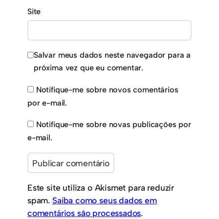
Site
Salvar meus dados neste navegador para a
próxima vez que eu comentar.
Notifique-me sobre novos comentários
por e-mail.
Notifique-me sobre novas publicações por
e-mail.
Este site utiliza o Akismet para reduzir
spam.
Saiba como seus dados em
comentários são processados
.