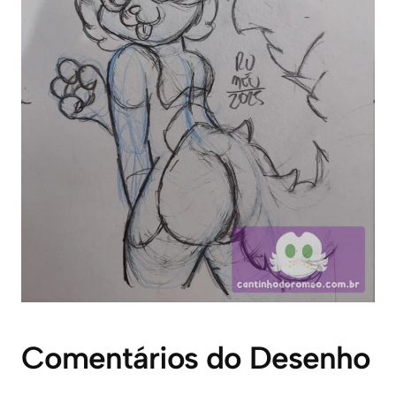
Comentários do Desenho