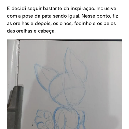
E decidi seguir bastante da inspiração. Inclusive
com a pose da pata sendo igual. Nesse ponto, fiz
as orelhas e depois, os olhos, focinho e os pelos
das orelhas e cabeça.