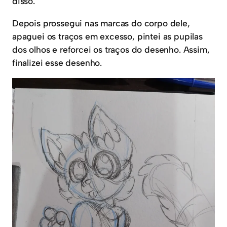
disso.
Depois prossegui nas marcas do corpo dele,
apaguei os traços em excesso, pintei as pupilas
dos olhos e reforcei os traços do desenho. Assim,
finalizei esse desenho.