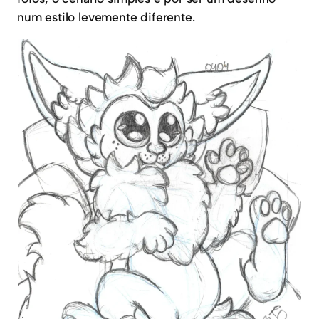
num estilo levemente diferente.