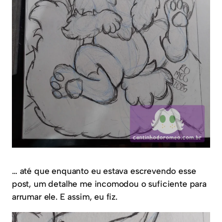
… até que enquanto eu estava escrevendo esse
post, um detalhe me incomodou o suficiente para
arrumar ele. E assim, eu fiz.