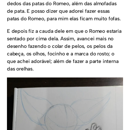
dedos das patas do Romeo, além das almofadas
de pata. E posso dizer que adorei fazer essas
patas do Romeo, para mim elas ficam muito fofas.
E depois fiz a cauda dele em que o Romeo estaria
sentado por cima dela. Assim, avancei mais no
desenho fazendo o colar de pelos, os pelos da
cabeça, os olhos, focinho e a marca do rosto; o
que achei adorável; além de fazer a parte interna
das orelhas.