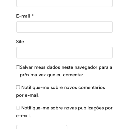
E-mail
*
Site
Salvar meus dados neste navegador para a
próxima vez que eu comentar.
Notifique-me sobre novos comentários
por e-mail.
Notifique-me sobre novas publicações por
e-mail.