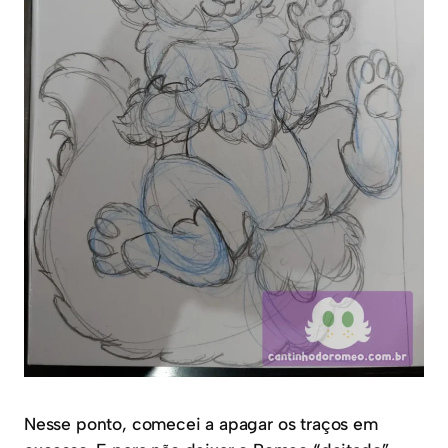
Nesse ponto, comecei a apagar os traços em