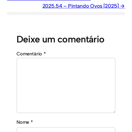
2025.54 – Pintando Ovos [2025]
Deixe um comentário
Comentário
*
Nome
*