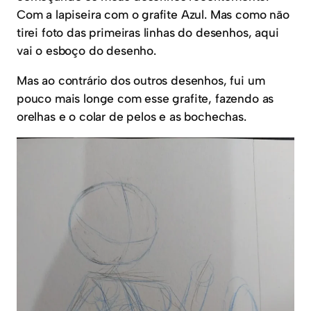
Com a lapiseira com o grafite Azul. Mas como não
tirei foto das primeiras linhas do desenhos, aqui
vai o esboço do desenho.
Mas ao contrário dos outros desenhos, fui um
pouco mais longe com esse grafite, fazendo as
orelhas e o colar de pelos e as bochechas.