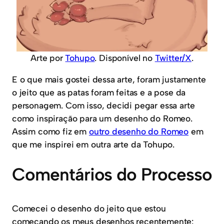
Arte por
Tohupo
. Disponível no
Twitter/X
.
E o que mais gostei dessa arte, foram justamente
o jeito que as patas foram feitas e a pose da
personagem. Com isso, decidi pegar essa arte
como inspiração para um desenho do Romeo.
Assim como fiz em
outro desenho do Romeo
em
que me inspirei em outra arte da Tohupo.
Comentários do Processo
Comecei o desenho do jeito que estou
começando os meus desenhos recentemente: