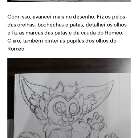
Com isso, avancei mais no desenho. Fiz os pelos
das orelhas, bochechas e patas, detalhei os olhos
e fiz as marcas das patas e da cauda do Romeo.
Claro, também pintei as pupilas dos olhos do
Romeo.