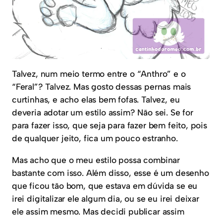
Talvez, num meio termo entre o “Anthro” e o
“Feral”? Talvez. Mas gosto dessas pernas mais
curtinhas, e acho elas bem fofas. Talvez, eu
deveria adotar um estilo assim? Não sei. Se for
para fazer isso, que seja para fazer bem feito, pois
de qualquer jeito, fica um pouco estranho.
Mas acho que o meu estilo possa combinar
bastante com isso. Além disso, esse é um desenho
que ficou tão bom, que estava em dúvida se eu
irei digitalizar ele algum dia, ou se eu irei deixar
ele assim mesmo. Mas decidi publicar assim