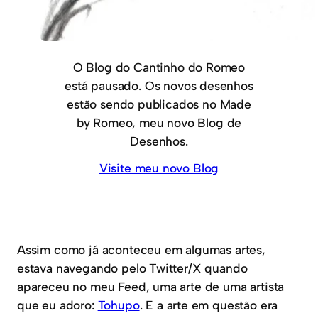
O Blog do Cantinho do Romeo
está pausado. Os novos desenhos
estão sendo publicados no Made
by Romeo, meu novo Blog de
Desenhos.
Visite meu novo Blog
Assim como já aconteceu em algumas artes,
estava navegando pelo Twitter/X quando
apareceu no meu Feed, uma arte de uma artista
que eu adoro:
Tohupo
. E a arte em questão era