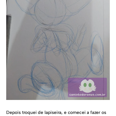
Depois troquei de lapiseira, e comecei a fazer os