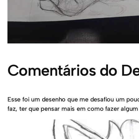
Comentários do D
Esse foi um desenho que me desafiou um pouco,
faz, ter que pensar mais em como fazer algum