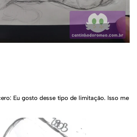
ro: Eu gosto desse tipo de limitação. Isso me