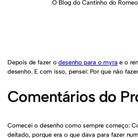
O Blog do Cantinho do Romeo
Depois de fazer o
desenho para o myra
e o re
desenho. E com isso, pensei: Por que não faz
Comentários do Pr
Comecei o desenho como sempre começo: Com 
deitado, porque era o que dava para fazer num