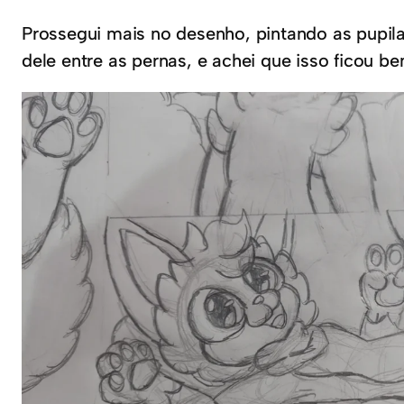
Prossegui mais no desenho, pintando as pupila
dele entre as pernas, e achei que isso ficou 