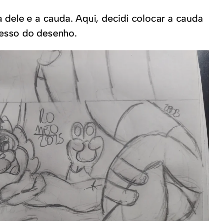
dele e a cauda. Aqui, decidi colocar a cauda
cesso do desenho.