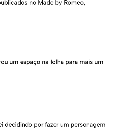
publicados no Made by Romeo,
brou um espaço na folha para mais um
i decidindo por fazer um personagem